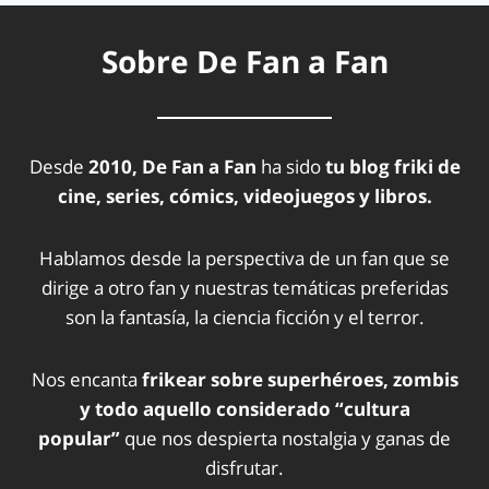
Sobre De Fan a Fan
Desde
2010, De Fan a Fan
ha sido
tu blog friki de
cine, series, cómics, videojuegos y libros.
Hablamos desde la perspectiva de un fan que se
dirige a otro fan y nuestras temáticas preferidas
son la fantasía, la ciencia ficción y el terror.
Nos encanta
frikear sobre superhéroes, zombis
y todo aquello considerado “cultura
popular”
que nos despierta nostalgia y ganas de
disfrutar.