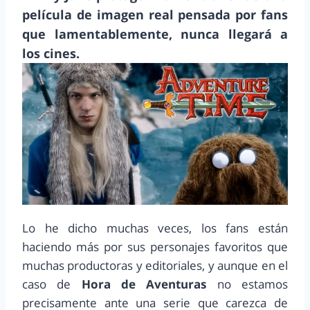
película de imagen real pensada por fans
que lamentablemente, nunca llegará a
los cines.
Lo he dicho muchas veces, los fans están
haciendo más por sus personajes favoritos que
muchas productoras y editoriales, y aunque en el
caso de
Hora de Aventuras
no estamos
precisamente ante una serie que carezca de