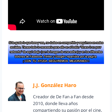
J.J. González Haro
Creador de De Fan a Fan desde
2010, donde lleva años
compartiendo su pasión por el cine,