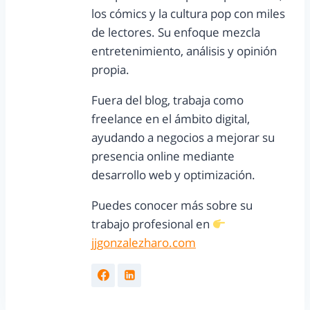
los cómics y la cultura pop con miles
de lectores. Su enfoque mezcla
entretenimiento, análisis y opinión
propia.
Fuera del blog, trabaja como
freelance en el ámbito digital,
ayudando a negocios a mejorar su
presencia online mediante
desarrollo web y optimización.
Puedes conocer más sobre su
trabajo profesional en
jjgonzalezharo.com