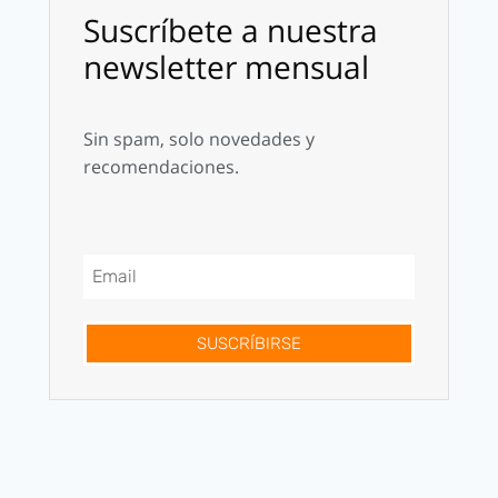
Suscríbete a nuestra
newsletter mensual
Sin spam, solo novedades y
recomendaciones.
SUSCRÍBIRSE