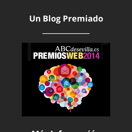
Un Blog Premiado