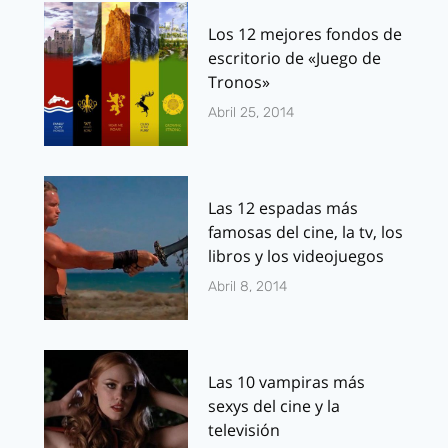
Los 12 mejores fondos de
escritorio de «Juego de
Tronos»
Abril 25, 2014
Las 12 espadas más
famosas del cine, la tv, los
libros y los videojuegos
Abril 8, 2014
Las 10 vampiras más
sexys del cine y la
televisión