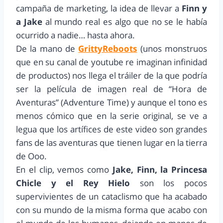
campaña de marketing, la idea de llevar a
Finn y
a Jake
al mundo real es algo que no se le había
ocurrido a nadie… hasta ahora.
De la mano de
GrittyReboots
(unos monstruos
que en su canal de youtube re imaginan infinidad
de productos) nos llega el tráiler de la que podría
ser la película de imagen real de “Hora de
Aventuras” (Adventure Time) y aunque el tono es
menos cómico que en la serie original, se ve a
legua que los artífices de este video son grandes
fans de las aventuras que tienen lugar en la tierra
de Ooo.
En el clip, vemos como
Jake, Finn, la Princesa
Chicle y el Rey Hielo
son los pocos
supervivientes de un cataclismo que ha acabado
con su mundo de la misma forma que acabo con