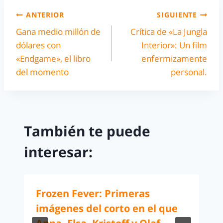
ANTERIOR
SIGUIENTE
Gana medio millón de
Crítica de «La Jungla
dólares con
Interior»: Un film
«Endgame», el libro
enfermizamente
del momento
personal.
También te puede
interesar:
Frozen Fever: Primeras
imágenes del corto en el que