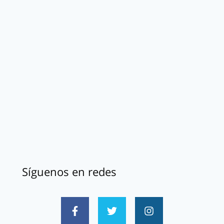
Síguenos en redes