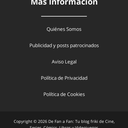
Más Información
Quiénes Somos
Publicidad y posts patrocinados
Aviso Legal
Política de Privacidad
Política de Cookies
Copyright © 2026 De Fan a Fan: Tu blog friki de Cine,
Series, Cómics, Libros y Videojuegos