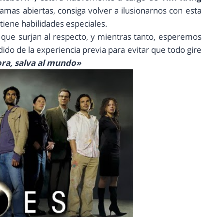
mas abiertas, consiga volver a ilusionarnos con esta
tiene habilidades especiales.
que surjan al respecto, y mientras tanto, esperemos
do de la experiencia previa para evitar que todo gire
ora, salva al mundo»