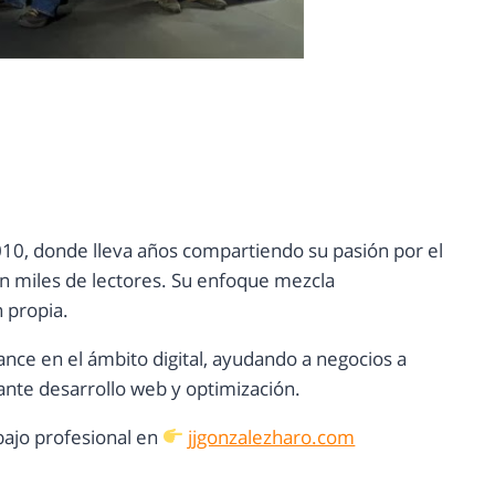
10, donde lleva años compartiendo su pasión por el
con miles de lectores. Su enfoque mezcla
n propia.
ance en el ámbito digital, ayudando a negocios a
nte desarrollo web y optimización.
ajo profesional en
jjgonzalezharo.com