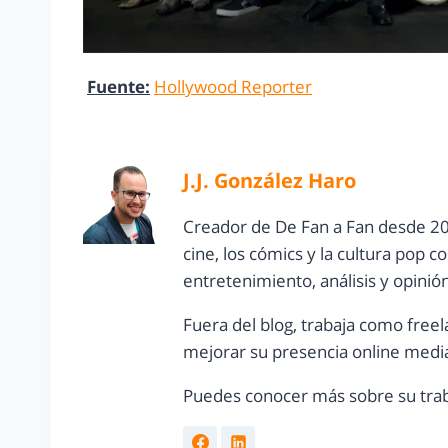
Fuente:
Hollywood Reporter
J.J. González Haro
Creador de De Fan a Fan desde 20
cine, los cómics y la cultura pop 
entretenimiento, análisis y opinió
Fuera del blog, trabaja como freel
mejorar su presencia online media
Puedes conocer más sobre su trab