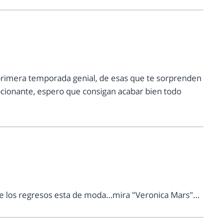
rimera temporada genial, de esas que te sorprenden
epcionante, espero que consigan acabar bien todo
 de los regresos esta de moda…mira "Veronica Mars"…