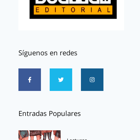
Síguenos en redes
Entradas Populares