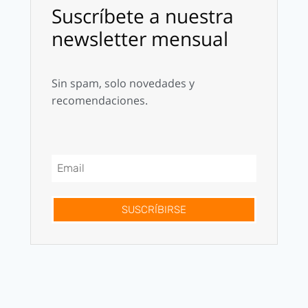
Suscríbete a nuestra
newsletter mensual
Sin spam, solo novedades y
recomendaciones.
SUSCRÍBIRSE