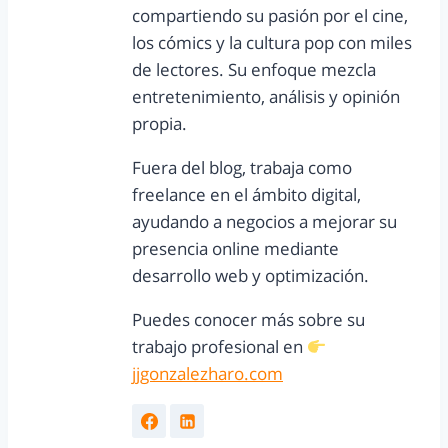
compartiendo su pasión por el cine,
los cómics y la cultura pop con miles
de lectores. Su enfoque mezcla
entretenimiento, análisis y opinión
propia.
Fuera del blog, trabaja como
freelance en el ámbito digital,
ayudando a negocios a mejorar su
presencia online mediante
desarrollo web y optimización.
Puedes conocer más sobre su
trabajo profesional en
jjgonzalezharo.com