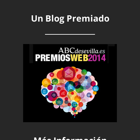
Un Blog Premiado