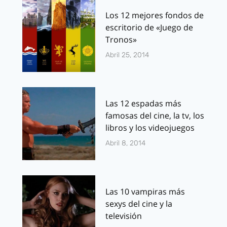
Los 12 mejores fondos de
escritorio de «Juego de
Tronos»
Abril 25, 2014
Las 12 espadas más
famosas del cine, la tv, los
libros y los videojuegos
Abril 8, 2014
Las 10 vampiras más
sexys del cine y la
televisión