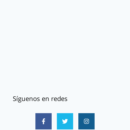
Síguenos en redes