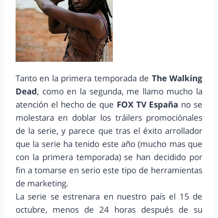
Tanto en la primera temporada de
The Walking
Dead
, como en la segunda, me llamo mucho la
atención el hecho de que
FOX TV España
no se
molestara en doblar los tráilers promociónales
de la serie, y parece que tras el éxito arrollador
que la serie ha tenido este año (mucho mas que
con la primera temporada) se han decidido por
fin a tomarse en serio este tipo de herramientas
de marketing.
La serie se estrenara en nuestro país el 15 de
octubre, menos de 24 horas después de su