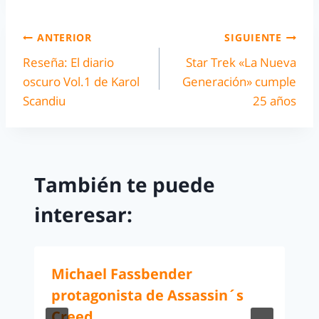
ANTERIOR
SIGUIENTE
Reseña: El diario
Star Trek «La Nueva
oscuro Vol.1 de Karol
Generación» cumple
Scandiu
25 años
También te puede
interesar:
Michael Fassbender
protagonista de Assassin´s
Creed