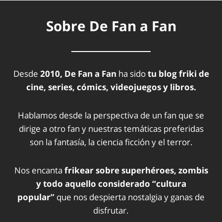
Sobre De Fan a Fan
Desde
2010, De Fan a Fan
ha sido
tu blog friki de
cine, series, cómics, videojuegos y libros.
Hablamos desde la perspectiva de un fan que se
dirige a otro fan y nuestras temáticas preferidas
son la fantasía, la ciencia ficción y el terror.
Nos encanta
frikear sobre superhéroes, zombis
y todo aquello considerado “cultura
popular”
que nos despierta nostalgia y ganas de
disfrutar.