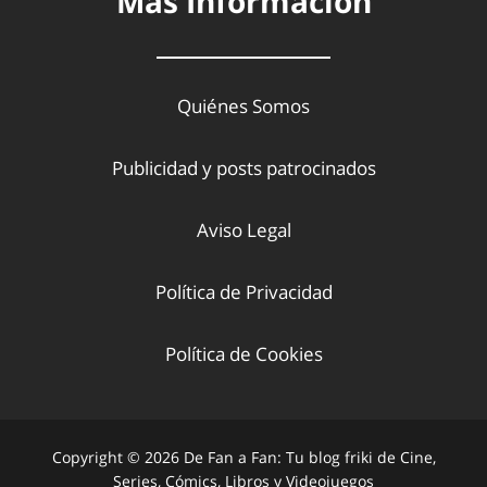
Más Información
Quiénes Somos
Publicidad y posts patrocinados
Aviso Legal
Política de Privacidad
Política de Cookies
Copyright © 2026 De Fan a Fan: Tu blog friki de Cine,
Series, Cómics, Libros y Videojuegos