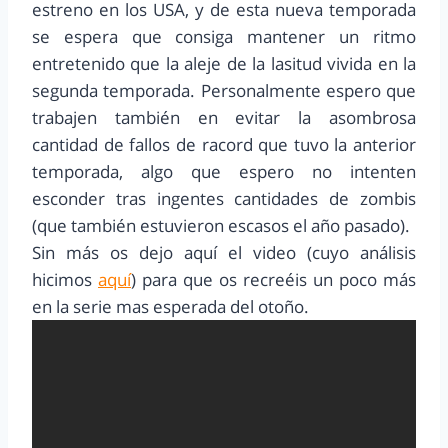
estreno en los USA, y de esta nueva temporada
se espera que consiga mantener un ritmo
entretenido que la aleje de la lasitud vivida en la
segunda temporada. Personalmente espero que
trabajen también en evitar la asombrosa
cantidad de fallos de racord que tuvo la anterior
temporada, algo que espero no intenten
esconder tras ingentes cantidades de zombis
(que también estuvieron escasos el año pasado).
Sin más os dejo aquí el video (cuyo análisis
hicimos
aquí
) para que os recreéis un poco más
en la serie mas esperada del otoño.