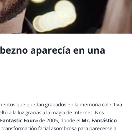
obezno aparecía en una
omentos que quedan grabados en la memoria colectiva
o a la luz gracias a la magia de Internet. Nos
Fantastic Four»
de 2005, donde el
Mr. Fantástico
a transformación facial asombrosa para parecerse a