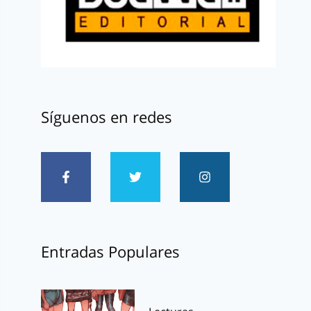
Síguenos en redes
Entradas Populares