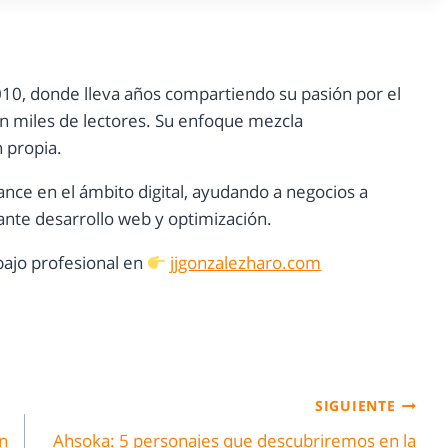
10, donde lleva años compartiendo su pasión por el
con miles de lectores. Su enfoque mezcla
n propia.
ance en el ámbito digital, ayudando a negocios a
nte desarrollo web y optimización.
ajo profesional en
jjgonzalezharo.com
SIGUIENTE
n
Ahsoka: 5 personajes que descubriremos en la