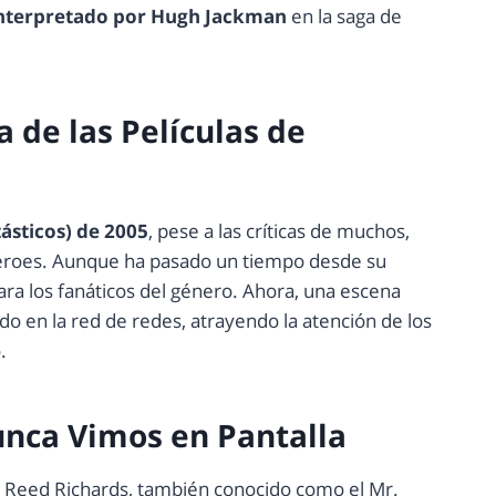
 interpretado por Hugh Jackman
en la saga de
 de las Películas de
ásticos) de 2005
, pese a las críticas de muchos,
rhéroes. Aunque ha pasado un tiempo desde su
ara los fanáticos del género. Ahora, una escena
o en la red de redes, atrayendo la atención de los
.
nca Vimos en Pantalla
mo Reed Richards, también conocido como el Mr.