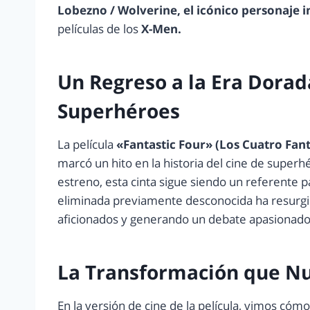
Lobezno / Wolverine, el icónico personaje
películas de los
X-Men.
Un Regreso a la Era Dorada
Superhéroes
La película
«Fantastic Four» (Los Cuatro Fant
marcó un hito en la historia del cine de supe
estreno, esta cinta sigue siendo un referente p
eliminada previamente desconocida ha resurgid
aficionados y generando un debate apasionado
La Transformación que Nu
En la versión de cine de la película, vimos có