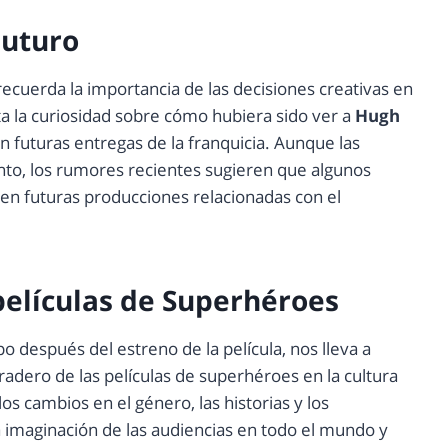
Futuro
ecuerda la importancia de las decisiones creativas en
ta la curiosidad sobre cómo hubiera sido ver a
Hugh
en futuras entregas de la franquicia. Aunque las
to, los rumores recientes sugieren que algunos
en futuras producciones relacionadas con el
 películas de Superhéroes
o después del estreno de la película, nos lleva a
radero de las películas de superhéroes en la cultura
os cambios en el género, las historias y los
imaginación de las audiencias en todo el mundo y