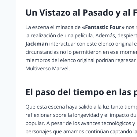
Un Vistazo al Pasado y al 
La escena eliminada de
«Fantastic Four»
nos r
la realización de una película. Además, despier
Jackman
interactuar con este elenco original 
circunstancias no lo permitieron en ese momen
miembros del elenco original podrían regresar 
Multiverso Marvel.
El paso del tiempo en las
Que esta escena haya salido a la luz tanto tiemp
reflexionar sobre la longevidad y el impacto du
popular. A pesar de los avances tecnológicos y l
personajes que amamos continúan captando la 