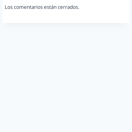
Los comentarios están cerrados.