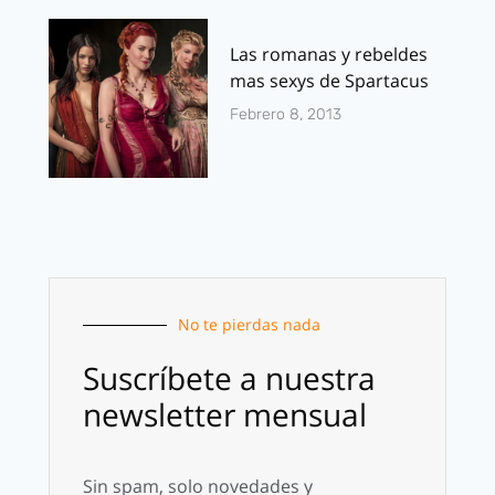
Las romanas y rebeldes
mas sexys de Spartacus
Febrero 8, 2013
No te pierdas nada
Suscríbete a nuestra
newsletter mensual
Sin spam, solo novedades y