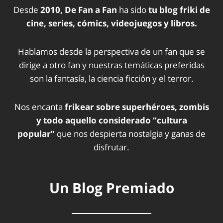
Desde
2010, De Fan a Fan
ha sido
tu blog friki de
cine, series, cómics, videojuegos y libros.
Hablamos desde la perspectiva de un fan que se
dirige a otro fan y nuestras temáticas preferidas
son la fantasía, la ciencia ficción y el terror.
Nos encanta
frikear sobre superhéroes, zombis
y todo aquello considerado “cultura
popular”
que nos despierta nostalgia y ganas de
disfrutar.
Un Blog Premiado