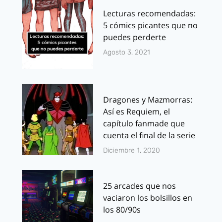
Lecturas recomendadas:
5 cómics picantes que no
puedes perderte
Agosto 3, 2021
Dragones y Mazmorras:
Así es Requiem, el
capítulo fanmade que
cuenta el final de la serie
Diciembre 1, 2020
25 arcades que nos
vaciaron los bolsillos en
los 80/90s