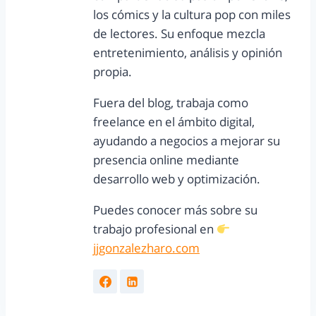
los cómics y la cultura pop con miles
de lectores. Su enfoque mezcla
entretenimiento, análisis y opinión
propia.
Fuera del blog, trabaja como
freelance en el ámbito digital,
ayudando a negocios a mejorar su
presencia online mediante
desarrollo web y optimización.
Puedes conocer más sobre su
trabajo profesional en
jjgonzalezharo.com