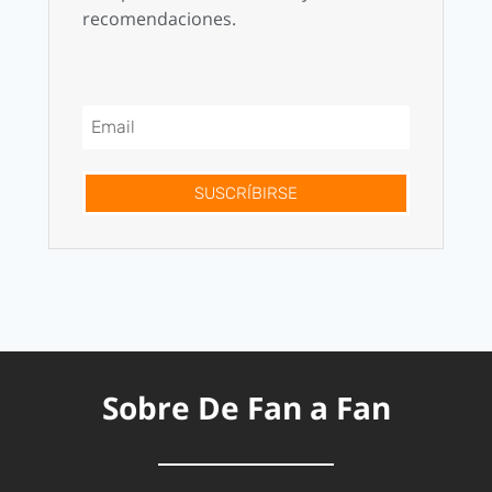
recomendaciones.
SUSCRÍBIRSE
Sobre De Fan a Fan