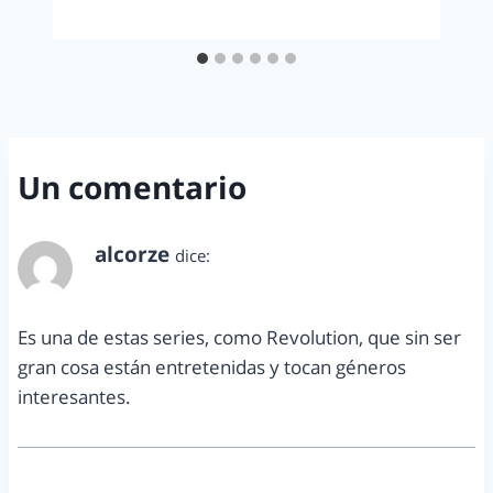
Un comentario
alcorze
dice:
abril 1, 2013 a las 11:25 pm
Es una de estas series, como Revolution, que sin ser
gran cosa están entretenidas y tocan géneros
interesantes.