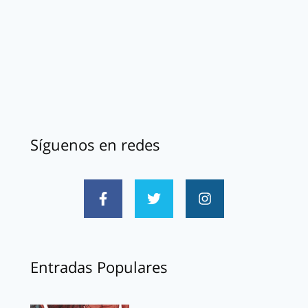
Síguenos en redes
Entradas Populares