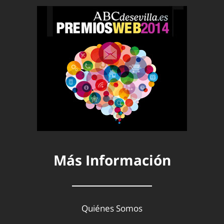
Más Información
Quiénes Somos