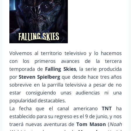
Volvemos al territorio televisivo y lo hacemos
con los primeros avances de la tercera
temporada de
Falling Skies
, la serie producida
por
Steven Spielberg
que desde hace tres años
sobrevive en la parrilla televisiva a pesar de no
estar consiguiendo unas audiencias ni una
popularidad destacables.
La fecha que el canal americano
TNT
ha
establecido para su regreso es el 9 de junio, y nos
traerá nuevas aventuras de
Tom Mason
(
Noah