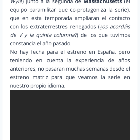
Wyle
) junto a la segunda de
Massachusetts
(el
equipo paramilitar que co-protagoniza la serie),
que en esta temporada ampliaran el contacto
con los extraterrestres renegados (
¿os acordáis
de V y la quinta columna?
) de los que tuvimos
constancia el año pasado.
No hay fecha para el estreno en España, pero
teniendo en cuenta la experiencia de años
anteriores, no pasaran muchas semanas desde el
estreno matriz para que veamos la serie en
nuestro propio idioma.