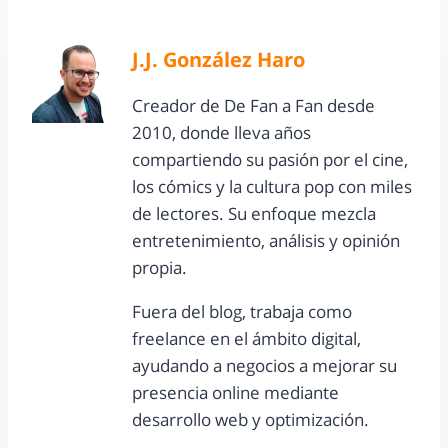
J.J. González Haro
Creador de De Fan a Fan desde
2010, donde lleva años
compartiendo su pasión por el cine,
los cómics y la cultura pop con miles
de lectores. Su enfoque mezcla
entretenimiento, análisis y opinión
propia.
Fuera del blog, trabaja como
freelance en el ámbito digital,
ayudando a negocios a mejorar su
presencia online mediante
desarrollo web y optimización.