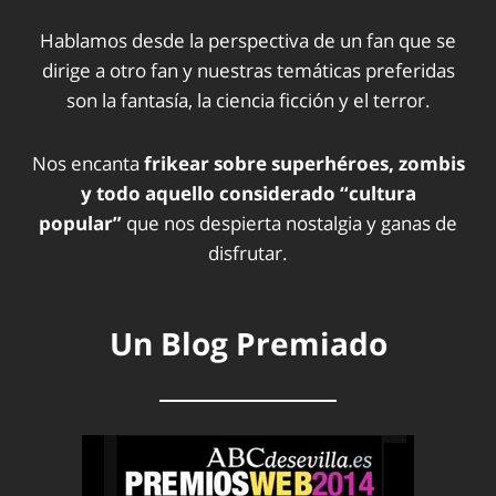
Hablamos desde la perspectiva de un fan que se
dirige a otro fan y nuestras temáticas preferidas
son la fantasía, la ciencia ficción y el terror.
Nos encanta
frikear sobre superhéroes, zombis
y todo aquello considerado “cultura
popular”
que nos despierta nostalgia y ganas de
disfrutar.
Un Blog Premiado