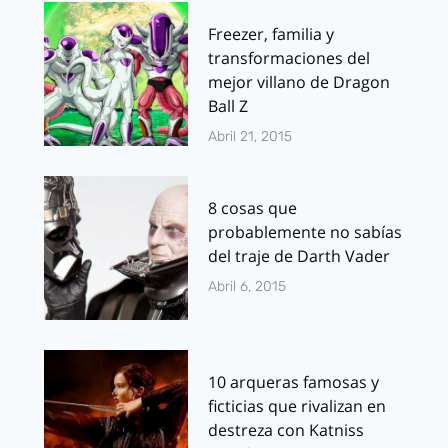
Freezer, familia y
transformaciones del
mejor villano de Dragon
Ball Z
Abril 21, 2015
8 cosas que
probablemente no sabías
del traje de Darth Vader
Abril 6, 2015
10 arqueras famosas y
ficticias que rivalizan en
destreza con Katniss