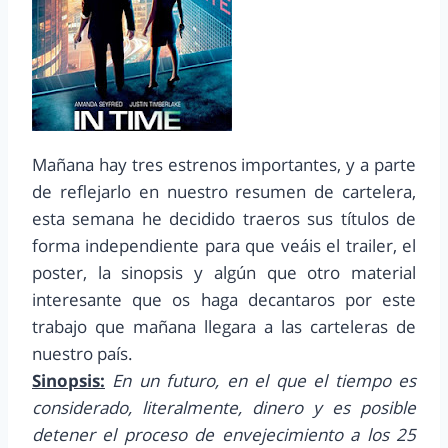
Mañana hay tres estrenos importantes, y a parte
de reflejarlo en nuestro resumen de cartelera,
esta semana he decidido traeros sus títulos de
forma independiente para que veáis el trailer, el
poster, la sinopsis y algún que otro material
interesante que os haga decantaros por este
trabajo que mañana llegara a las carteleras de
nuestro país.
Sinopsis:
En un futuro, en el que el tiempo es
considerado, literalmente, dinero y es posible
detener el proceso de envejecimiento a los 25