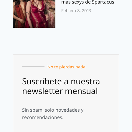
mas sexys de Spartacus
Febrero 8, 2013
No te pierdas nada
Suscríbete a nuestra
newsletter mensual
Sin spam, solo novedades y
recomendaciones.