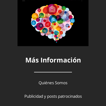
Más Información
Quiénes Somos
Publicidad y posts patrocinados