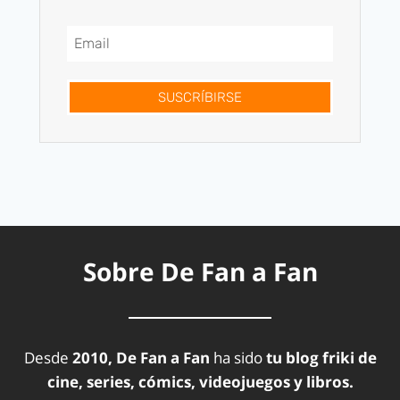
SUSCRÍBIRSE
Sobre De Fan a Fan
Desde
2010, De Fan a Fan
ha sido
tu blog friki de
cine, series, cómics, videojuegos y libros.