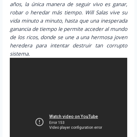
años, la única manera de seguir vivo es ganar,
robar o heredar más tiempo. Will Salas vive su
vida minuto a minuto, hasta que una inesperada
ganancia de tiempo le permite acceder al mundo
de los ricos, donde se une a una hermosa joven
heredera para intentar destruir tan corrupto
sistema.