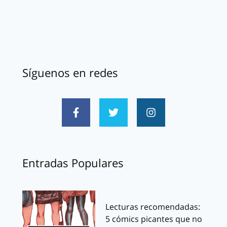
Síguenos en redes
Entradas Populares
Lecturas recomendadas:
5 cómics picantes que no