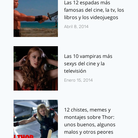
Las 12 espadas más
famosas del cine, la tv, los
libros y los videojuegos
Abril 8, 2014
Las 10 vampiras más
sexys del cine y la
televisión
Enero 15, 2014
12 chistes, memes y
montajes sobre Thor:
unos buenos, algunos
malos y otros peores