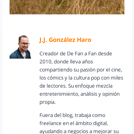
J.J. González Haro
Creador de De Fan a Fan desde
2010, donde lleva años
compartiendo su pasión por el cine,
los cómics y la cultura pop con miles
de lectores. Su enfoque mezcla
entretenimiento, análisis y opinión
propia.
Fuera del blog, trabaja como
freelance en el ámbito digital,
ayudando a negocios a mejorar su