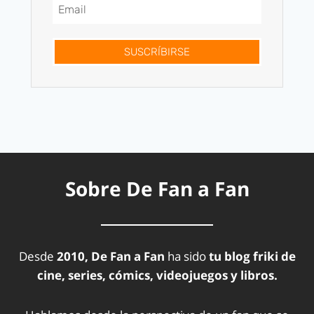
SUSCRÍBIRSE
Sobre De Fan a Fan
Desde
2010, De Fan a Fan
ha sido
tu blog friki de
cine, series, cómics, videojuegos y libros.