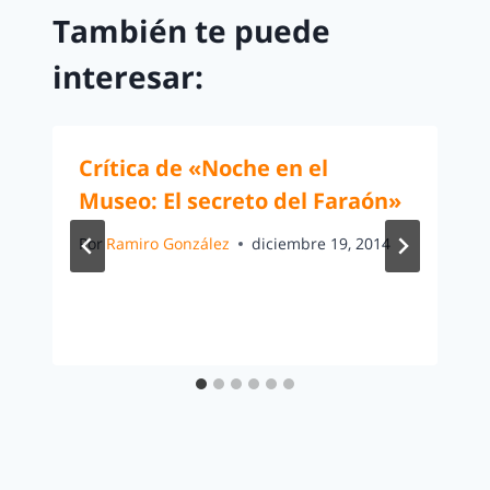
También te puede
interesar:
Crítica de «Noche en el
Museo: El secreto del Faraón»
Por
Ramiro González
diciembre 19, 2014