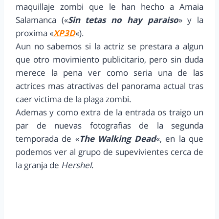
maquillaje zombi que le han hecho a Amaia
Salamanca («
Sin tetas no hay paraiso
» y la
proxima «
XP3D
«).
Aun no sabemos si la actriz se prestara a algun
que otro movimiento publicitario, pero sin duda
merece la pena ver como seria una de las
actrices mas atractivas del panorama actual tras
caer victima de la plaga zombi.
Ademas y como extra de la entrada os traigo un
par de nuevas fotografias de la segunda
temporada de «
The Walking Dead
«, en la que
podemos ver al grupo de supevivientes cerca de
la granja de
Hershel
.