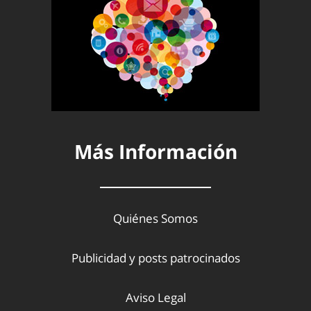
Más Información
Quiénes Somos
Publicidad y posts patrocinados
Aviso Legal