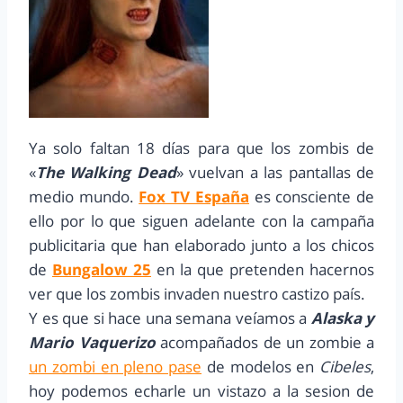
Ya solo faltan 18 días para que los zombis de
«
The Walking Dead
» vuelvan a las pantallas de
medio mundo.
Fox TV España
es consciente de
ello por lo que siguen adelante con la campaña
publicitaria que han elaborado junto a los chicos
de
Bungalow 25
en la que pretenden hacernos
ver que los zombis invaden nuestro castizo país.
Y es que si hace una semana veíamos a
Alaska y
Mario Vaquerizo
acompañados de un zombie a
un zombi en pleno pase
de modelos en
Cibeles
,
hoy podemos echarle un vistazo a la sesion de