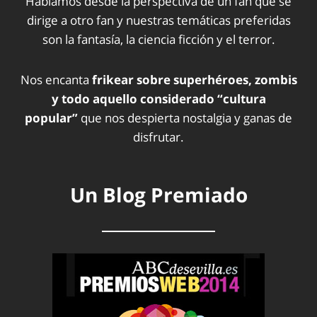
Hablamos desde la perspectiva de un fan que se
dirige a otro fan y nuestras temáticas preferidas
son la fantasía, la ciencia ficción y el terror.
Nos encanta
frikear sobre superhéroes, zombis
y todo aquello considerado “cultura
popular”
que nos despierta nostalgia y ganas de
disfrutar.
Un Blog Premiado