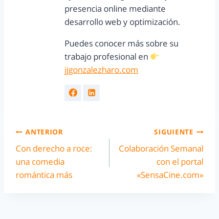
presencia online mediante
desarrollo web y optimización.
Puedes conocer más sobre su
trabajo profesional en
jjgonzalezharo.com
ANTERIOR
SIGUIENTE
Con derecho a roce:
Colaboración Semanal
una comedia
con el portal
romántica más
«SensaCine.com»