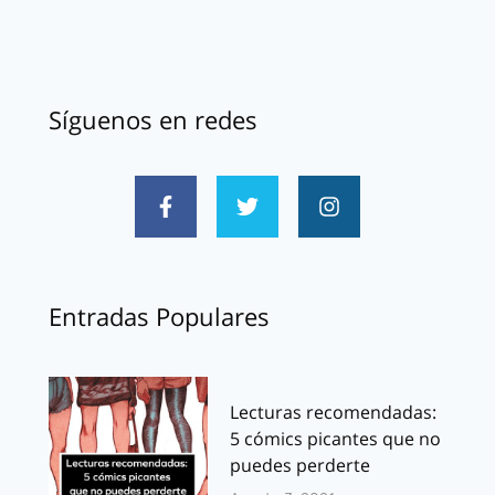
Síguenos en redes
Entradas Populares
Lecturas recomendadas:
5 cómics picantes que no
puedes perderte