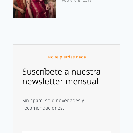
Febrero 8, 2013
No te pierdas nada
Suscríbete a nuestra
newsletter mensual
Sin spam, solo novedades y
recomendaciones.