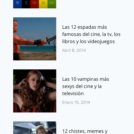
Las 12 espadas más
famosas del cine, la tv, los
libros y los videojuegos
Abril 8, 2014
Las 10 vampiras más
sexys del cine y la
televisión
Enero 15, 2014
12 chistes, memes y