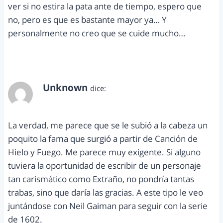
ver si no estira la pata ante de tiempo, espero que
no, pero es que es bastante mayor ya… Y
personalmente no creo que se cuide mucho…
Unknown
dice:
septiembre 23, 2012 a las 9:30 pm
La verdad, me parece que se le subió a la cabeza un
poquito la fama que surgió a partir de Canción de
Hielo y Fuego. Me parece muy exigente. Si alguno
tuviera la oportunidad de escribir de un personaje
tan carismático como Extraño, no pondría tantas
trabas, sino que daría las gracias. A este tipo le veo
juntándose con Neil Gaiman para seguir con la serie
de 1602.