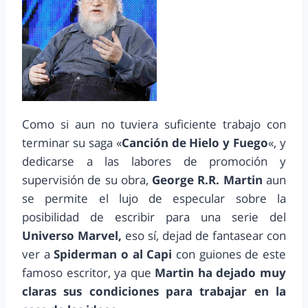
Como si aun no tuviera suficiente trabajo con
terminar su saga «
Canción de Hielo y Fuego
«, y
dedicarse a las labores de promoción y
supervisión de su obra,
George R.R. Martin
aun
se permite el lujo de especular sobre la
posibilidad de escribir para una serie del
Universo Marvel,
eso sí, dejad de fantasear con
ver a
Spiderman o al Capi
con guiones de este
famoso escritor, ya que
Martin ha dejado muy
claras sus condiciones para trabajar en la