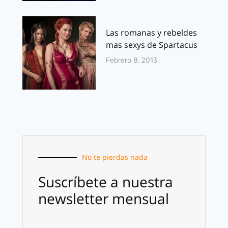
Las romanas y rebeldes
mas sexys de Spartacus
Febrero 8, 2013
No te pierdas nada
Suscríbete a nuestra
newsletter mensual