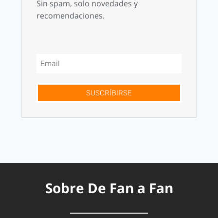
Sin spam, solo novedades y
recomendaciones.
SUSCRÍBIRSE
Sobre De Fan a Fan