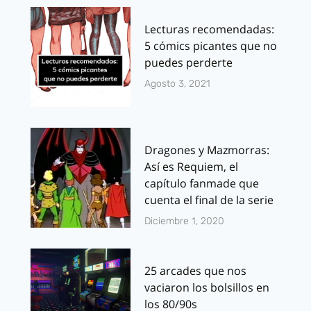
Lecturas recomendadas:
5 cómics picantes que no
puedes perderte
Agosto 3, 2021
Dragones y Mazmorras:
Así es Requiem, el
capítulo fanmade que
cuenta el final de la serie
Diciembre 1, 2020
25 arcades que nos
vaciaron los bolsillos en
los 80/90s