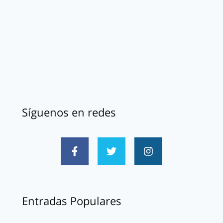
Síguenos en redes
Entradas Populares