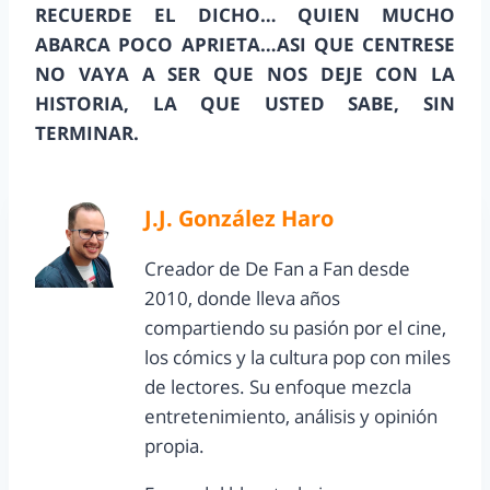
RECUERDE EL DICHO… QUIEN MUCHO
ABARCA POCO APRIETA…ASI QUE CENTRESE
NO VAYA A SER QUE NOS DEJE CON LA
HISTORIA, LA QUE USTED SABE, SIN
TERMINAR.
J.J. González Haro
Creador de De Fan a Fan desde
2010, donde lleva años
compartiendo su pasión por el cine,
los cómics y la cultura pop con miles
de lectores. Su enfoque mezcla
entretenimiento, análisis y opinión
propia.