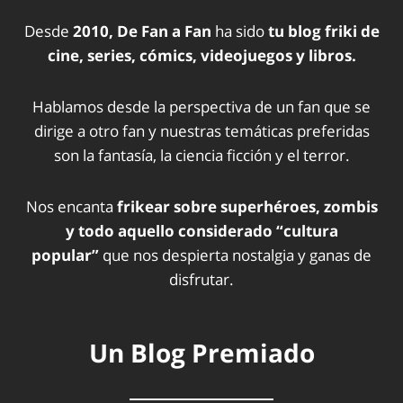
Desde
2010, De Fan a Fan
ha sido
tu blog friki de
cine, series, cómics, videojuegos y libros.
Hablamos desde la perspectiva de un fan que se
dirige a otro fan y nuestras temáticas preferidas
son la fantasía, la ciencia ficción y el terror.
Nos encanta
frikear sobre superhéroes, zombis
y todo aquello considerado “cultura
popular”
que nos despierta nostalgia y ganas de
disfrutar.
Un Blog Premiado