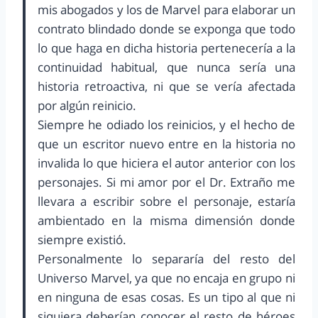
mis abogados y los de Marvel para elaborar un
contrato blindado donde se exponga que todo
lo que haga en dicha historia pertenecería a la
continuidad habitual, que nunca sería una
historia retroactiva, ni que se vería afectada
por algún reinicio.
Siempre he odiado los reinicios, y el hecho de
que un escritor nuevo entre en la historia no
invalida lo que hiciera el autor anterior con los
personajes. Si mi amor por el Dr. Extraño me
llevara a escribir sobre el personaje, estaría
ambientado en la misma dimensión donde
siempre existió.
Personalmente lo separaría del resto del
Universo Marvel, ya que no encaja en grupo ni
en ninguna de esas cosas. Es un tipo al que ni
siquiera deberían conocer el resto de héroes