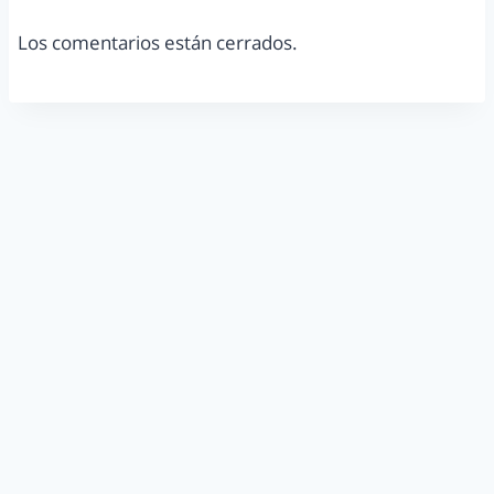
Los comentarios están cerrados.