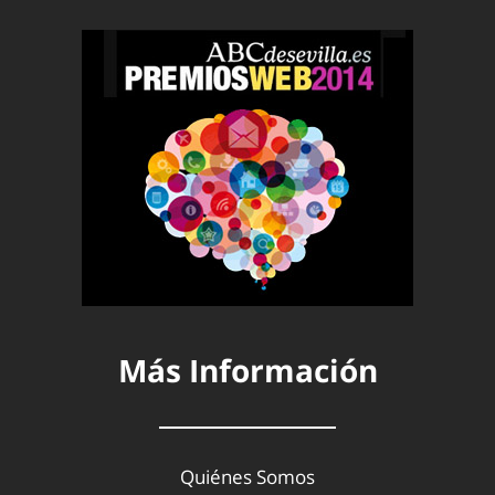
Más Información
Quiénes Somos