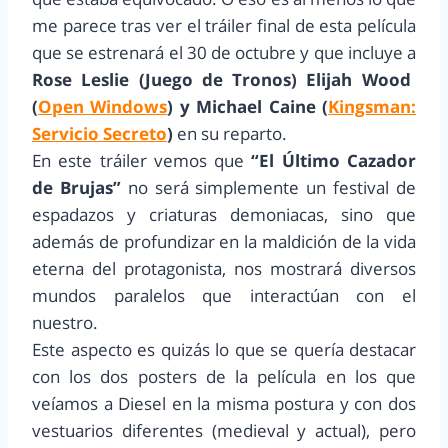
me parece tras ver el tráiler final de esta película
que se estrenará el 30 de octubre y que incluye a
Rose Leslie (Juego de Tronos) Elijah Wood
(
Open Windows
) y Michael Caine (
Kingsman:
Servicio Secreto
)
en su reparto.
En este tráiler vemos que
“El Último Cazador
de Brujas”
no será simplemente un festival de
espadazos y criaturas demoniacas, sino que
además de profundizar en la maldición de la vida
eterna del protagonista, nos mostrará diversos
mundos paralelos que interactúan con el
nuestro.
Este aspecto es quizás lo que se quería destacar
con los dos posters de la película en los que
veíamos a Diesel en la misma postura y con dos
vestuarios diferentes (medieval y actual), pero