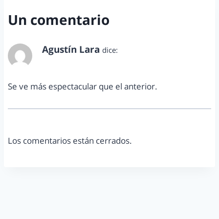
Un comentario
Agustín Lara
dice:
agosto 8, 2015 a las 1:08 pm
Se ve más espectacular que el anterior.
Los comentarios están cerrados.