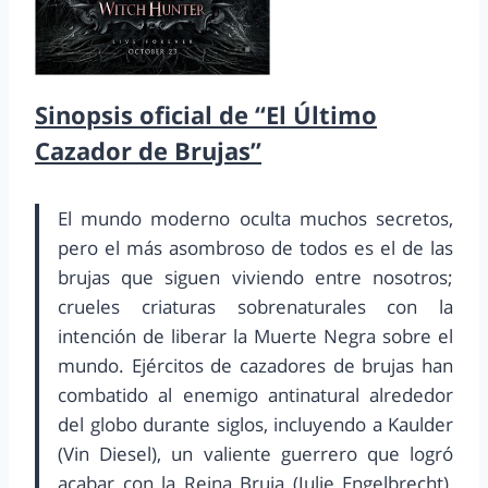
Sinopsis oficial de “El Último
Cazador de Brujas”
El mundo moderno oculta muchos secretos,
pero el más asombroso de todos es el de las
brujas que siguen viviendo entre nosotros;
crueles criaturas sobrenaturales con la
intención de liberar la Muerte Negra sobre el
mundo. Ejércitos de cazadores de brujas han
combatido al enemigo antinatural alrededor
del globo durante siglos, incluyendo a Kaulder
(Vin Diesel), un valiente guerrero que logró
acabar con la Reina Bruja (Julie Engelbrecht),