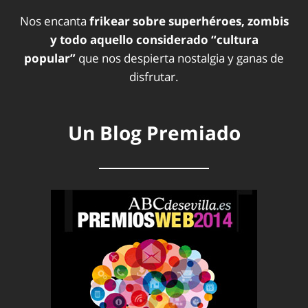
Nos encanta
frikear sobre superhéroes, zombis
y todo aquello considerado “cultura
popular”
que nos despierta nostalgia y ganas de
disfrutar.
Un Blog Premiado