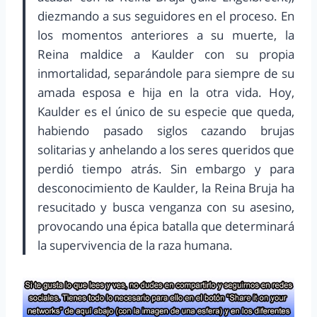
diezmando a sus seguidores en el proceso. En
los momentos anteriores a su muerte, la
Reina maldice a Kaulder con su propia
inmortalidad, separándole para siempre de su
amada esposa e hija en la otra vida. Hoy,
Kaulder es el único de su especie que queda,
habiendo pasado siglos cazando brujas
solitarias y anhelando a los seres queridos que
perdió tiempo atrás. Sin embargo y para
desconocimiento de Kaulder, la Reina Bruja ha
resucitado y busca venganza con su asesino,
provocando una épica batalla que determinará
la supervivencia de la raza humana.