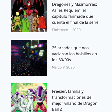
Dragones y Mazmorras:
Así es Requiem, el
capítulo fanmade que
cuenta el final de la serie
Diciembre 1, 2020
25 arcades que nos
vaciaron los bolsillos en
los 80/90s
Marzo 9, 2020
Freezer, familia y
transformaciones del
mejor villano de Dragon
Ball Z