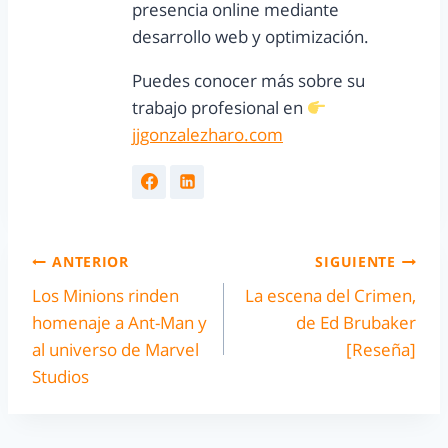
presencia online mediante
desarrollo web y optimización.
Puedes conocer más sobre su
trabajo profesional en
jjgonzalezharo.com
ANTERIOR
SIGUIENTE
Los Minions rinden
La escena del Crimen,
homenaje a Ant-Man y
de Ed Brubaker
al universo de Marvel
[Reseña]
Studios