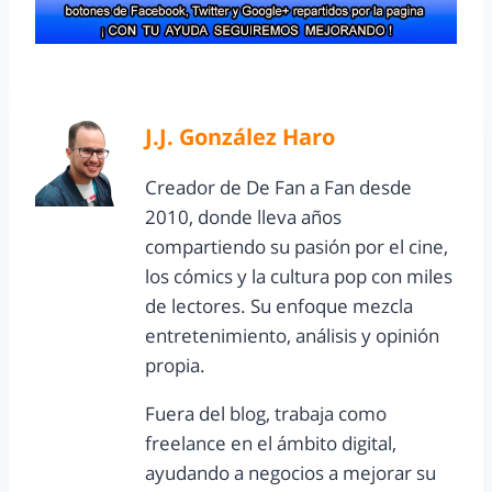
J.J. González Haro
Creador de De Fan a Fan desde
2010, donde lleva años
compartiendo su pasión por el cine,
los cómics y la cultura pop con miles
de lectores. Su enfoque mezcla
entretenimiento, análisis y opinión
propia.
Fuera del blog, trabaja como
freelance en el ámbito digital,
ayudando a negocios a mejorar su