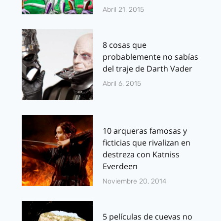
Abril 21, 2015
8 cosas que
probablemente no sabías
del traje de Darth Vader
Abril 6, 2015
10 arqueras famosas y
ficticias que rivalizan en
destreza con Katniss
Everdeen
Noviembre 20, 2014
5 películas de cuevas no