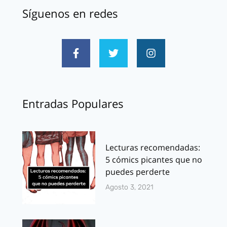
Síguenos en redes
Entradas Populares
Lecturas recomendadas:
5 cómics picantes que no
puedes perderte
Agosto 3, 2021