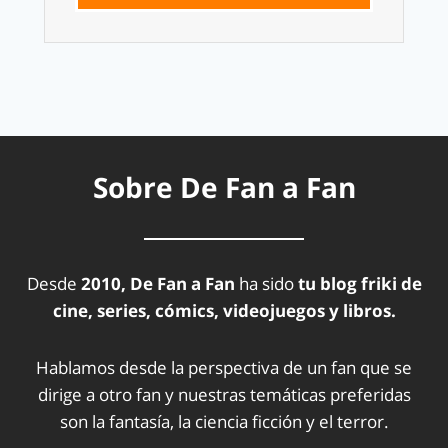
Sobre De Fan a Fan
Desde
2010, De Fan a Fan
ha sido
tu blog friki de
cine, series, cómics, videojuegos y libros.
Hablamos desde la perspectiva de un fan que se
dirige a otro fan y nuestras temáticas preferidas
son la fantasía, la ciencia ficción y el terror.