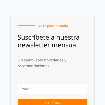
No te pierdas nada
Suscríbete a nuestra
newsletter mensual
Sin spam, solo novedades y
recomendaciones.
SUSCRÍBIRSE