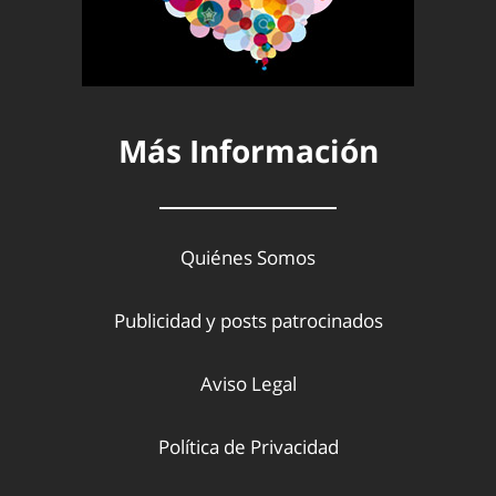
Más Información
Quiénes Somos
Publicidad y posts patrocinados
Aviso Legal
Política de Privacidad