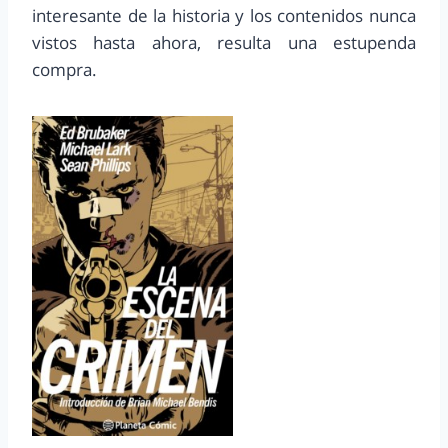
interesante de la historia y los contenidos nunca
vistos hasta ahora, resulta una estupenda
compra.