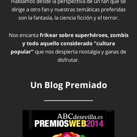
Hablamos desde la perspectiva de un fan que se
dirige a otro fan y nuestras temáticas preferidas
son la fantasía, la ciencia ficción y el terror.
Nos encanta
frikear sobre superhéroes, zombis
y todo aquello considerado “cultura
popular”
que nos despierta nostalgia y ganas de
disfrutar.
Un Blog Premiado