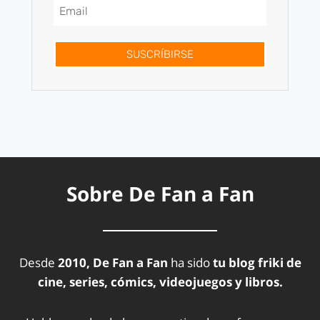
SUSCRÍBIRSE
Sobre De Fan a Fan
Desde
2010, De Fan a Fan
ha sido
tu blog friki de
cine, series, cómics, videojuegos y libros.