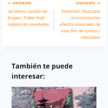
ANTERIOR
SIGUIENTE
«El último cazador de
Extinction: Descubre
brujas»: Tráiler final
en exclusiva los
repleto de novedades
efectos especiales de
este film de zombis /
infectados
También te puede
interesar: