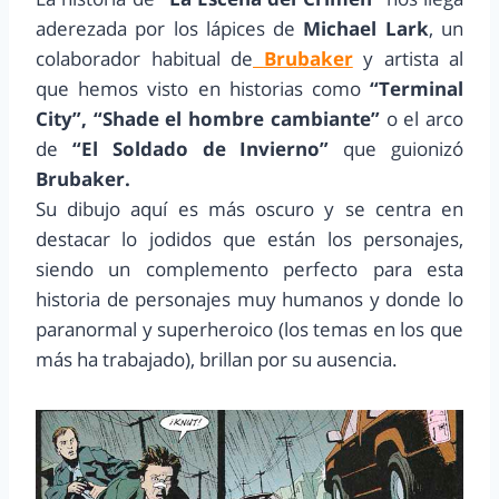
aderezada por los lápices de
Michael Lark
, un
colaborador habitual de
Brubaker
y artista al
que hemos visto en historias como
“Terminal
City”, “Shade el hombre cambiante”
o el arco
de
“El Soldado de Invierno”
que guionizó
Brubaker.
Su dibujo aquí es más oscuro y se centra en
destacar lo jodidos que están los personajes,
siendo un complemento perfecto para esta
historia de personajes muy humanos y donde lo
paranormal y superheroico (los temas en los que
más ha trabajado), brillan por su ausencia.