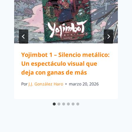
Yojimbot 1 – Silencio metálico:
Un espectáculo visual que
deja con ganas de más
Por
J.J. González Haro
marzo 20, 2026