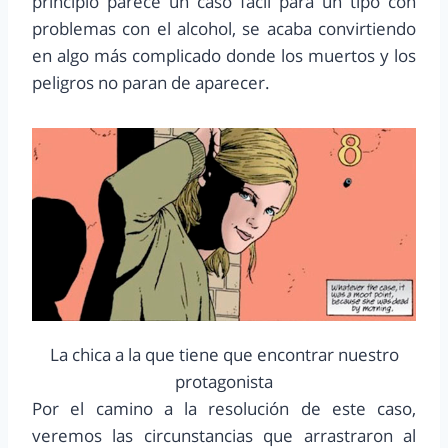
principio parece un caso fácil para un tipo con
problemas con el alcohol, se acaba convirtiendo
en algo más complicado donde los muertos y los
peligros no paran de aparecer.
La chica a la que tiene que encontrar nuestro
protagonista
Por el camino a la resolución de este caso,
veremos las circunstancias que arrastraron al