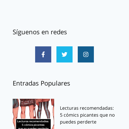
Síguenos en redes
Entradas Populares
Lecturas recomendadas:
5 cómics picantes que no
puedes perderte