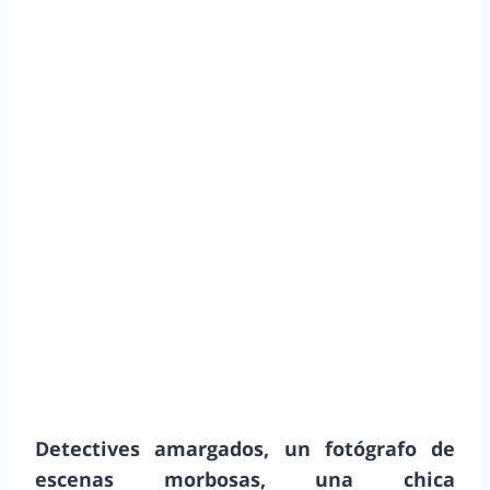
Detectives amargados, un fotógrafo de
escenas morbosas, una chica