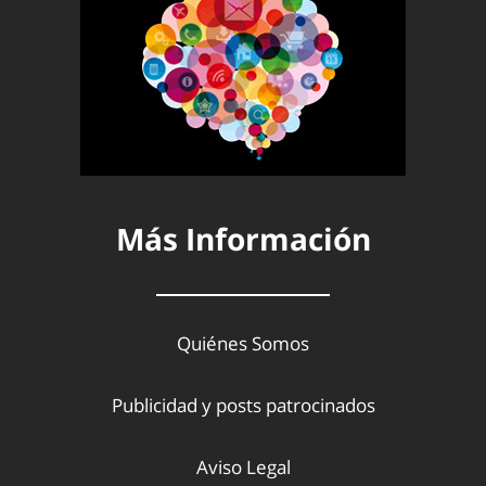
Más Información
Quiénes Somos
Publicidad y posts patrocinados
Aviso Legal