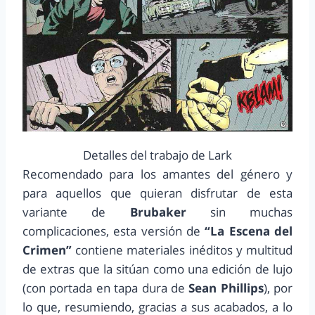
Detalles del trabajo de Lark
Recomendado para los amantes del género y
para aquellos que quieran disfrutar de esta
variante de
Brubaker
sin muchas
complicaciones, esta versión de
“La Escena del
Crimen”
contiene materiales inéditos y multitud
de extras que la sitúan como una edición de lujo
(con portada en tapa dura de
Sean Phillips
), por
lo que, resumiendo, gracias a sus acabados, a lo