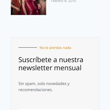
Febrero 8, 2013
No te pierdas nada
Suscríbete a nuestra
newsletter mensual
Sin spam, solo novedades y
recomendaciones.