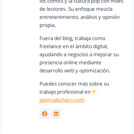
los cómics y la cultura pop con miles
de lectores. Su enfoque mezcla
entretenimiento, análisis y opinión
propia.
Fuera del blog, trabaja como
freelance en el ámbito digital,
ayudando a negocios a mejorar su
presencia online mediante
desarrollo web y optimización.
Puedes conocer más sobre su
trabajo profesional en
jjgonzalezharo.com