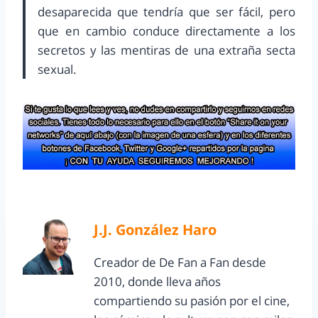
desaparecida que tendría que ser fácil, pero
que en cambio conduce directamente a los
secretos y las mentiras de una extraña secta
sexual.
J.J. González Haro
Creador de De Fan a Fan desde
2010, donde lleva años
compartiendo su pasión por el cine,