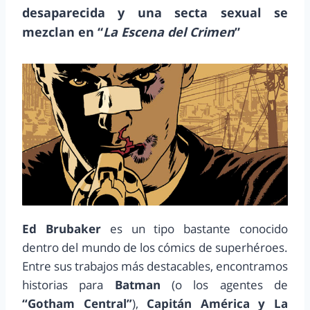
desaparecida y una secta sexual se
mezclan en “
La Escena del Crimen
”
Ed Brubaker
es un tipo bastante conocido
dentro del mundo de los cómics de superhéroes.
Entre sus trabajos más destacables, encontramos
historias para
Batman
(o los agentes de
“Gotham Central”
),
Capitán América y La