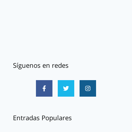
Síguenos en redes
Entradas Populares