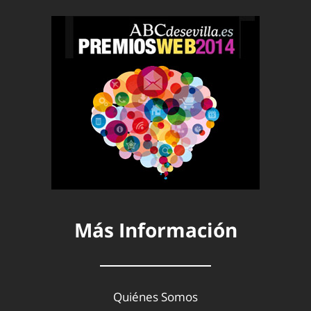
Más Información
Quiénes Somos