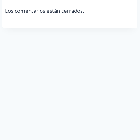
Los comentarios están cerrados.