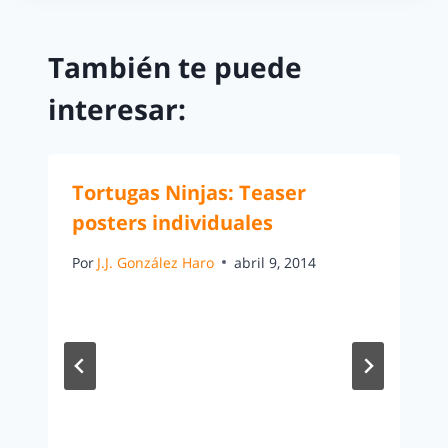
También te puede
interesar:
Tortugas Ninjas: Teaser
posters individuales
Por
J.J. González Haro
abril 9, 2014