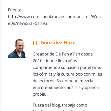
Fuente:
http://www.comicbookmovie.com/fansites/Wolvi
e09/news/?a=51793
J.J. González Haro
Creador de De Fan a Fan desde
2010, donde lleva años
compartiendo su pasión por el cine,
los cómics y la cultura pop con miles
de lectores. Su enfoque mezcla
entretenimiento, análisis y opinión
propia.
Fuera del blog, trabaja como