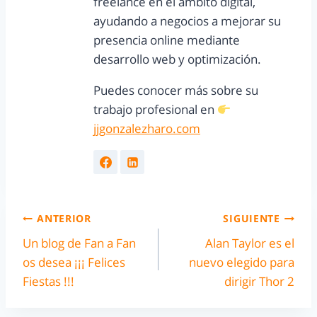
freelance en el ámbito digital,
ayudando a negocios a mejorar su
presencia online mediante
desarrollo web y optimización.
Puedes conocer más sobre su
trabajo profesional en
jjgonzalezharo.com
ANTERIOR
SIGUIENTE
Un blog de Fan a Fan
Alan Taylor es el
os desea ¡¡¡ Felices
nuevo elegido para
Fiestas !!!
dirigir Thor 2