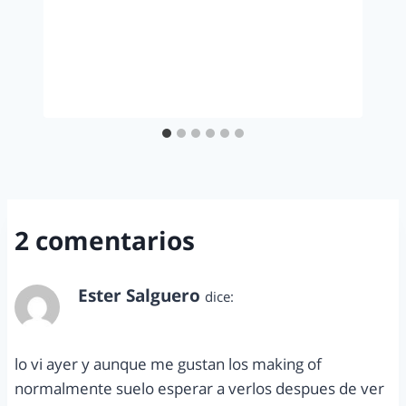
2 comentarios
Ester Salguero
dice:
diciembre 25, 2011 a las 5:20 pm
lo vi ayer y aunque me gustan los making of
normalmente suelo esperar a verlos despues de ver