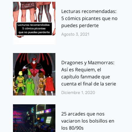
Lecturas recomendadas:
5 cómics picantes que no
puedes perderte
Agosto 3, 2021
Dragones y Mazmorras:
Así es Requiem, el
capítulo fanmade que
cuenta el final de la serie
Diciembre 1, 2020
25 arcades que nos
vaciaron los bolsillos en
los 80/90s