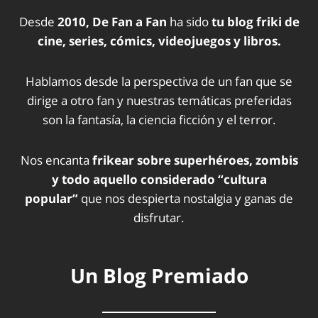
Desde
2010, De Fan a Fan
ha sido
tu blog friki de
cine, series, cómics, videojuegos y libros.
Hablamos desde la perspectiva de un fan que se
dirige a otro fan y nuestras temáticas preferidas
son la fantasía, la ciencia ficción y el terror.
Nos encanta
frikear sobre superhéroes, zombis
y todo aquello considerado “cultura
popular”
que nos despierta nostalgia y ganas de
disfrutar.
Un Blog Premiado