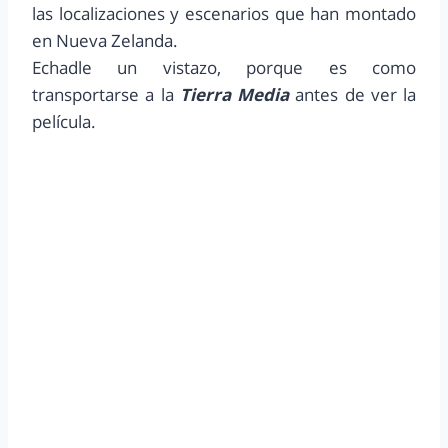
las localizaciones y escenarios que han montado
en Nueva Zelanda.
Echadle un vistazo, porque es como
transportarse a la
Tierra Media
antes de ver la
película.