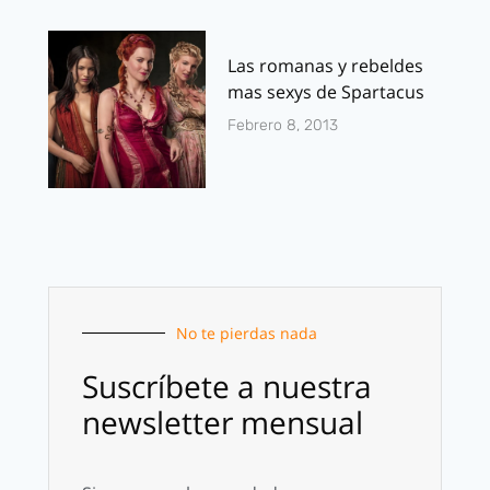
Las romanas y rebeldes
mas sexys de Spartacus
Febrero 8, 2013
No te pierdas nada
Suscríbete a nuestra
newsletter mensual