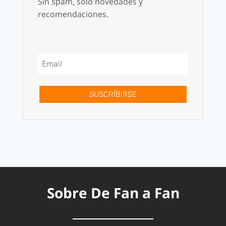
Sin spam, solo novedades y
recomendaciones.
SUSCRÍBIRSE
Sobre De Fan a Fan