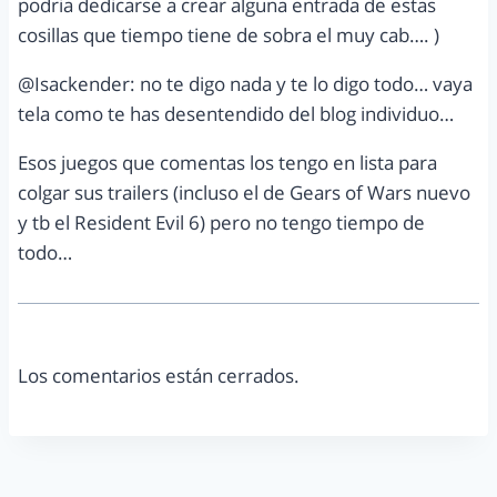
podria dedicarse a crear alguna entrada de estas
cosillas que tiempo tiene de sobra el muy cab…. )
@Isackender: no te digo nada y te lo digo todo… vaya
tela como te has desentendido del blog individuo…
Esos juegos que comentas los tengo en lista para
colgar sus trailers (incluso el de Gears of Wars nuevo
y tb el Resident Evil 6) pero no tengo tiempo de
todo…
Los comentarios están cerrados.