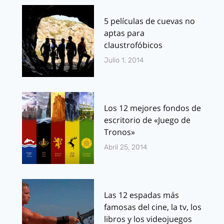
5 películas de cuevas no
aptas para
claustrofóbicos
Julio 1, 2014
Los 12 mejores fondos de
escritorio de «Juego de
Tronos»
Abril 25, 2014
Las 12 espadas más
famosas del cine, la tv, los
libros y los videojuegos