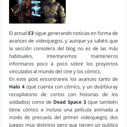
El actual
E3
sigue generando noticias en forma de
avances de videojuegos, y aunque ya sabéis que
la sección consolera del blog no es de las más
habituales, intentaremos manteneros
informaros poco a poco sobre los proyectos
vinculados al mundo del cine y los cómics.
En este post encontrareis los avances tanto de
Halo 4
(que cuenta con cómics, y un dvd/bluray
recopilatorio de cortos con historias de los
soldados) como de
Dead Space 3
(que también
tiene cómics e incluso una película animada a
modo de precuela del primer videojuego), dos
juegos muy distintos pero que tienen un publico