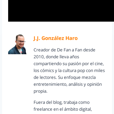
J.J. González Haro
Creador de De Fan a Fan desde
2010, donde lleva años
compartiendo su pasión por el cine,
los cómics y la cultura pop con miles
de lectores. Su enfoque mezcla
entretenimiento, análisis y opinión
propia.
Fuera del blog, trabaja como
freelance en el ámbito digital,