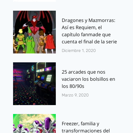
Dragones y Mazmorras:
Así es Requiem, el
capítulo fanmade que
cuenta el final de la serie
Diciembre 1, 2020
25 arcades que nos
vaciaron los bolsillos en
los 80/90s
Marzo 9, 2020
Freezer, familia y
transformaciones del