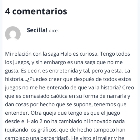
4 comentarios
Secilla!
dice:
junio 6, 2012 a las 11:50 am
Mi relación con la saga Halo es curiosa. Tengo todos
los juegos, y sin embargo es una saga que no me
gusta. Es decir, es entretenida y tal, pero ya esta. La
historia…¿Puedes creer que después de todos estos
juegos no me he enterado de que va la historia? Creo
que es demasiado caótica en su forma de narrarla y
dan cosas por hecho que se supone, tenemos que
entender. Otra queja que tengo es que el juego
desde el Halo 2 no ha cambiado ni innovado nada
(quitando los gráficos, que de hecho tampoco han
cambiado una barbaridad). He visto el trailer y he