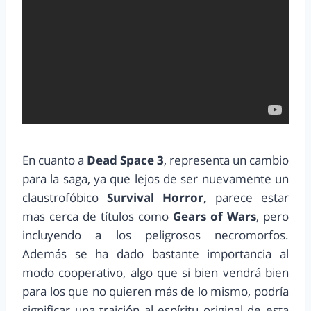
En cuanto a
Dead Space 3
, representa un cambio
para la saga, ya que lejos de ser nuevamente un
claustrofóbico
Survival Horror,
parece estar
mas cerca de títulos como
Gears of Wars
, pero
incluyendo a los peligrosos necromorfos.
Además se ha dado bastante importancia al
modo cooperativo, algo que si bien vendrá bien
para los que no quieren más de lo mismo, podría
significar una traición al espíritu original de esta