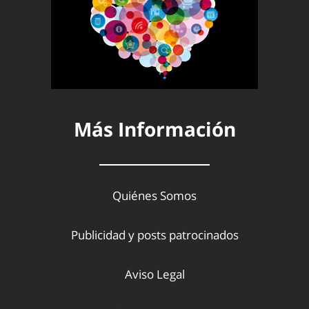
Más Información
Quiénes Somos
Publicidad y posts patrocinados
Aviso Legal