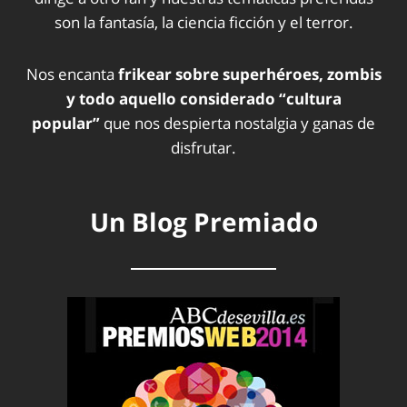
son la fantasía, la ciencia ficción y el terror.
Nos encanta
frikear sobre superhéroes, zombis
y todo aquello considerado “cultura
popular”
que nos despierta nostalgia y ganas de
disfrutar.
Un Blog Premiado