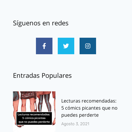
Síguenos en redes
Entradas Populares
Lecturas recomendadas:
5 cómics picantes que no
puedes perderte
Agosto 3, 2021