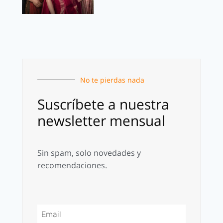
No te pierdas nada
Suscríbete a nuestra
newsletter mensual
Sin spam, solo novedades y
recomendaciones.