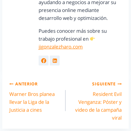
ayudando a negocios a mejorar su
presencia online mediante
desarrollo web y optimización.
Puedes conocer más sobre su
trabajo profesional en
jjgonzalezharo.com
ANTERIOR
SIGUIENTE
Warner Bros planea
Resident Evil
llevar la Liga de la
Venganza: Póster y
Justicia a cines
video de la campaña
viral