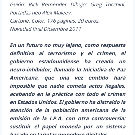
Guión: Rick Remender Dibujo: Greg Tocchini.
Portadas neo Alex Maleev.
Cartoné. Color. 176 páginas. 20 euros.
Novedad final Diciembre 2011
En un futuro no muy lejano, como respuesta
definitiva al terrorismo y el crimen, el
gobierno estadounidense ha creado un
neuro-inhibidor, llamado la Iniciativa de Paz
Americana, que una vez emitido hará
imposible que nadie cometa actos ilegales,
acabando en la práctica con todo el crimen
en Estados Unidos. El gobierno ha distraído la
atención de la población americana de la
emisión de la I.P.A. con otra controversia:
sustituir el papel moneda por un sistema
basado en tarjetas monedero digitales.