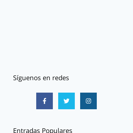
Síguenos en redes
Entradas Populares