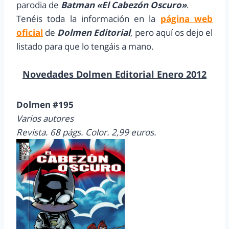
parodia de
Batman «El Cabezón Oscuro»
.
Tenéis toda la información en la
página web
oficial
de
Dolmen Editorial
, pero aquí os dejo el
listado para que lo tengáis a mano.
Novedades Dolmen Editorial Enero 2012
Dolmen #195
Varios autores
Revista. 68 págs. Color. 2,99 euros.