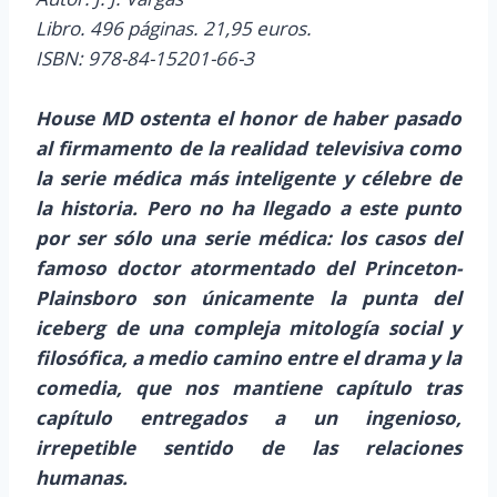
Libro. 496 páginas. 21,95 euros.
ISBN: 978-84-15201-66-3
House MD ostenta el honor de haber pasado
al firmamento de la realidad televisiva como
la serie médica más inteligente y célebre de
la historia. Pero no ha llegado a este punto
por ser sólo una serie médica: los casos del
famoso doctor atormentado del Princeton-
Plainsboro son únicamente la punta del
iceberg de una compleja mitología social y
filosófica, a medio camino entre el drama y la
comedia, que nos mantiene capítulo tras
capítulo entregados a un ingenioso,
irrepetible sentido de las relaciones
humanas.