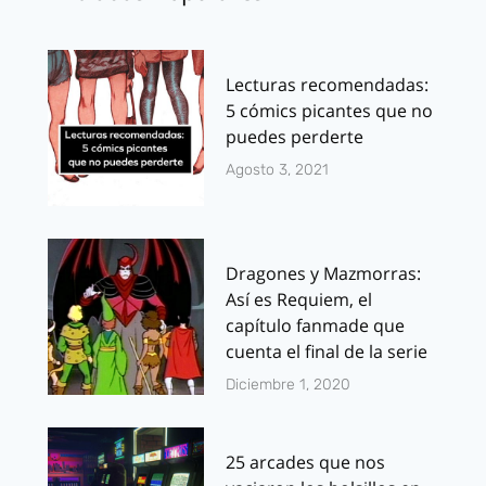
Lecturas recomendadas:
5 cómics picantes que no
puedes perderte
Agosto 3, 2021
Dragones y Mazmorras:
Así es Requiem, el
capítulo fanmade que
cuenta el final de la serie
Diciembre 1, 2020
25 arcades que nos