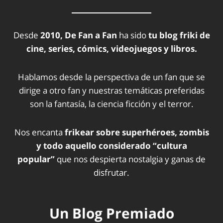
Desde
2010, De Fan a Fan
ha sido
tu blog friki de
cine, series, cómics, videojuegos y libros.
Hablamos desde la perspectiva de un fan que se
dirige a otro fan y nuestras temáticas preferidas
son la fantasía, la ciencia ficción y el terror.
Nos encanta
frikear sobre superhéroes, zombis
y todo aquello considerado “cultura
popular”
que nos despierta nostalgia y ganas de
disfrutar.
Un Blog Premiado