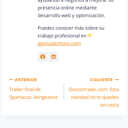
presencia online mediante
desarrollo web y optimización.
Puedes conocer más sobre su
trabajo profesional en
jjgonzalezharo.com
ANTERIOR
SIGUIENTE
Trailer final de
Doctortrade.com: Esta
Spartacus: Vengeance
navidad no te quedes
sin cesta