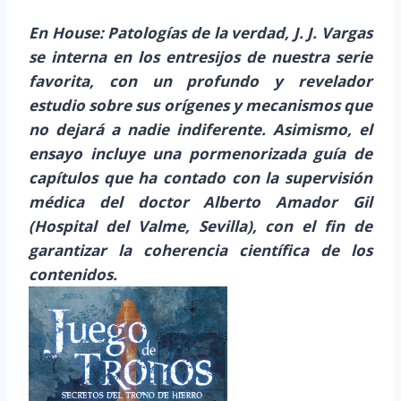
En House: Patologías de la verdad, J. J. Vargas
se interna en los entresijos de nuestra serie
favorita, con un profundo y revelador
estudio sobre sus orígenes y mecanismos que
no dejará a nadie indiferente. Asimismo, el
ensayo incluye una pormenorizada guía de
capítulos que ha contado con la supervisión
médica del doctor Alberto Amador Gil
(Hospital del Valme, Sevilla), con el fin de
garantizar la coherencia científica de los
contenidos.