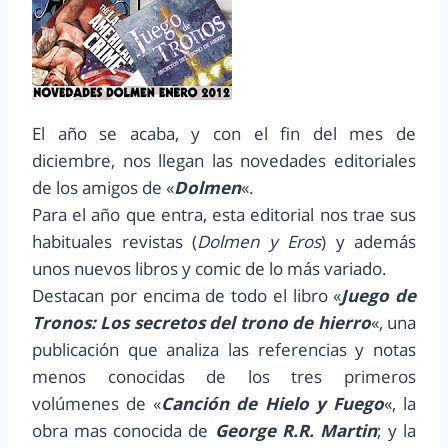
El año se acaba, y con el fin del mes de
diciembre, nos llegan las novedades editoriales
de los amigos de «
Dolmen
«.
Para el año que entra, esta editorial nos trae sus
habituales revistas (
Dolmen y Eros
) y además
unos nuevos libros y comic de lo más variado.
Destacan por encima de todo el libro «
Juego de
Tronos: Los secretos del trono de hierro
«, una
publicación que analiza las referencias y notas
menos conocidas de los tres primeros
volúmenes de «
Canción de Hielo y Fuego
«, la
obra mas conocida de
George R.R. Martin
; y la