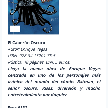
El Cabezón Oscuro
Autor: Enrique Vegas
ISBN: 978-84-15201-75-5
Rústica. 48 páginas. B/N. 5 euros.
Llega la nueva obra de Enrique Vegas
centrada en uno de los personajes más
icónico del mundo del cómic: Batman, el
señor oscuro. Risas, diversión y mucho
entretenimiento por doquier
Eros #132