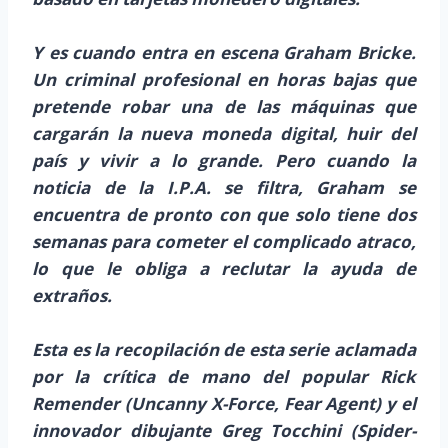
Y es cuando entra en escena Graham Bricke.
Un criminal profesional en horas bajas que
pretende robar una de las máquinas que
cargarán la nueva moneda digital, huir del
país y vivir a lo grande. Pero cuando la
noticia de la I.P.A. se filtra, Graham se
encuentra de pronto con que solo tiene dos
semanas para cometer el complicado atraco,
lo que le obliga a reclutar la ayuda de
extraños.
Esta es la recopilación de esta serie aclamada
por la crítica de mano del popular Rick
Remender (Uncanny X-Force, Fear Agent) y el
innovador dibujante Greg Tocchini (Spider-