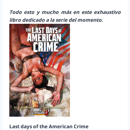
Todo esto y mucho más en este exhaustivo
libro dedicado a la serie del momento.
Last days of the American Crime