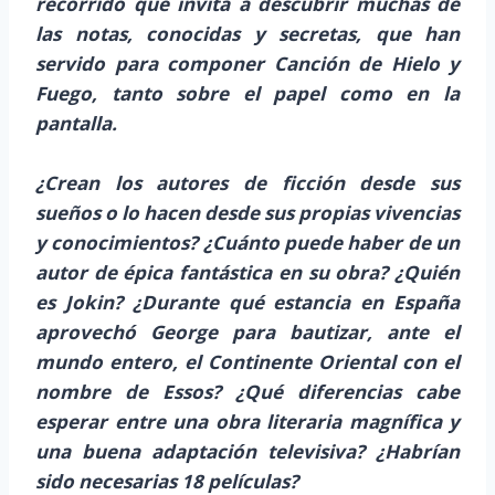
recorrido que invita a descubrir muchas de
las notas, conocidas y secretas, que han
servido para componer Canción de Hielo y
Fuego, tanto sobre el papel como en la
pantalla.
¿Crean los autores de ficción desde sus
sueños o lo hacen desde sus propias vivencias
y conocimientos? ¿Cuánto puede haber de un
autor de épica fantástica en su obra? ¿Quién
es Jokin? ¿Durante qué estancia en España
aprovechó George para bautizar, ante el
mundo entero, el Continente Oriental con el
nombre de Essos? ¿Qué diferencias cabe
esperar entre una obra literaria magnífica y
una buena adaptación televisiva? ¿Habrían
sido necesarias 18 películas?