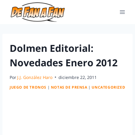
Dolmen Editorial:
Novedades Enero 2012
Por
J.J. González Haro
diciembre 22, 2011
JUEGO DE TRONOS
|
NOTAS DE PRENSA
|
UNCATEGORIZED