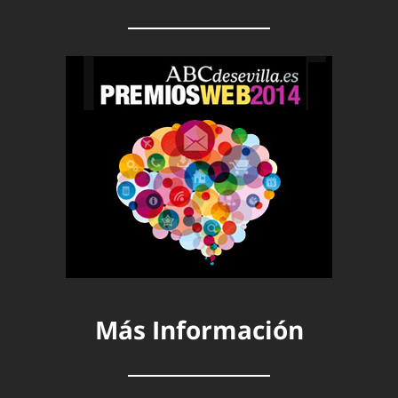
Más Información