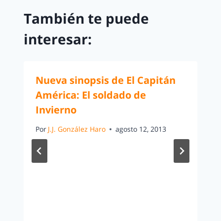
También te puede
interesar:
Nueva sinopsis de El Capitán
América: El soldado de
Invierno
Por
J.J. González Haro
agosto 12, 2013