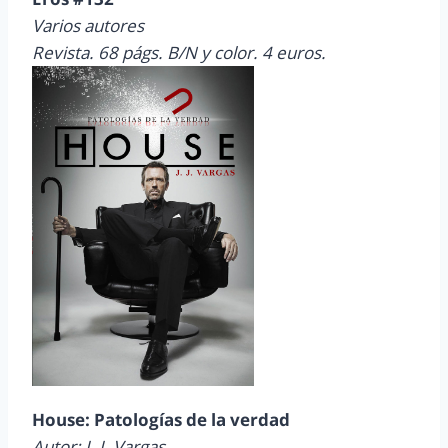
Varios autores
Revista. 68 págs. B/N y color. 4 euros.
House: Patologías de la verdad
Autor: J. J. Vargas