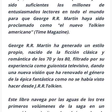
sido suficientes los millones de
entusiasmados lectores en todo el mundo
para que George R.R. Martin haya sido
proclamado como “el nuevo Tolkien
americano” (Time Magazine).
George R.R. Martin ha generado un estilo
propio, nacido de la ficción clásica y
romántica de los 70 y los 80, filtrado por su
experiencia como guionista televisivo, dando
una nueva visión que ha renovado el género
de la épica fantástica como no se había visto
hacer desde J.R.R.Tolkien.
Este libro navega por las aguas de los tres
primeros volúmenes de la saga en un