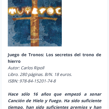
Juego de Tronos: Los secretos del trono de
hierro
Autor: Carlos Ripoll
Libro. 280 páginas. B/N. 18 euros.
ISBN: 978-84-15201-74-8
Hace sólo 16 años que empezó a sonar
Canción de Hielo y Fuego. Ha sido suficiente
tiempo, han sido suficientes premios y han