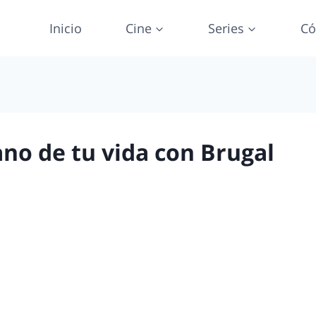
Inicio
Cine
Series
Có
ano de tu vida con Brugal