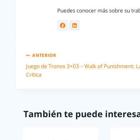
Puedes conocer más sobre su trab
ANTERIOR
Juego de Tronos 3×03 – Walk of Punishment: L
Crítica
También te puede interesa