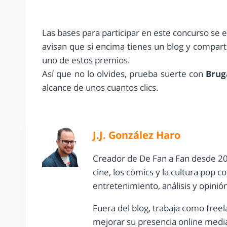
Las bases para participar en este concurso se
avisan que si encima tienes un blog y compar
uno de estos premios.
Así que no lo olvides, prueba suerte con
Brug
alcance de unos cuantos clics.
J.J. González Haro
Creador de De Fan a Fan desde 20
cine, los cómics y la cultura pop 
entretenimiento, análisis y opinió
Fuera del blog, trabaja como freel
mejorar su presencia online media