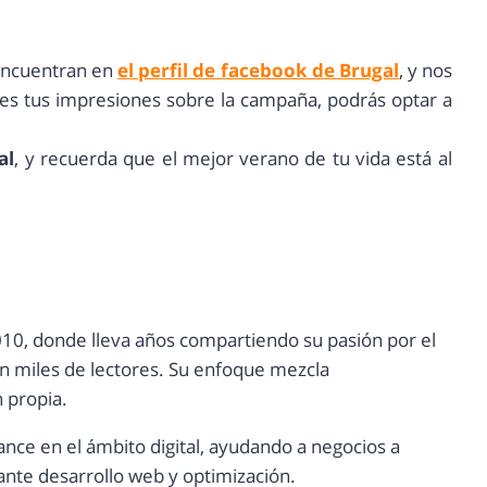
 encuentran en
el perfil de facebook de Brugal
, y nos
tes tus impresiones sobre la campaña, podrás optar a
al
, y recuerda que el mejor verano de tu vida está al
10, donde lleva años compartiendo su pasión por el
con miles de lectores. Su enfoque mezcla
n propia.
ance en el ámbito digital, ayudando a negocios a
nte desarrollo web y optimización.