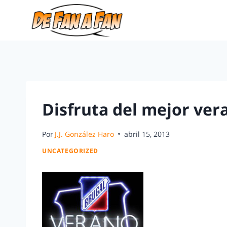
Disfruta del mejor ver
Por
J.J. González Haro
abril 15, 2013
UNCATEGORIZED