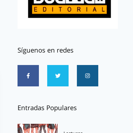
Síguenos en redes
Entradas Populares