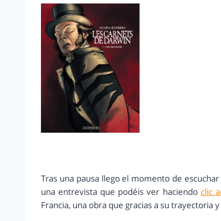
Tras una pausa llego el momento de escuchar
una entrevista que podéis ver haciendo
clic 
Francia, una obra que gracias a su trayectoria 