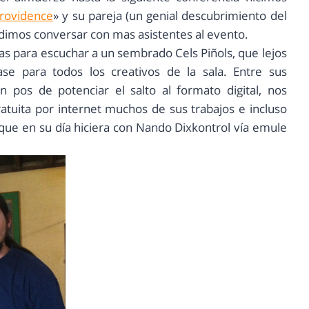
 Providence
» y su pareja (un genial descubrimiento del
dimos conversar con mas asistentes al evento.
ias para escuchar a un sembrado Cels Piñols, que lejos
se para todos los creativos de la sala. Entre sus
pos de potenciar el salto al formato digital, nos
tuita por internet muchos de sus trabajos e incluso
que en su día hiciera con Nando Dixkontrol vía emule