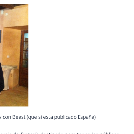
con Beast (que si esta publicado España)