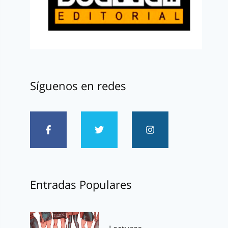
Síguenos en redes
Entradas Populares