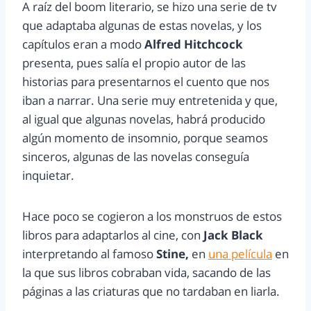
A raíz del boom literario, se hizo una serie de tv
que adaptaba algunas de estas novelas, y los
capítulos eran a modo
Alfred Hitchcock
presenta, pues salía el propio autor de las
historias para presentarnos el cuento que nos
iban a narrar. Una serie muy entretenida y que,
al igual que algunas novelas, habrá producido
algún momento de insomnio, porque seamos
sinceros, algunas de las novelas conseguía
inquietar.
Hace poco se cogieron a los monstruos de estos
libros para adaptarlos al cine, con
Jack Black
interpretando al famoso
Stine,
en
una película
en
la que sus libros cobraban vida, sacando de las
páginas a las criaturas que no tardaban en liarla.