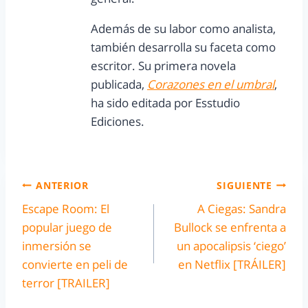
Además de su labor como analista,
también desarrolla su faceta como
escritor. Su primera novela
publicada,
Corazones en el umbral
,
ha sido editada por Esstudio
Ediciones.
ANTERIOR
SIGUIENTE
Escape Room: El
A Ciegas: Sandra
popular juego de
Bullock se enfrenta a
inmersión se
un apocalipsis ‘ciego’
convierte en peli de
en Netflix [TRÁILER]
terror [TRAILER]