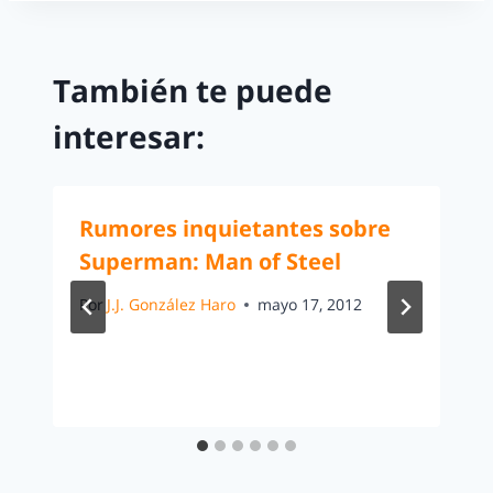
También te puede
interesar:
Rumores inquietantes sobre
Superman: Man of Steel
Por
J.J. González Haro
mayo 17, 2012