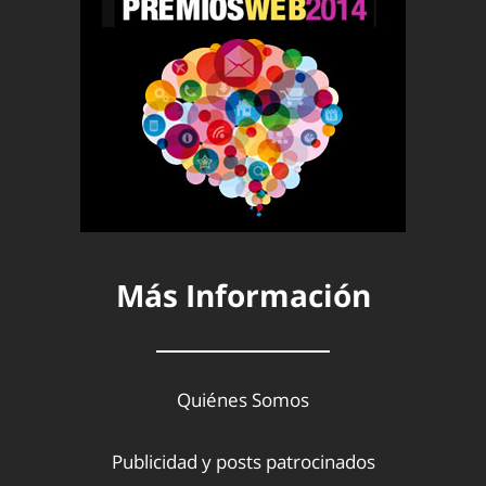
Más Información
Quiénes Somos
Publicidad y posts patrocinados