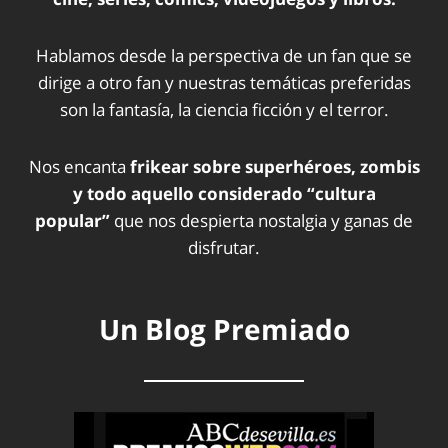
Hablamos desde la perspectiva de un fan que se
dirige a otro fan y nuestras temáticas preferidas
son la fantasía, la ciencia ficción y el terror.
Nos encanta
frikear sobre superhéroes, zombis
y todo aquello considerado “cultura
popular”
que nos despierta nostalgia y ganas de
disfrutar.
Un Blog Premiado