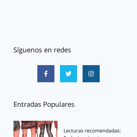
Síguenos en redes
Entradas Populares
Lecturas recomendadas: