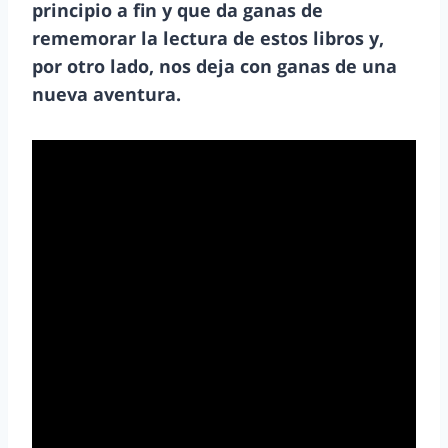
principio a fin y que da ganas de
rememorar la lectura de estos libros y,
por otro lado, nos deja con ganas de una
nueva aventura.