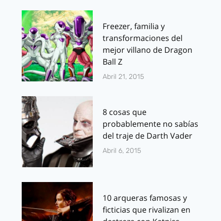
Freezer, familia y
transformaciones del
mejor villano de Dragon
Ball Z
Abril 21, 2015
8 cosas que
probablemente no sabías
del traje de Darth Vader
Abril 6, 2015
10 arqueras famosas y
ficticias que rivalizan en