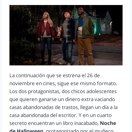
La continuación que se estrena el 26 de
noviembre en cines, sigue ese mismo formato.
Los dos protagonistas, dos chicos adolescentes
que quieren ganarse un dinero extra vaciando
casas abandonadas de trastos, llegan un día a la
casa abandonada del escritor. Y en un cuarto
secreto encuentran un libro inacabado,
Noche
de Halloween,
protagonizado por el muñeco