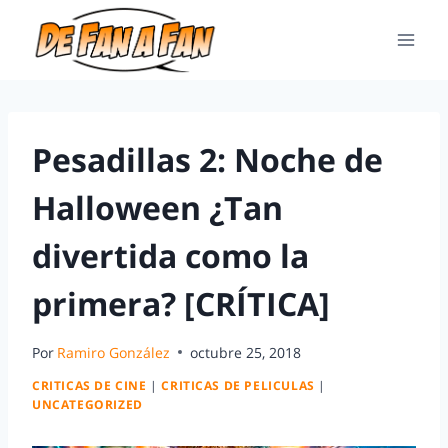
Pesadillas 2: Noche de
Halloween ¿Tan
divertida como la
primera? [CRÍTICA]
Por
Ramiro González
octubre 25, 2018
CRITICAS DE CINE
|
CRITICAS DE PELICULAS
|
UNCATEGORIZED