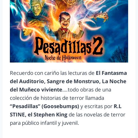
Recuerdo con cariño las lecturas de
El Fantasma
del Auditorio, Sangre de Monstruo, La Noche
del Muñeco viviente
….todo obras de una
colección de historias de terror llamada
“Pesadillas” (Goosebumps)
y escritas por
R.L
STINE, el Stephen King
de las novelas de terror
para público infantil y juvenil.