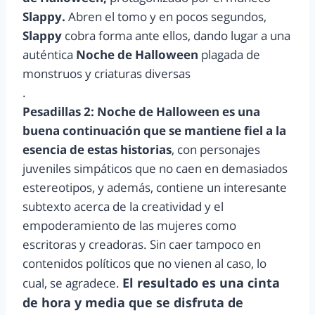
Slappy.
Abren el tomo y en pocos segundos,
Slappy
cobra forma ante ellos, dando lugar a una
auténtica
Noche de Halloween
plagada de
monstruos y criaturas diversas
.
Pesadillas 2: Noche de Halloween
es una
buena continuación que se mantiene fiel a la
esencia de estas historias
, con personajes
juveniles simpáticos que no caen en demasiados
estereotipos, y además, contiene un interesante
subtexto acerca de la creatividad y el
empoderamiento de las mujeres como
escritoras y creadoras. Sin caer tampoco en
contenidos políticos que no vienen al caso, lo
El resultado es una cinta
cual, se agradece.
de hora y media que se disfruta de