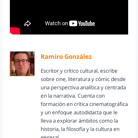
Ramiro González
Escritor y crítico cultural, escribe
sobre cine, literatura y cómic desde
una perspectiva analítica y centrada
en la narrativa. Cuenta con
formación en crítica cinematográfica
y un enfoque autodidacta que le
lleva a explorar ámbitos como la
historia, la filosofía y la cultura en
general.