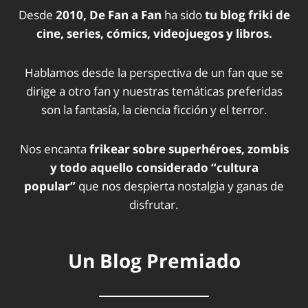
Desde
2010, De Fan a Fan
ha sido
tu blog friki de
cine, series, cómics, videojuegos y libros.
Hablamos desde la perspectiva de un fan que se
dirige a otro fan y nuestras temáticas preferidas
son la fantasía, la ciencia ficción y el terror.
Nos encanta
frikear sobre superhéroes, zombis
y todo aquello considerado “cultura
popular”
que nos despierta nostalgia y ganas de
disfrutar.
Un Blog Premiado