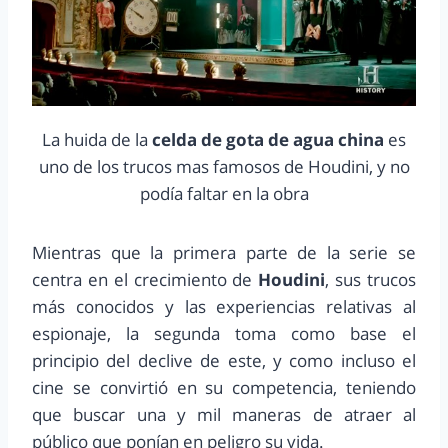
La huida de la
celda de gota de agua china
es
uno de los trucos mas famosos de Houdini, y no
podía faltar en la obra
Mientras que la primera parte de la serie se
centra en el crecimiento de
Houdini
, sus trucos
más conocidos y las experiencias relativas al
espionaje, la segunda toma como base el
principio del declive de este, y como incluso el
cine se convirtió en su competencia, teniendo
que buscar una y mil maneras de atraer al
público que ponían en peligro su vida.