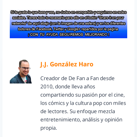
J.J. González Haro
Creador de De Fan a Fan desde
2010, donde lleva años
compartiendo su pasión por el cine,
los cómics y la cultura pop con miles
de lectores. Su enfoque mezcla
entretenimiento, análisis y opinión
propia.