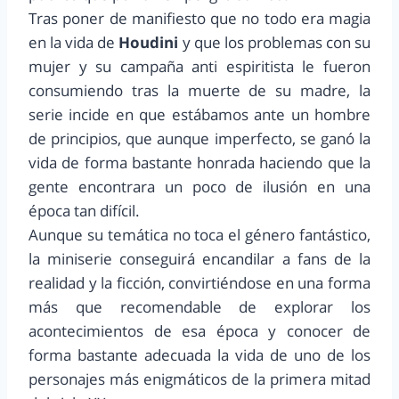
Tras poner de manifiesto que no todo era magia
en la vida de
Houdini
y que los problemas con su
mujer y su campaña anti espiritista le fueron
consumiendo tras la muerte de su madre, la
serie incide en que estábamos ante un hombre
de principios, que aunque imperfecto, se ganó la
vida de forma bastante honrada haciendo que la
gente encontrara un poco de ilusión en una
época tan difícil.
Aunque su temática no toca el género fantástico,
la miniserie conseguirá encandilar a fans de la
realidad y la ficción, convirtiéndose en una forma
más que recomendable de explorar los
acontecimientos de esa época y conocer de
forma bastante adecuada la vida de uno de los
personajes más enigmáticos de la primera mitad