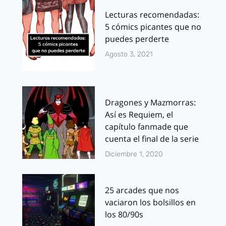
Lecturas recomendadas:
5 cómics picantes que no
puedes perderte
Agosto 3, 2021
Dragones y Mazmorras:
Así es Requiem, el
capítulo fanmade que
cuenta el final de la serie
Diciembre 1, 2020
25 arcades que nos
vaciaron los bolsillos en
los 80/90s