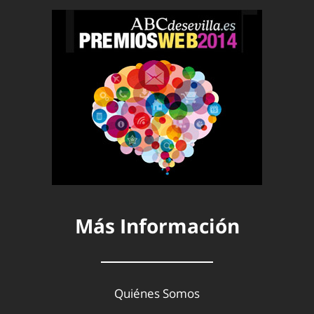
Más Información
Quiénes Somos