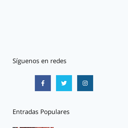
Síguenos en redes
Entradas Populares