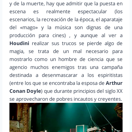
y de la muerte, hay que admitir que la puesta en
escena es realmente espectacular (los
escenarios, la recreación de la época, el aparataje
del «mago» y la música son dignas de una
producción para cines) , y aunque al ver a
Houdini
realizar sus trucos se pierde algo de
magia, se trata de un mal necesario para
mostrarlo como un hombre de ciencia que se
agencio muchos enemigos tras una campaña
destinada a desenmascarar a los espiritistas
(entre los que se encontraba la esposa de
Arthur
Conan Doyle
) que durante principios del siglo XX
se aprovecharon de pobres incautos y creyentes.