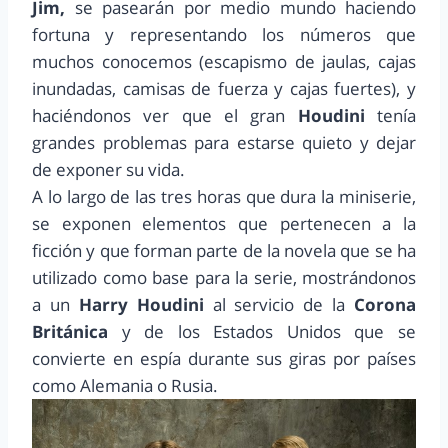
Jim,
se pasearán por medio mundo haciendo
fortuna y representando los números que
muchos conocemos (escapismo de jaulas, cajas
inundadas, camisas de fuerza y cajas fuertes), y
haciéndonos ver que el gran
Houdini
tenía
grandes problemas para estarse quieto y dejar
de exponer su vida.
A lo largo de las tres horas que dura la miniserie,
se exponen elementos que pertenecen a la
ficción y que forman parte de la novela que se ha
utilizado como base para la serie, mostrándonos
a un
Harry Houdini
al servicio de la
Corona
Británica
y de los Estados Unidos que se
convierte en espía durante sus giras por países
como Alemania o Rusia.