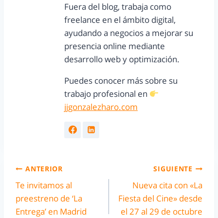
Fuera del blog, trabaja como
freelance en el ámbito digital,
ayudando a negocios a mejorar su
presencia online mediante
desarrollo web y optimización.
Puedes conocer más sobre su
trabajo profesional en
jjgonzalezharo.com
ANTERIOR
SIGUIENTE
Te invitamos al
Nueva cita con «La
preestreno de ‘La
Fiesta del Cine» desde
Entrega’ en Madrid
el 27 al 29 de octubre