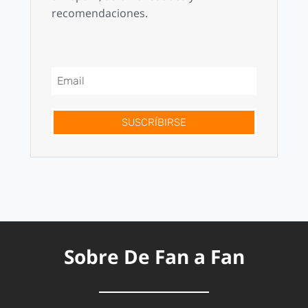
recomendaciones.
SUSCRÍBIRSE
Sobre De Fan a Fan