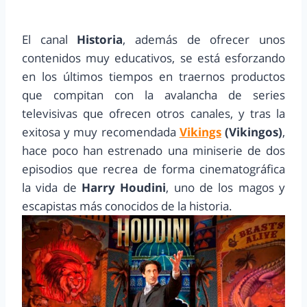
El canal
Historia
, además de ofrecer unos
contenidos muy educativos, se está esforzando
en los últimos tiempos en traernos productos
que compitan con la avalancha de series
televisivas que ofrecen otros canales, y tras la
exitosa y muy recomendada
Vikings
(Vikingos)
,
hace poco han estrenado una miniserie de dos
episodios que recrea de forma cinematográfica
la vida de
Harry Houdini
, uno de los magos y
escapistas más conocidos de la historia.