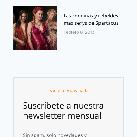
Las romanas y rebeldes
mas sexys de Spartacus
Febrero 8, 2013
No te pierdas nada
Suscríbete a nuestra
newsletter mensual
Sin spam, solo novedades y