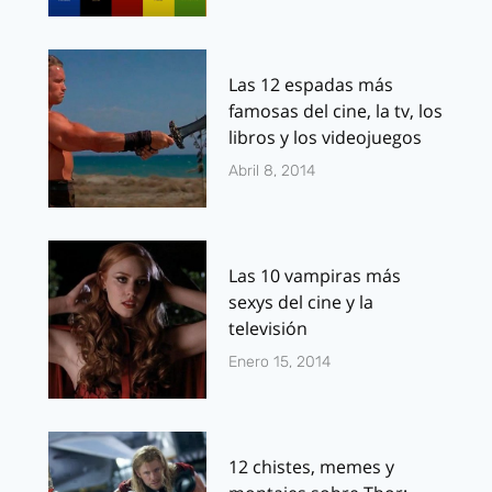
Las 12 espadas más
famosas del cine, la tv, los
libros y los videojuegos
Abril 8, 2014
Las 10 vampiras más
sexys del cine y la
televisión
Enero 15, 2014
12 chistes, memes y