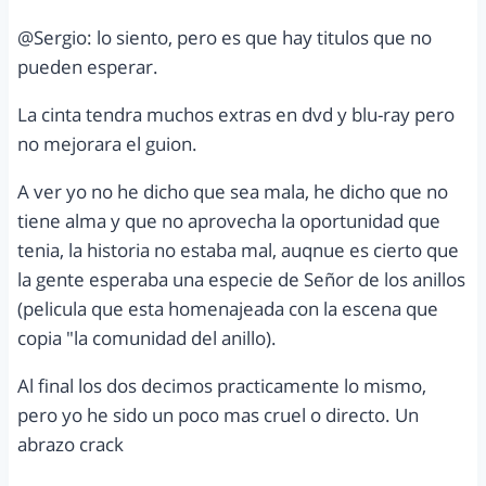
@Sergio: lo siento, pero es que hay titulos que no
pueden esperar.
La cinta tendra muchos extras en dvd y blu-ray pero
no mejorara el guion.
A ver yo no he dicho que sea mala, he dicho que no
tiene alma y que no aprovecha la oportunidad que
tenia, la historia no estaba mal, auqnue es cierto que
la gente esperaba una especie de Señor de los anillos
(pelicula que esta homenajeada con la escena que
copia "la comunidad del anillo).
Al final los dos decimos practicamente lo mismo,
pero yo he sido un poco mas cruel o directo. Un
abrazo crack