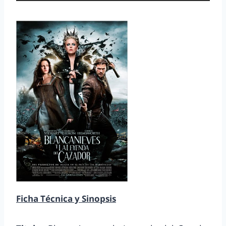
Ficha Técnica y Sinopsis