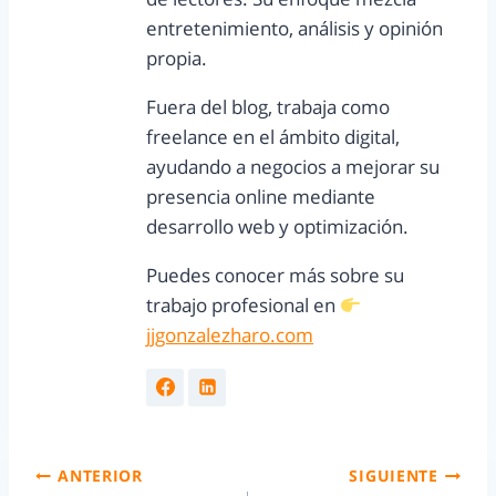
entretenimiento, análisis y opinión
propia.
Fuera del blog, trabaja como
freelance en el ámbito digital,
ayudando a negocios a mejorar su
presencia online mediante
desarrollo web y optimización.
Puedes conocer más sobre su
trabajo profesional en
jjgonzalezharo.com
ANTERIOR
SIGUIENTE