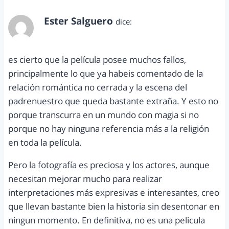
Ester Salguero
dice:
junio 2, 2012 a las 10:03 pm
es cierto que la película posee muchos fallos,
principalmente lo que ya habeis comentado de la
relación romántica no cerrada y la escena del
padrenuestro que queda bastante extraña. Y esto no
porque transcurra en un mundo con magia si no
porque no hay ninguna referencia más a la religión
en toda la película.
Pero la fotografía es preciosa y los actores, aunque
necesitan mejorar mucho para realizar
interpretaciones más expresivas e interesantes, creo
que llevan bastante bien la historia sin desentonar en
ningun momento. En definitiva, no es una pelicula