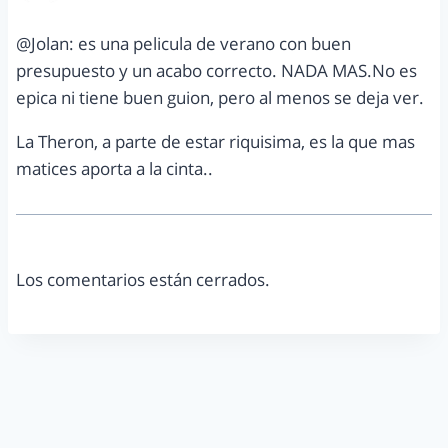
@Jolan: es una pelicula de verano con buen
presupuesto y un acabo correcto. NADA MAS.No es
epica ni tiene buen guion, pero al menos se deja ver.
La Theron, a parte de estar riquisima, es la que mas
matices aporta a la cinta..
Los comentarios están cerrados.