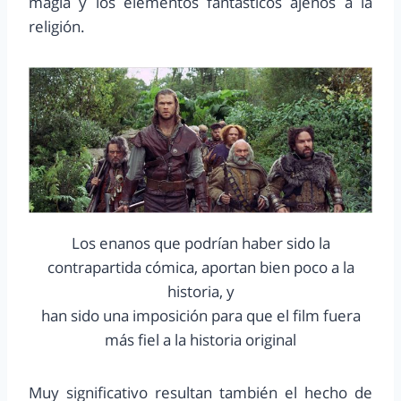
magia y los elementos fantásticos ajenos a la
religión.
Los enanos que podrían haber sido la
contrapartida cómica, aportan bien poco a la
historia, y
han sido una imposición para que el film fuera
más fiel a la historia original
Muy significativo resultan también el hecho de