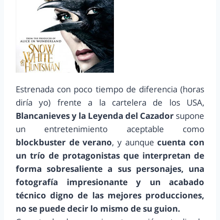
Estrenada con poco tiempo de diferencia (horas
diría yo) frente a la cartelera de los USA,
Blancanieves y la Leyenda del Cazador
supone
un entretenimiento aceptable como
blockbuster de verano
, y aunque
cuenta con
un trío de protagonistas que interpretan de
forma sobresaliente a sus personajes, una
fotografía impresionante y un acabado
técnico digno de las mejores producciones,
no se puede decir lo mismo de su guion.