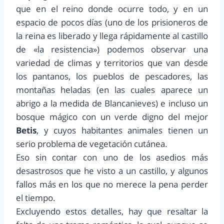
que en el reino donde ocurre todo, y en un
espacio de pocos días (uno de los prisioneros de
la reina es liberado y llega rápidamente al castillo
de «la resistencia») podemos observar una
variedad de climas y territorios que van desde
los pantanos, los pueblos de pescadores, las
montañas heladas (en las cuales aparece un
abrigo a la medida de Blancanieves) e incluso un
bosque mágico con un verde digno del mejor
Betis
, y cuyos habitantes animales tienen un
serio problema de vegetación cutánea.
Eso sin contar con uno de los asedios más
desastrosos que he visto a un castillo, y algunos
fallos más en los que no merece la pena perder
el tiempo.
Excluyendo estos detalles, hay que resaltar la