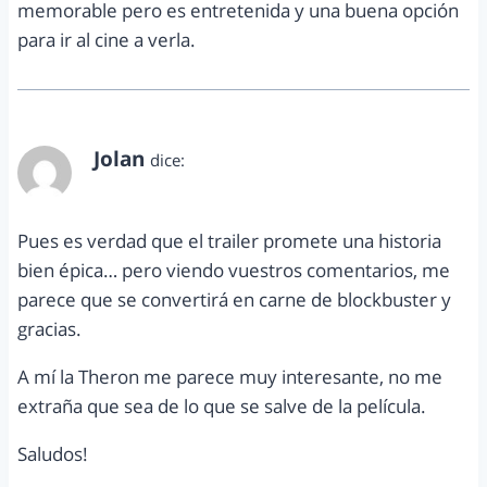
memorable pero es entretenida y una buena opción
para ir al cine a verla.
Jolan
dice:
junio 2, 2012 a las 10:07 pm
Pues es verdad que el trailer promete una historia
bien épica… pero viendo vuestros comentarios, me
parece que se convertirá en carne de blockbuster y
gracias.
A mí la Theron me parece muy interesante, no me
extraña que sea de lo que se salve de la película.
Saludos!