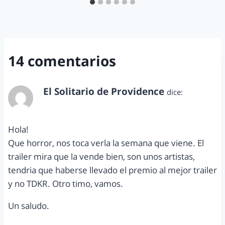
14 comentarios
El Solitario de Providence
dice:
junio 2, 2012 a las 9:35 am
Hola!
Que horror, nos toca verla la semana que viene. El
trailer mira que la vende bien, son unos artistas,
tendria que haberse llevado el premio al mejor trailer
y no TDKR. Otro timo, vamos.
Un saludo.