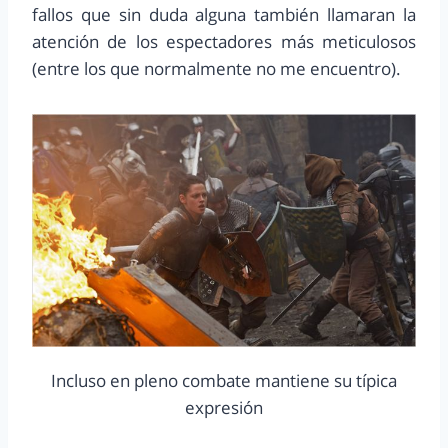
fallos que sin duda alguna también llamaran la
atención de los espectadores más meticulosos
(entre los que normalmente no me encuentro).
Incluso en pleno combate mantiene su típica
expresión