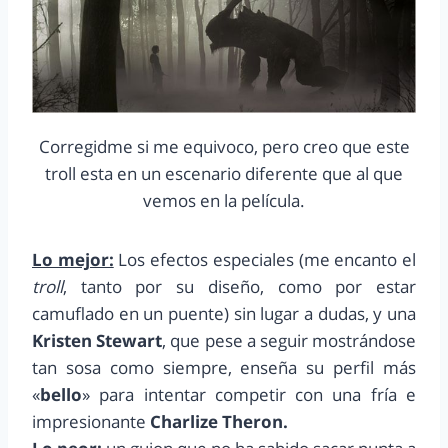
Corregidme si me equivoco, pero creo que este
troll esta en un escenario diferente que al que
vemos en la película.
Lo mejor:
Los efectos especiales (me encanto el
troll
, tanto por su diseño, como por estar
camuflado en un puente) sin lugar a dudas, y una
Kristen Stewart
, que pese a seguir mostrándose
tan sosa como siempre, enseña su perfil más
«
bello
» para intentar competir con una fría e
impresionante
Charlize Theron.