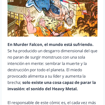
En Murder Falcon, el mundo está sufriendo.
Se ha producido un desgarro dimensional del que
no paran de surgir monstruos con una sola
intención en mente: sembrar la muerte y la
destrucción por todo el planeta. El miedo
provocado alimenta a su líder y aumenta la
brecha;
solo existe una cosa capaz de parar la
invasión: el sonido del Heavy Metal.
El responsable de este cómic es, el cada vez más