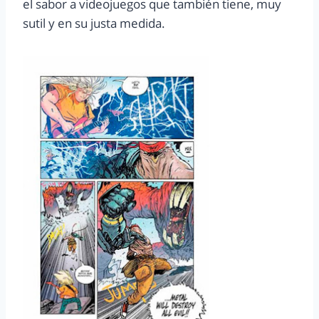
el sabor a videojuegos que también tiene, muy
sutil y en su justa medida.