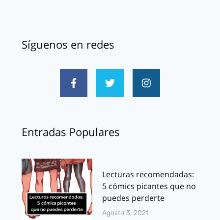
Síguenos en redes
Entradas Populares
Lecturas recomendadas:
5 cómics picantes que no
puedes perderte
Agosto 3, 2021