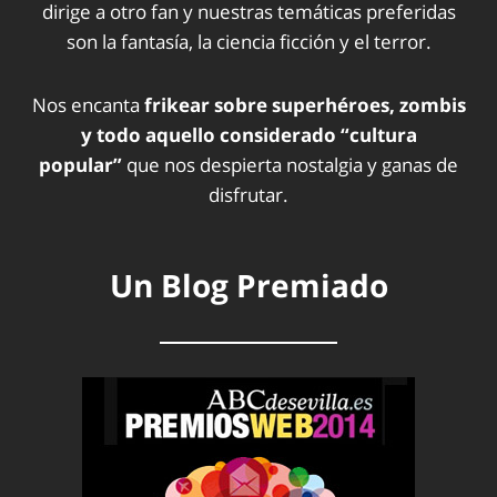
dirige a otro fan y nuestras temáticas preferidas
son la fantasía, la ciencia ficción y el terror.
Nos encanta
frikear sobre superhéroes, zombis
y todo aquello considerado “cultura
popular”
que nos despierta nostalgia y ganas de
disfrutar.
Un Blog Premiado