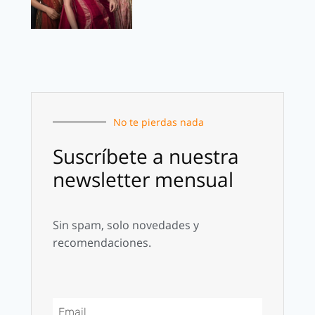
No te pierdas nada
Suscríbete a nuestra
newsletter mensual
Sin spam, solo novedades y
recomendaciones.