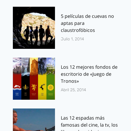
5 películas de cuevas no
aptas para
claustrofóbicos
Julio 1, 2014
Los 12 mejores fondos de
escritorio de «Juego de
Tronos»
Abril 25, 2014
Las 12 espadas más
famosas del cine, la tv, los