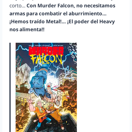
corto…
Con Murder Falcon, no necesitamos
armas para combatir el aburrimiento…
¡Hemos traído Metal!… ¡El poder del Heavy
nos alimenta!!