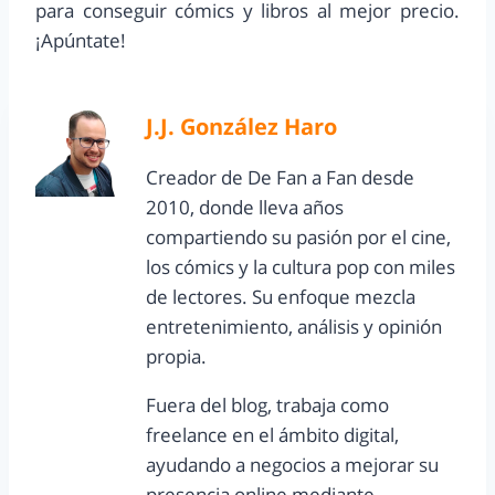
para conseguir cómics y libros al mejor precio.
¡Apúntate!
J.J. González Haro
Creador de De Fan a Fan desde
2010, donde lleva años
compartiendo su pasión por el cine,
los cómics y la cultura pop con miles
de lectores. Su enfoque mezcla
entretenimiento, análisis y opinión
propia.
Fuera del blog, trabaja como
freelance en el ámbito digital,
ayudando a negocios a mejorar su
presencia online mediante