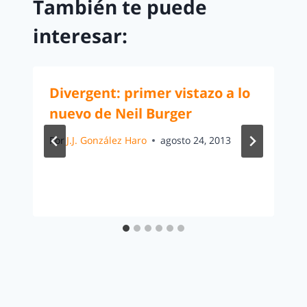
También te puede
interesar:
Divergent: primer vistazo a lo
nuevo de Neil Burger
Por
J.J. González Haro
agosto 24, 2013