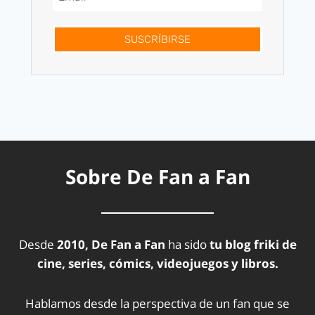
SUSCRÍBIRSE
Sobre De Fan a Fan
Desde
2010, De Fan a Fan
ha sido
tu blog friki de
cine, series, cómics, videojuegos y libros.
Hablamos desde la perspectiva de un fan que se