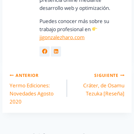
desarrollo web y optimización.
Puedes conocer más sobre su
trabajo profesional en
jjgonzalezharo.com
ANTERIOR
SIGUIENTE
Yermo Ediciones:
Cráter, de Osamu
Novedades Agosto
Tezuka [Reseña]
2020