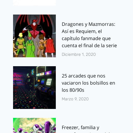
Dragones y Mazmorras:
Así es Requiem, el
capítulo fanmade que
cuenta el final de la serie
Diciembre 1, 2020
25 arcades que nos
vaciaron los bolsillos en
los 80/90s
Marzo 9, 2020
Freezer, familia y