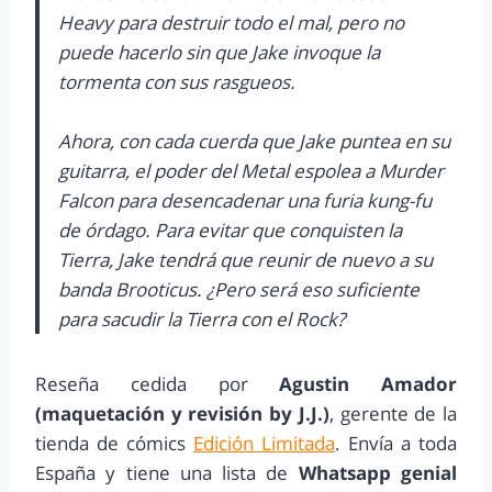
Heavy para destruir todo el mal, pero no
puede hacerlo sin que Jake invoque la
tormenta con sus rasgueos.
Ahora, con cada cuerda que Jake puntea en su
guitarra, el poder del Metal espolea a Murder
Falcon para desencadenar una furia kung-fu
de órdago. Para evitar que conquisten la
Tierra, Jake tendrá que reunir de nuevo a su
banda Brooticus. ¿Pero será eso suficiente
para sacudir la Tierra con el Rock?
Reseña cedida por
Agustin Amador
(maquetación y revisión by J.J.)
, gerente de la
tienda de cómics
Edición Limitada
. Envía a toda
España y tiene una lista de
Whatsapp genial