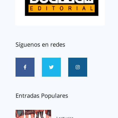
Síguenos en redes
Entradas Populares