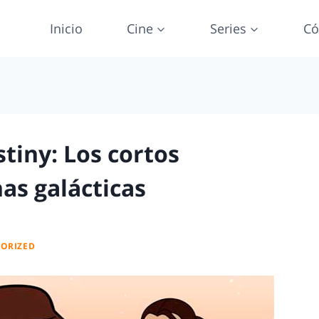
Inicio
Cine
Series
Có
tiny: Los cortos
as galácticas
ORIZED