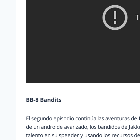
BB-8 Bandits
El segundo episodio continúa las aventuras de
de un androide avanzado, los bandidos de Jakk
talento en su speeder y usando los recursos de