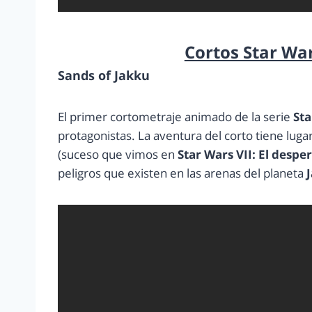
Cortos Star War
Sands of Jakku
El primer cortometraje animado de la serie
Sta
protagonistas. La aventura del corto tiene lu
(suceso que vimos en
Star Wars VII: El despe
peligros que existen en las arenas del planeta