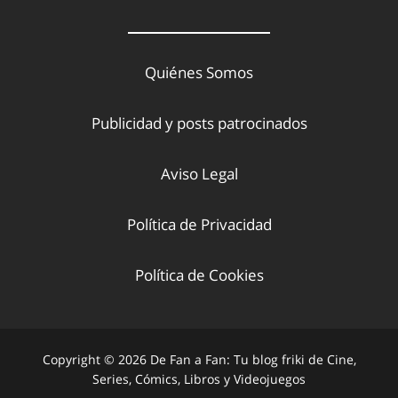
Quiénes Somos
Publicidad y posts patrocinados
Aviso Legal
Política de Privacidad
Política de Cookies
Copyright © 2026 De Fan a Fan: Tu blog friki de Cine,
Series, Cómics, Libros y Videojuegos