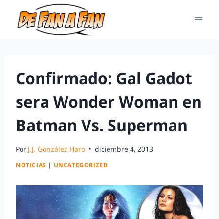
Confirmado: Gal Gadot
sera Wonder Woman en
Batman Vs. Superman
Por
J.J. González Haro
diciembre 4, 2013
NOTICIAS
|
UNCATEGORIZED