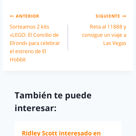
ANTERIOR
SIGUIENTE
Sorteamos 2 kits
Reta al 11888 y
«LEGO: El Concilio de
consigue un viaje a
Elrond» para celebrar
Las Vegas
el estreno de El
Hobbit
También te puede
interesar:
Ridley Scott interesado en