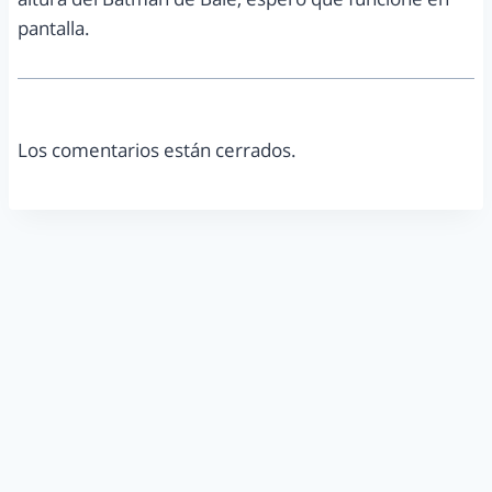
pantalla.
Los comentarios están cerrados.