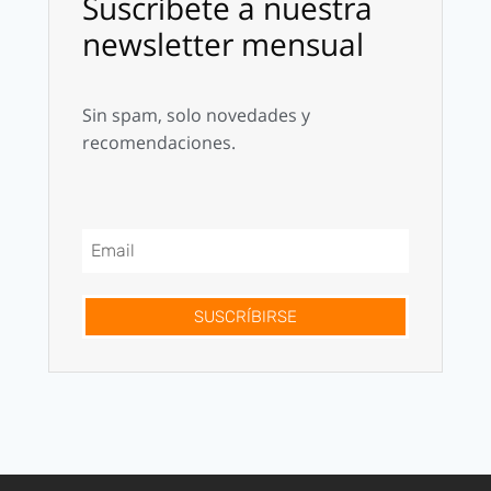
Suscríbete a nuestra
newsletter mensual
Sin spam, solo novedades y
recomendaciones.
SUSCRÍBIRSE