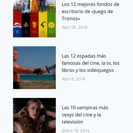
Los 12 mejores fondos de
escritorio de «Juego de
Tronos»
Abril 25, 2014
Las 12 espadas más
famosas del cine, la tv, los
libros y los videojuegos
Abril 8, 2014
Las 10 vampiras más
sexys del cine y la
televisión
Enero 15, 2014