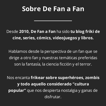
Sobre De Fan a Fan
Desde
2010, De Fan a Fan
ha sido
tu blog friki de
cine, series, cómics, videojuegos y libros.
Hablamos desde la perspectiva de un fan que se
dirige a otro fan y nuestras temáticas preferidas
son la fantasía, la ciencia ficción y el terror.
Nos encanta
frikear sobre superhéroes, zombis
y todo aquello considerado “cultura
popular”
que nos despierta nostalgia y ganas de
disfrutar.