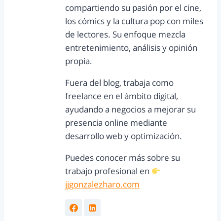
compartiendo su pasión por el cine,
los cómics y la cultura pop con miles
de lectores. Su enfoque mezcla
entretenimiento, análisis y opinión
propia.
Fuera del blog, trabaja como
freelance en el ámbito digital,
ayudando a negocios a mejorar su
presencia online mediante
desarrollo web y optimización.
Puedes conocer más sobre su
trabajo profesional en
jjgonzalezharo.com