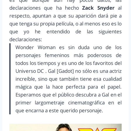
declaraciones que ha hecho
Zack Snyder
al
respecto, apuntan a que su aparición dará pie a
que tenga su propia película, o al menos eso es lo
que yo he entendido de las siguientes
declaraciones:
Wonder Woman es sin duda uno de los
personajes femeninos más poderosos de
todos los tiempos y es uno de los favoritos del
Universo DC . Gal [Gadot] no sólo es una actriz
increíble, sino que también tiene esa cualidad
mágica que la hace perfecta para el papel.
Esperamos que el público descubra a Gal en el
primer largometraje cinematográfica en el
que encarna a este querido personaje.