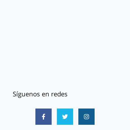
Síguenos en redes