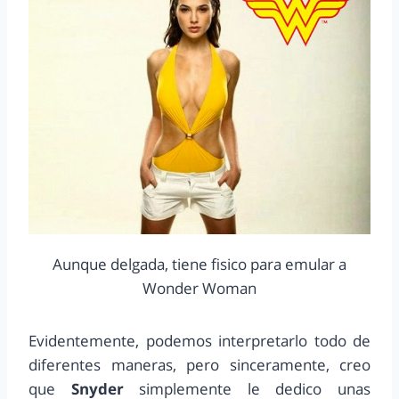
Aunque delgada, tiene fisico para emular a
Wonder Woman
Evidentemente, podemos interpretarlo todo de
diferentes maneras, pero sinceramente, creo
que
Snyder
simplemente le dedico unas