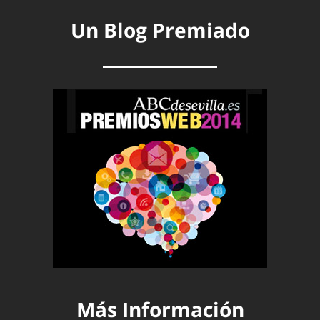
Un Blog Premiado
Más Información