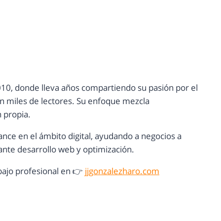
10, donde lleva años compartiendo su pasión por el
con miles de lectores. Su enfoque mezcla
n propia.
ance en el ámbito digital, ayudando a negocios a
nte desarrollo web y optimización.
ajo profesional en 👉
jjgonzalezharo.com