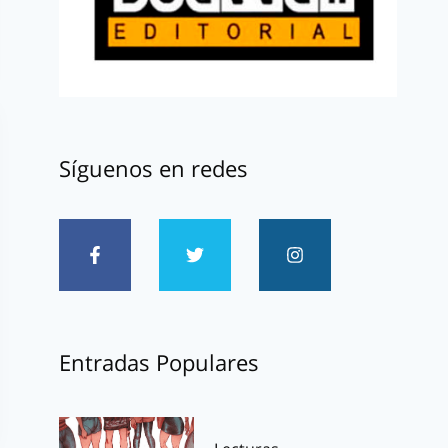
Síguenos en redes
Entradas Populares