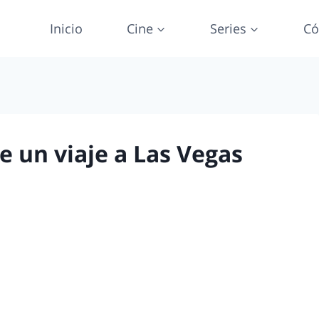
Inicio
Cine
Series
Có
e un viaje a Las Vegas