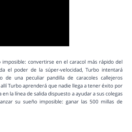
 imposible: convertirse en el caracol más rápido del
a el poder de la súper-velocidad, Turbo intentará
 de una peculiar pandilla de caracoles callejeros
allí Turbo aprenderá que nadie llega a tener éxito por
a en la línea de salida dispuesto a ayudar a sus colegas
canzar su sueño imposible: ganar las 500 millas de