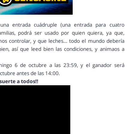
 una entrada cuádruple (una entrada para cuatro
familias, podrá ser usado por quien quiera, ya que,
os controlar, y que leches… todo el mundo debería
ien, así que leed bien las condiciones, y animaos a
mingo 6 de octubre a las 23:59, y el ganador será
ctubre antes de las 14:00.
suerte a todos!!