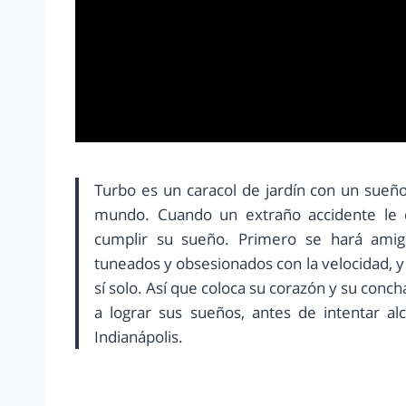
Turbo es un caracol de jardín con un sueño
mundo. Cuando un extraño accidente le d
cumplir su sueño. Primero se hará amigo
tuneados y obsesionados con la velocidad, y 
sí solo. Así que coloca su corazón y su conch
a lograr sus sueños, antes de intentar al
Indianápolis.