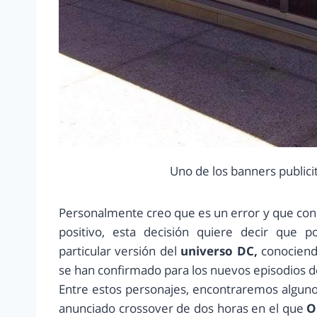
Uno de los banners publici
Personalmente creo que es un error y que con e
positivo, esta decisión quiere decir que 
particular versión del
universo DC,
conociend
se han confirmado para los nuevos episodios 
Entre estos personajes, encontraremos algun
anunciado crossover de dos horas en el que
O