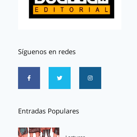
Síguenos en redes
Entradas Populares