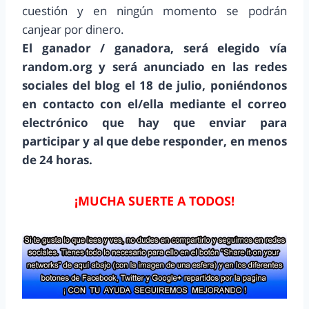
cuestión y en ningún momento se podrán
canjear por dinero.
El ganador / ganadora, será elegido vía
random.org y será anunciado en las redes
sociales del blog el 18 de julio, poniéndonos
en contacto con el/ella mediante el correo
electrónico que hay que enviar para
participar y al que debe responder, en menos
de 24 horas.
¡MUCHA SUERTE A TODOS!