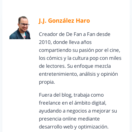
J.J. González Haro
Creador de De Fan a Fan desde
2010, donde lleva años
compartiendo su pasión por el cine,
los cómics y la cultura pop con miles
de lectores. Su enfoque mezcla
entretenimiento, análisis y opinión
propia.
Fuera del blog, trabaja como
freelance en el ámbito digital,
ayudando a negocios a mejorar su
presencia online mediante
desarrollo web y optimización.