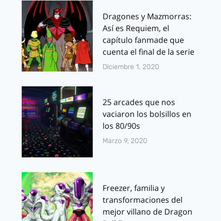
Dragones y Mazmorras:
Así es Requiem, el
capítulo fanmade que
cuenta el final de la serie
Diciembre 1, 2020
25 arcades que nos
vaciaron los bolsillos en
los 80/90s
Marzo 9, 2020
Freezer, familia y
transformaciones del
mejor villano de Dragon