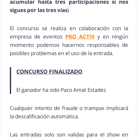
acumular hasta tres participaciones si nos
sigues por las tres vías
)
El concurso se realiza en colaboración con la
empresa de eventos
PRO ACTIV
y en ningún
momento podemos hacernos responsables de
posibles problemas en el uso de la entrada.
CONCURSO FINALIZADO
El ganador ha sido Paco Amat Estades
Cualquier intento de fraude o trampas implicará
la descalificación automática.
Las entradas solo son validas para el show en