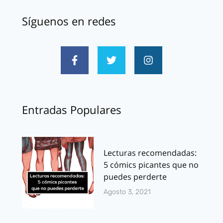
Síguenos en redes
Entradas Populares
Lecturas recomendadas:
5 cómics picantes que no
puedes perderte
Agosto 3, 2021