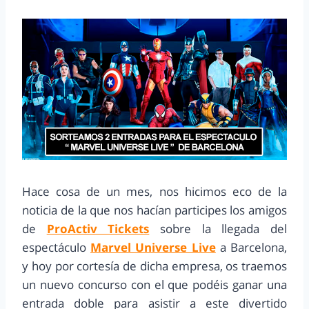
Hace cosa de un mes, nos hicimos eco de la
noticia de la que nos hacían participes los amigos
de
ProActiv Tickets
sobre la llegada del
espectáculo
Marvel Universe Live
a Barcelona,
y hoy por cortesía de dicha empresa, os traemos
un nuevo concurso con el que podéis ganar una
entrada doble para asistir a este divertido