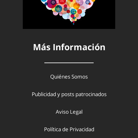
Más Información
Quiénes Somos
Publicidad y posts patrocinados
Aviso Legal
Política de Privacidad