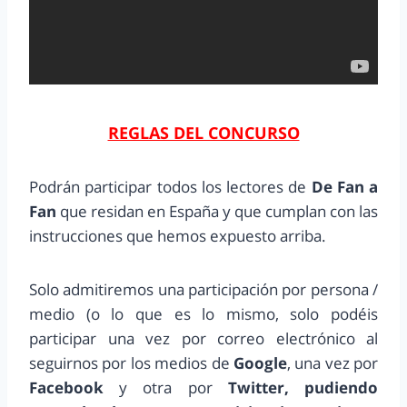
REGLAS DEL CONCURSO
Podrán participar todos los lectores de
De Fan a
Fan
que residan en España y que cumplan con las
instrucciones que hemos expuesto arriba.
Solo admitiremos una participación por persona /
medio (o lo que es lo mismo, solo podéis
participar una vez por correo electrónico al
seguirnos por los medios de
Google
, una vez por
Facebook
y otra por
Twitter, pudiendo