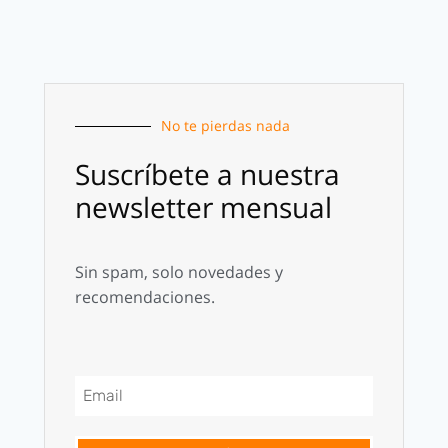
No te pierdas nada
Suscríbete a nuestra
newsletter mensual
Sin spam, solo novedades y
recomendaciones.