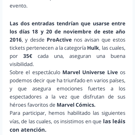
evento.
Las dos entradas tendrían que usarse entre
los días 18 y 20 de noviembre de este año
2016
, y desde
ProActive
nos avisan que estos
tickets pertenecen a la categoría
Hulk
, las cuales,
por
35€
cada una, aseguran una buena
visibilidad.
Sobre el espectáculo
Marvel Universe Live
os
podemos decir que ha triunfado en varios países,
y que asegura emociones fuertes a los
espectadores a la vez que disfrutan de sus
héroes favoritos de
Marvel Cómics.
Para participar, hemos habilitado las siguientes
las leáis
vías, de las cuales, os insistimos en que
con atención.