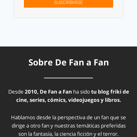
SUSCRÍBIRSE
Sobre De Fan a Fan
Desde
2010, De Fan a Fan
ha sido
tu blog friki de
cine, series, cómics, videojuegos y libros.
Hablamos desde la perspectiva de un fan que se
dirige a otro fan y nuestras temáticas preferidas
son la fantasía, la ciencia ficción y el terror.