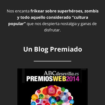
Nos encanta
frikear sobre superhéroes, zombis
y todo aquello considerado “cultura
popular”
que nos despierta nostalgia y ganas de
disfrutar.
Un Blog Premiado