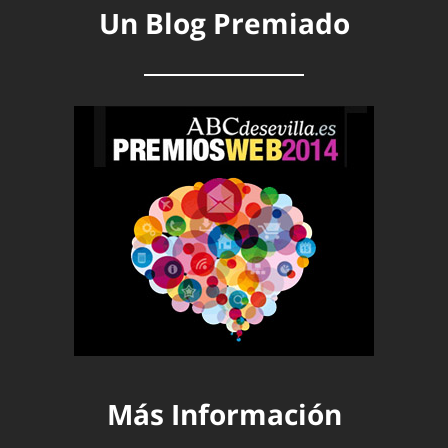
Un Blog Premiado
Más Información