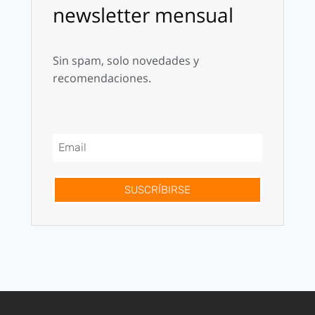
newsletter mensual
Sin spam, solo novedades y
recomendaciones.
SUSCRÍBIRSE