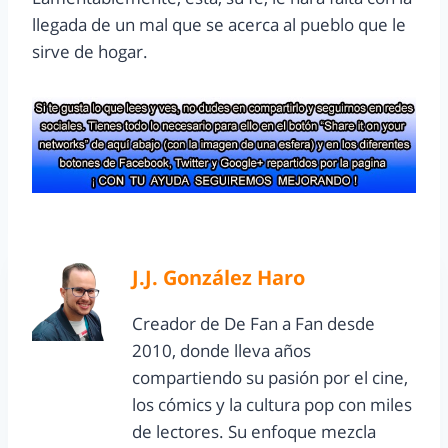
llegada de un mal que se acerca al pueblo que le
sirve de hogar.
J.J. González Haro
Creador de De Fan a Fan desde
2010, donde lleva años
compartiendo su pasión por el cine,
los cómics y la cultura pop con miles
de lectores. Su enfoque mezcla