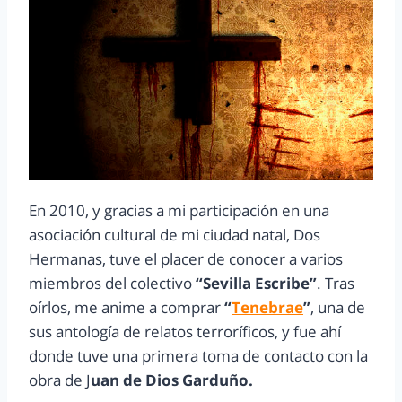
En 2010, y gracias a mi participación en una
asociación cultural de mi ciudad natal, Dos
Hermanas, tuve el placer de conocer a varios
miembros del colectivo
“Sevilla Escribe”
. Tras
oírlos, me anime a comprar
“
Tenebrae
”
, una de
sus antología de relatos terroríficos, y fue ahí
donde tuve una primera toma de contacto con la
obra de J
uan de Dios Garduño.