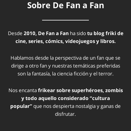
Sobre De Fan a Fan
Desde
2010, De Fan a Fan
ha sido
tu blog friki de
cine, series, cómics, videojuegos y libros.
Hablamos desde la perspectiva de un fan que se
dirige a otro fan y nuestras temáticas preferidas
son la fantasía, la ciencia ficción y el terror.
Nos encanta
frikear sobre superhéroes, zombis
y todo aquello considerado “cultura
popular”
que nos despierta nostalgia y ganas de
disfrutar.