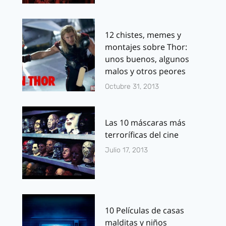
12 chistes, memes y
montajes sobre Thor:
unos buenos, algunos
malos y otros peores
Octubre 31, 2013
Las 10 máscaras más
terroríficas del cine
Julio 17, 2013
10 Películas de casas
malditas y niños