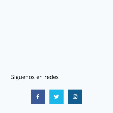
Síguenos en redes