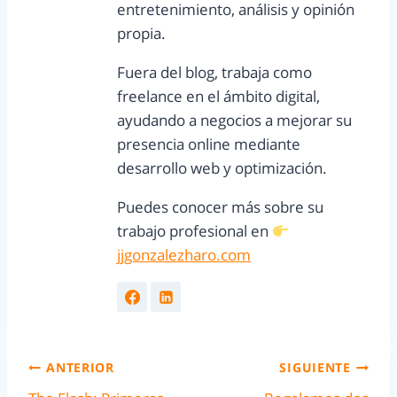
entretenimiento, análisis y opinión
propia.
Fuera del blog, trabaja como
freelance en el ámbito digital,
ayudando a negocios a mejorar su
presencia online mediante
desarrollo web y optimización.
Puedes conocer más sobre su
trabajo profesional en
jjgonzalezharo.com
ANTERIOR
SIGUIENTE