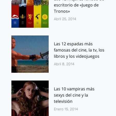
escritorio de «Juego de
Tronos»
Abril 25, 2014
Las 12 espadas más
famosas del cine, la tv, los
libros y los videojuegos
Abril 8, 2014
Las 10 vampiras más
sexys del cine y la
televisión
Enero 15, 2014