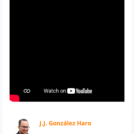
J.J. González Haro