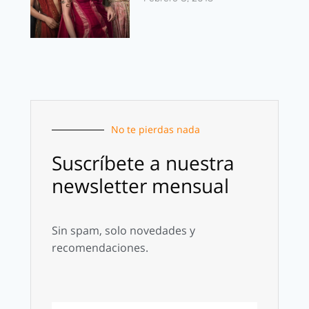
No te pierdas nada
Suscríbete a nuestra
newsletter mensual
Sin spam, solo novedades y
recomendaciones.