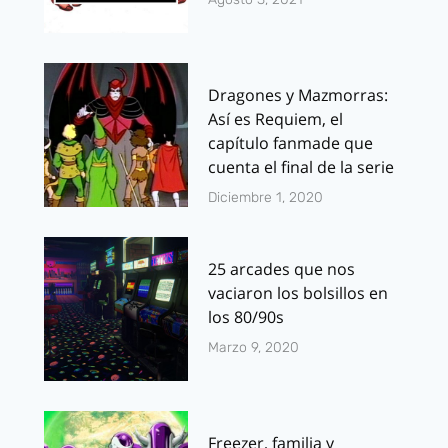
Dragones y Mazmorras:
Así es Requiem, el
capítulo fanmade que
cuenta el final de la serie
Diciembre 1, 2020
25 arcades que nos
vaciaron los bolsillos en
los 80/90s
Marzo 9, 2020
Freezer, familia y