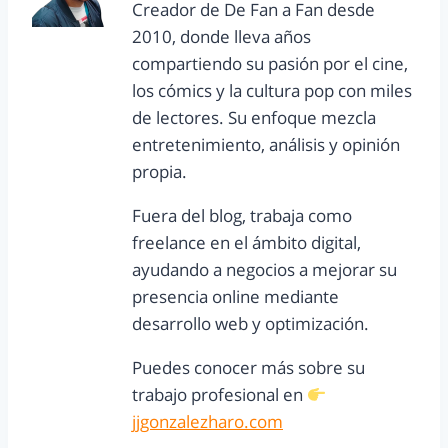
Creador de De Fan a Fan desde
2010, donde lleva años
compartiendo su pasión por el cine,
los cómics y la cultura pop con miles
de lectores. Su enfoque mezcla
entretenimiento, análisis y opinión
propia.
Fuera del blog, trabaja como
freelance en el ámbito digital,
ayudando a negocios a mejorar su
presencia online mediante
desarrollo web y optimización.
Puedes conocer más sobre su
trabajo profesional en
jjgonzalezharo.com