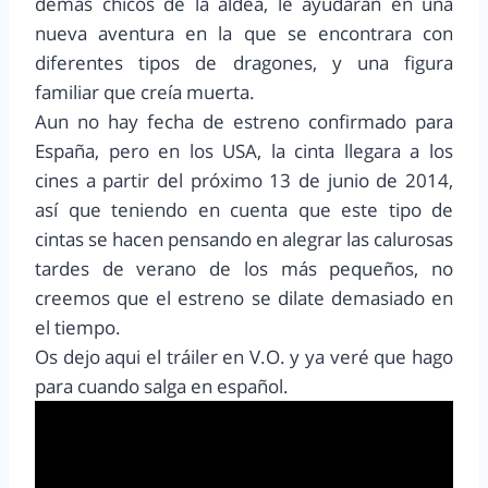
demás chicos de la aldea, le ayudaran en una
nueva aventura en la que se encontrara con
diferentes tipos de dragones, y una figura
familiar que creía muerta.
Aun no hay fecha de estreno confirmado para
España, pero en los USA, la cinta llegara a los
cines a partir del próximo 13 de junio de 2014,
así que teniendo en cuenta que este tipo de
cintas se hacen pensando en alegrar las calurosas
tardes de verano de los más pequeños, no
creemos que el estreno se dilate demasiado en
el tiempo.
Os dejo aqui el tráiler en V.O. y ya veré que hago
para cuando salga en español.