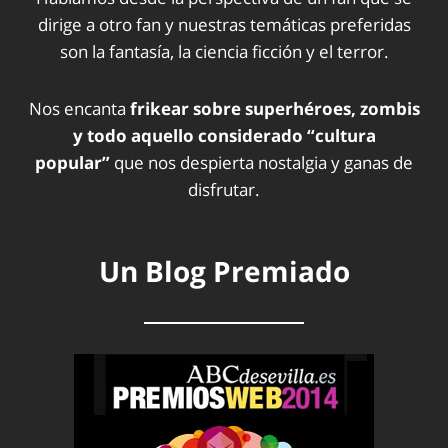
dirige a otro fan y nuestras temáticas preferidas
son la fantasía, la ciencia ficción y el terror.
Nos encanta
frikear sobre superhéroes, zombis
y todo aquello considerado “cultura
popular”
que nos despierta nostalgia y ganas de
disfrutar.
Un Blog Premiado