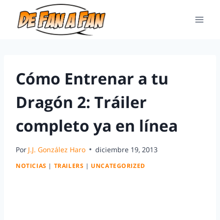
Cómo Entrenar a tu
Dragón 2: Tráiler
completo ya en línea
Por
J.J. González Haro
diciembre 19, 2013
NOTICIAS
|
TRAILERS
|
UNCATEGORIZED