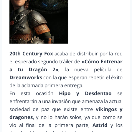
20th Century Fox
acaba de distribuir por la red
el esperado segundo tráiler de
«Cómo Entrenar
a tu Dragón 2»
, la nueva película de
Dreamworks
con la que esperan repetir el éxito
de la aclamada primera entrega.
En esta ocasión
Hipo y Desdentao
se
enfrentarán a una invasión que amenaza la actual
sociedad de paz que existe entre
vikingos y
dragones,
y no lo harán solos, ya que como se
vio al final de la primera parte,
Astrid
y los