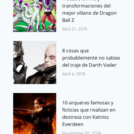
transformaciones del
mejor villano de Dragon
Ball Z
Abril 21, 2015
8 cosas que
probablemente no sabías
del traje de Darth Vader
Abril 6, 2015
10 arqueras famosas y
ficticias que rivalizan en
destreza con Katniss
Everdeen
Noviembre 20, 2014