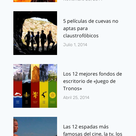
5 películas de cuevas no
aptas para
claustrofóbicos
Julio 1, 2014
Los 12 mejores fondos de
escritorio de «Juego de
Tronos»
Abril 25, 2014
Las 12 espadas más
famosas del cine, la tv, los