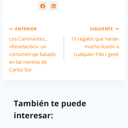
ANTERIOR
SIGUIENTE
Los Caminantes ,
10 regalos que harían
«Revelación»: un
mucha ilusión a
cortometraje basado
cualquier friki / geek
en las novelas de
Carlos Sisi
También te puede
interesar: