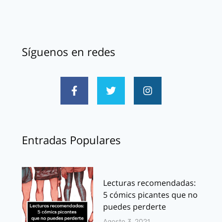
Síguenos en redes
Entradas Populares
Lecturas recomendadas:
5 cómics picantes que no
puedes perderte
Agosto 3, 2021