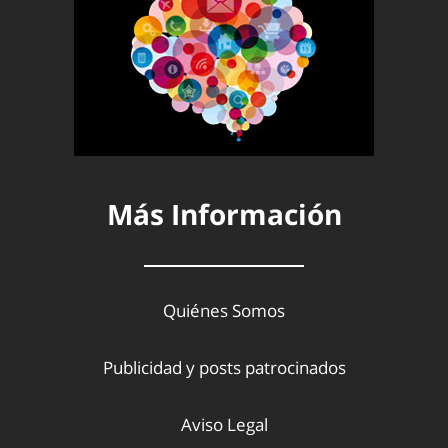
Más Información
Quiénes Somos
Publicidad y posts patrocinados
Aviso Legal