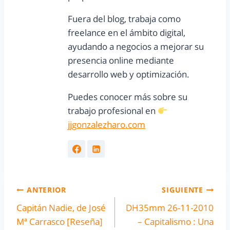
Fuera del blog, trabaja como
freelance en el ámbito digital,
ayudando a negocios a mejorar su
presencia online mediante
desarrollo web y optimización.
Puedes conocer más sobre su
trabajo profesional en
jjgonzalezharo.com
ANTERIOR
SIGUIENTE
Capitán Nadie, de José
DH35mm 26-11-2010
Mª Carrasco [Reseña]
– Capitalismo : Una