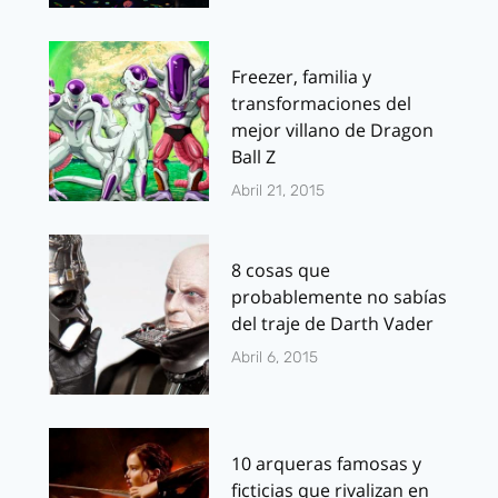
Freezer, familia y
transformaciones del
mejor villano de Dragon
Ball Z
Abril 21, 2015
8 cosas que
probablemente no sabías
del traje de Darth Vader
Abril 6, 2015
10 arqueras famosas y
ficticias que rivalizan en