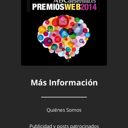
Más Información
Quiénes Somos
Publicidad y posts patrocinados