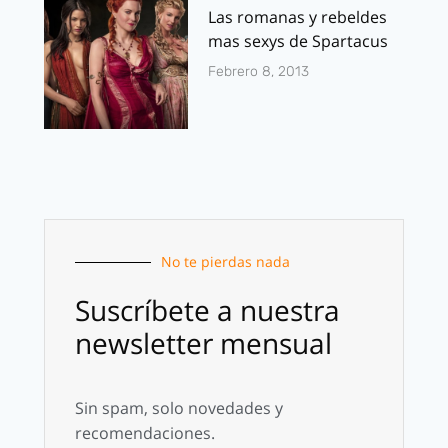
Las romanas y rebeldes
mas sexys de Spartacus
Febrero 8, 2013
No te pierdas nada
Suscríbete a nuestra
newsletter mensual
Sin spam, solo novedades y
recomendaciones.