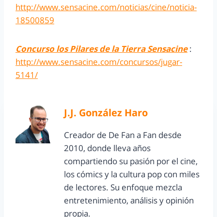
http://www.sensacine.com/noticias/cine/noticia-
18500859
Concurso los Pilares de la Tierra Sensacine
:
http://www.sensacine.com/concursos/jugar-
5141/
J.J. González Haro
Creador de De Fan a Fan desde
2010, donde lleva años
compartiendo su pasión por el cine,
los cómics y la cultura pop con miles
de lectores. Su enfoque mezcla
entretenimiento, análisis y opinión
propia.