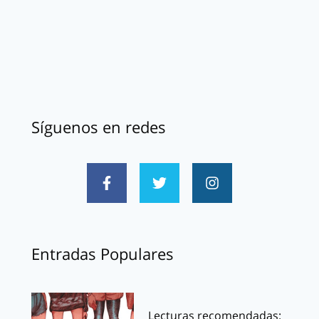
Síguenos en redes
Entradas Populares
Lecturas recomendadas: