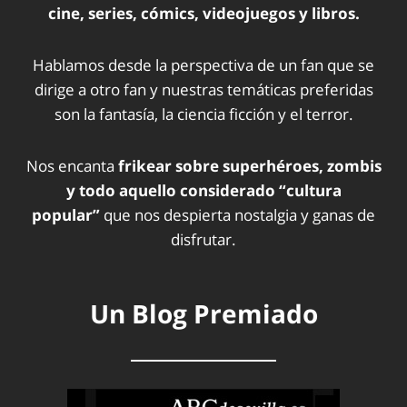
cine, series, cómics, videojuegos y libros.
Hablamos desde la perspectiva de un fan que se
dirige a otro fan y nuestras temáticas preferidas
son la fantasía, la ciencia ficción y el terror.
Nos encanta
frikear sobre superhéroes, zombis
y todo aquello considerado “cultura
popular”
que nos despierta nostalgia y ganas de
disfrutar.
Un Blog Premiado