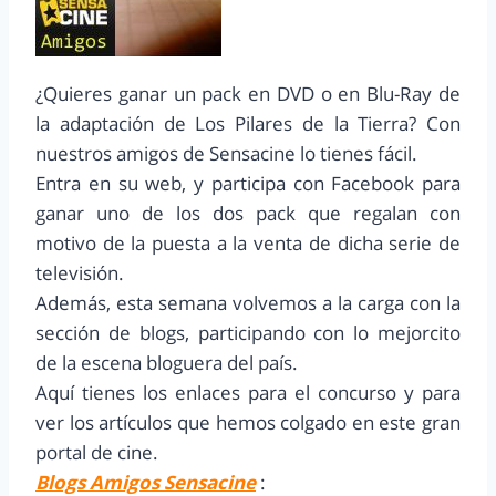
¿Quieres ganar un pack en DVD o en Blu-Ray de
la adaptación de Los Pilares de la Tierra? Con
nuestros amigos de Sensacine lo tienes fácil.
Entra en su web, y participa con Facebook para
ganar uno de los dos pack que regalan con
motivo de la puesta a la venta de dicha serie de
televisión.
Además, esta semana volvemos a la carga con la
sección de blogs, participando con lo mejorcito
de la escena bloguera del país.
Aquí tienes los enlaces para el concurso y para
ver los artículos que hemos colgado en este gran
portal de cine.
Blogs Amigos Sensacine
: