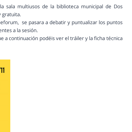
la sala multiusos de la biblioteca municipal de Dos
 gratuita.
neforum, se pasara a debatir y puntualizar los puntos
ntes a la sesión.
 a continuación podéis ver el tráiler y la ficha técnica