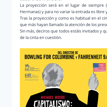
La proyección será en el lugar de siempre (
Hermanas) y para no variar la entrada es libre y
Tras la proyección y como es habitual en el ci
que más hayan llamado la atención de los prese
Sin más, deciros que todos estáis invitados y que
de la cinta en cuestión.