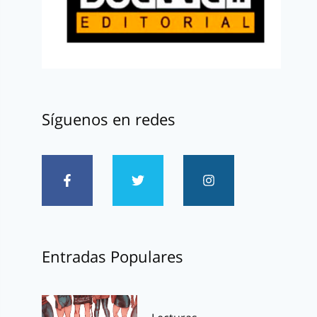
Síguenos en redes
Entradas Populares