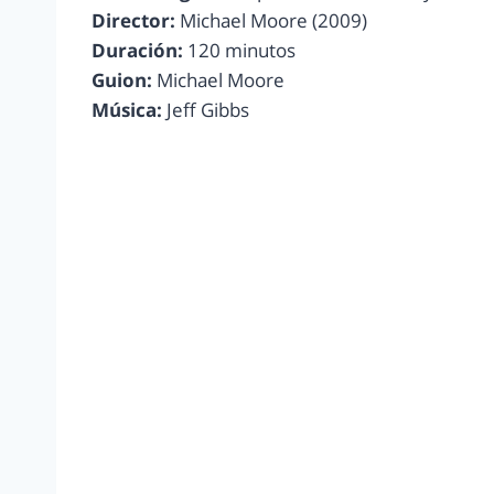
Director:
Michael Moore (2009)
Duración:
120 minutos
Guion:
Michael Moore
Música:
Jeff Gibbs