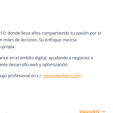
10, donde lleva años compartiendo su pasión por el
con miles de lectores. Su enfoque mezcla
n propia.
ance en el ámbito digital, ayudando a negocios a
nte desarrollo web y optimización.
ajo profesional en 👉
jjgonzalezharo.com
SIGUIENTE