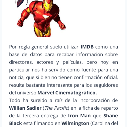
Por regla general suelo utilizar
IMDB
como una
base de datos para recabar información sobre
directores, actores y películas, pero hoy en
particular nos ha servido como fuente para una
noticia, que si bien no tienen confirmación oficial,
resulta bastante interesante para los seguidores
del universo
Marvel Cinematográfico.
Todo ha surgido a raíz de la incorporación de
Willian Sadler
(
The Pacific
) en la ficha de reparto
de la tercera entrega de
Iron Man
que
Shane
Black
esta filmando en
Wilmington
(Carolina del