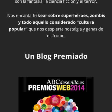
son la fantasía, la ciencia ficción y el terror.
Nos encanta
frikear sobre superhéroes, zombis
y todo aquello considerado “cultura
popular”
que nos despierta nostalgia y ganas de
disfrutar.
Un Blog Premiado