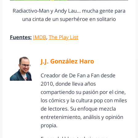
Radiactivo-Man y Andy Lau… mucha gente para
una cinta de un superhéroe en solitario
Fuentes:
IMDB
,
The Play List
J.J. González Haro
Creador de De Fan a Fan desde
2010, donde lleva años
compartiendo su pasión por el cine,
los cómics y la cultura pop con miles
de lectores. Su enfoque mezcla
entretenimiento, análisis y opinión
propia.