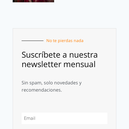
No te pierdas nada
Suscríbete a nuestra
newsletter mensual
Sin spam, solo novedades y
recomendaciones.