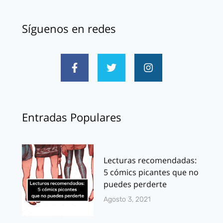
Síguenos en redes
Entradas Populares
Lecturas recomendadas:
5 cómics picantes que no
puedes perderte
Agosto 3, 2021