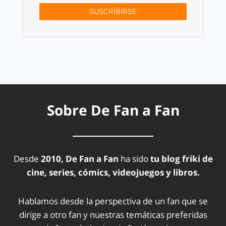
SUSCRÍBIRSE
Sobre De Fan a Fan
Desde
2010, De Fan a Fan
ha sido
tu blog friki de
cine, series, cómics, videojuegos y libros.
Hablamos desde la perspectiva de un fan que se
dirige a otro fan y nuestras temáticas preferidas