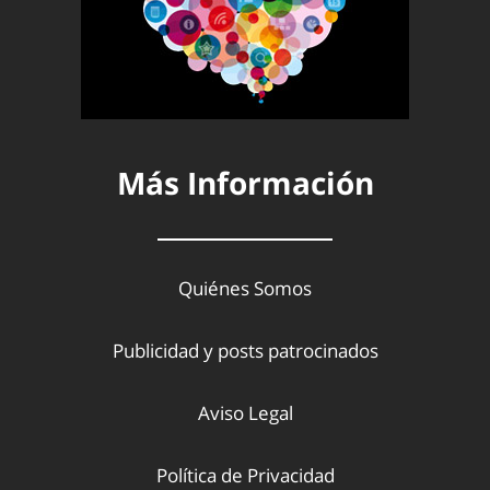
Más Información
Quiénes Somos
Publicidad y posts patrocinados
Aviso Legal
Política de Privacidad