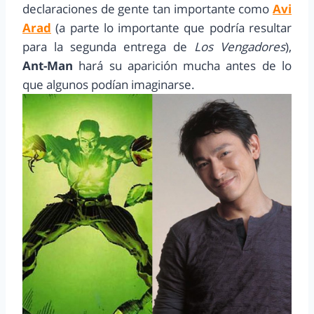
declaraciones de gente tan importante como
Avi
Arad
(a parte lo importante que podría resultar
para la segunda entrega de
Los Vengadores
),
Ant-Man
hará su aparición mucha antes de lo
que algunos podían imaginarse.