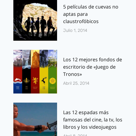
5 películas de cuevas no
aptas para
claustrofóbicos
Julio 1, 2014
Los 12 mejores fondos de
escritorio de «Juego de
Tronos»
Abril 25, 2014
Las 12 espadas más
famosas del cine, la tv, los
libros y los videojuegos