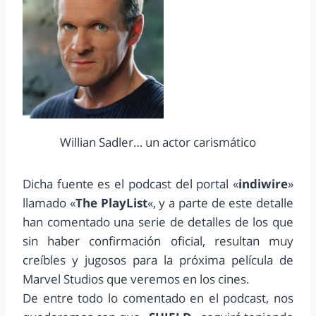
Willian Sadler… un actor carismático
Dicha fuente es el podcast del portal «
indiwire
»
llamado «
The PlayList
«, y a parte de este detalle
han comentado una serie de detalles de los que
sin haber confirmación oficial, resultan muy
creíbles y jugosos para la próxima película de
Marvel Studios que veremos en los cines.
De entre todo lo comentado en el podcast, nos