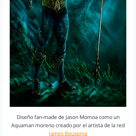
Diseño fan-made de Jason Momoa como un
Aquaman moreno creado por el artista de la red
James Bousema