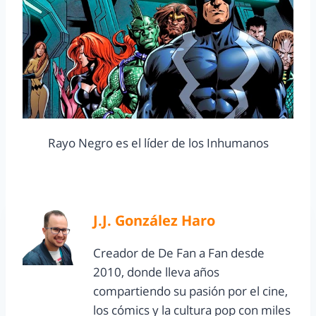
Rayo Negro es el líder de los Inhumanos
J.J. González Haro
Creador de De Fan a Fan desde
2010, donde lleva años
compartiendo su pasión por el cine,
los cómics y la cultura pop con miles