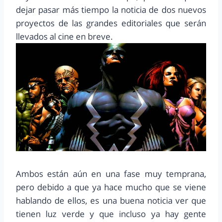
dejar pasar más tiempo la noticia de dos nuevos
proyectos de las grandes editoriales que serán
llevados al cine en breve.
Ambos están aún en una fase muy temprana,
pero debido a que ya hace mucho que se viene
hablando de ellos, es una buena noticia ver que
tienen luz verde y que incluso ya hay gente