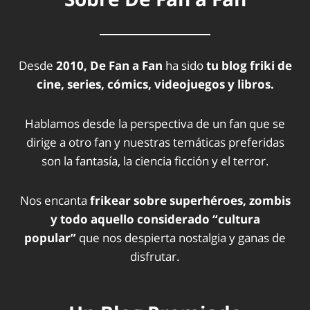
Desde
2010, De Fan a Fan
ha sido
tu blog friki de
cine, series, cómics, videojuegos y libros.
Hablamos desde la perspectiva de un fan que se
dirige a otro fan y nuestras temáticas preferidas
son la fantasía, la ciencia ficción y el terror.
Nos encanta
frikear sobre superhéroes, zombis
y todo aquello considerado “cultura
popular”
que nos despierta nostalgia y ganas de
disfrutar.