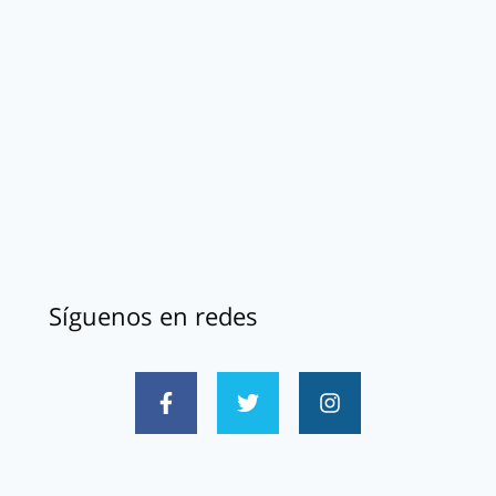
Síguenos en redes