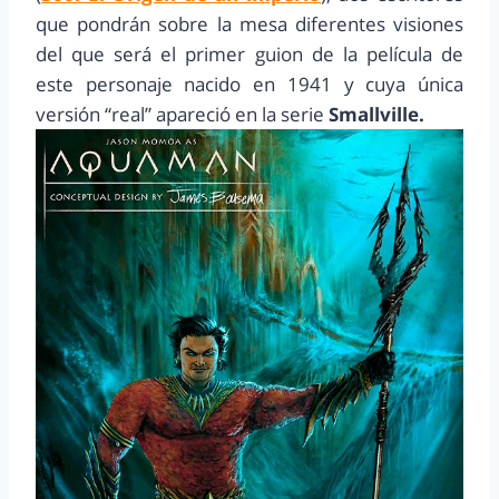
que pondrán sobre la mesa diferentes visiones
del que será el primer guion de la película de
este personaje nacido en 1941 y cuya única
versión “real” apareció en la serie
Smallville.