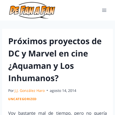
Próximos proyectos de
DC y Marvel en cine
¿Aquaman y Los
Inhumanos?
Por
J.J. González Haro
agosto 14, 2014
UNCATEGORIZED
Voy bastante mal de tiempo, pero no quería