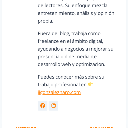
de lectores. Su enfoque mezcla
entretenimiento, análisis y opinión
propia.
Fuera del blog, trabaja como
freelance en el ámbito digital,
ayudando a negocios a mejorar su
presencia online mediante
desarrollo web y optimización.
Puedes conocer más sobre su
trabajo profesional en
jjgonzalezharo.com