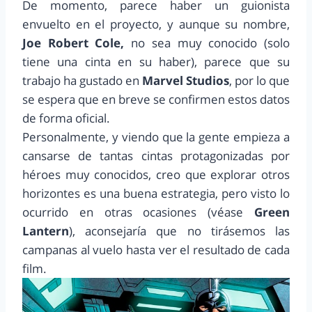
De momento, parece haber un guionista
envuelto en el proyecto, y aunque su nombre,
Joe Robert Cole,
no sea muy conocido (solo
tiene una cinta en su haber), parece que su
trabajo ha gustado en
Marvel Studios
, por lo que
se espera que en breve se confirmen estos datos
de forma oficial.
Personalmente, y viendo que la gente empieza a
cansarse de tantas cintas protagonizadas por
héroes muy conocidos, creo que explorar otros
horizontes es una buena estrategia, pero visto lo
ocurrido en otras ocasiones (véase
Green
Lantern
), aconsejaría que no tirásemos las
campanas al vuelo hasta ver el resultado de cada
film.