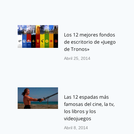
Los 12 mejores fondos
de escritorio de «Juego
de Tronos»
Abril 25, 2014
Las 12 espadas más
famosas del cine, la tv,
los libros y los
videojuegos
Abril 8, 2014