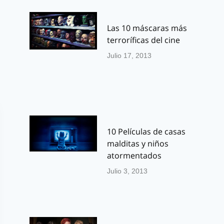
Las 10 máscaras más
terroríficas del cine
Julio 17, 2013
10 Películas de casas
malditas y niños
atormentados
Julio 3, 2013