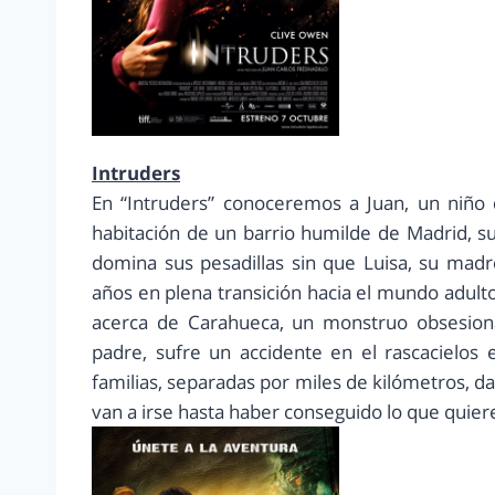
Intruders
En “Intruders” conoceremos a Juan, un niño
habitación de un barrio humilde de Madrid, su
domina sus pesadillas sin que Luisa, su madr
años en plena transición hacia el mundo adult
acerca de Carahueca, un monstruo obsesiona
padre, sufre un accidente en el rascacielos 
familias, separadas por miles de kilómetros, da
van a irse hasta haber conseguido lo que quier