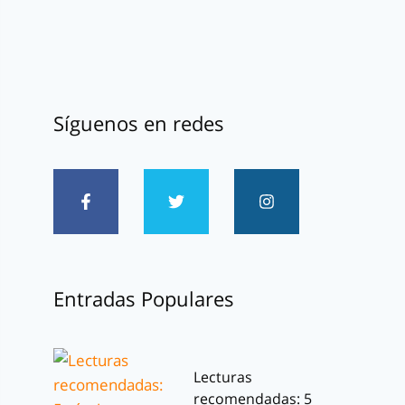
Síguenos en redes
Entradas Populares
Lecturas
recomendadas: 5