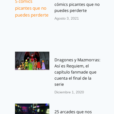
cómics picantes que no
puedes perderte
Agosto 3, 2021
Dragones y Mazmorras:
Así es Requiem, el
capítulo fanmade que
cuenta el final de la
serie
Diciembre 1, 2020
25 arcades que nos