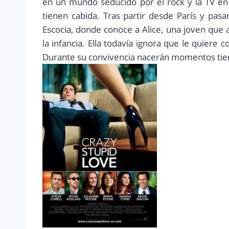
en un mundo seducido por el rock y la TV en e
tienen cabida. Tras partir desde París y pasar
Escocia, donde conoce a Alice, una joven que 
la infancia. Ella todavía ignora que le quiere
Durante su convivencia nacerán momentos tie