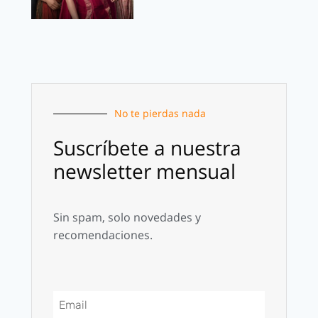
No te pierdas nada
Suscríbete a nuestra
newsletter mensual
Sin spam, solo novedades y
recomendaciones.