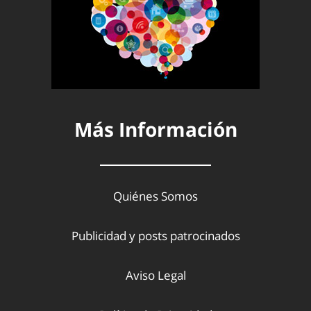
Más Información
Quiénes Somos
Publicidad y posts patrocinados
Aviso Legal