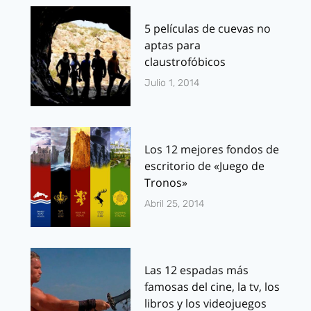
5 películas de cuevas no
aptas para
claustrofóbicos
Julio 1, 2014
Los 12 mejores fondos de
escritorio de «Juego de
Tronos»
Abril 25, 2014
Las 12 espadas más
famosas del cine, la tv, los
libros y los videojuegos