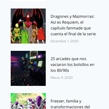
Dragones y Mazmorras:
Así es Requiem, el
capítulo fanmade que
cuenta el final de la serie
Diciembre 1, 2020
25 arcades que nos
vaciaron los bolsillos en
los 80/90s
Marzo 9, 2020
Freezer, familia y
transformaciones del