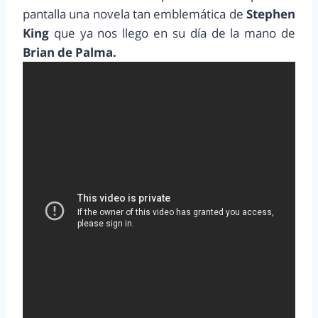
pantalla una novela tan emblemática de
Stephen
King
que ya nos llego en su día de la mano de
Brian de Palma.