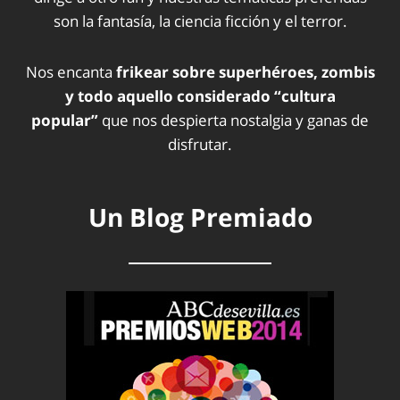
son la fantasía, la ciencia ficción y el terror.
Nos encanta
frikear sobre superhéroes, zombis
y todo aquello considerado “cultura
popular”
que nos despierta nostalgia y ganas de
disfrutar.
Un Blog Premiado