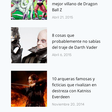
mejor villano de Dragon
Ball Z
Abril 21, 2015
8 cosas que
probablemente no sabías
del traje de Darth Vader
Abril 6, 2015
10 arqueras famosas y
ficticias que rivalizan en
destreza con Katniss
Everdeen
Noviembre 20, 2014