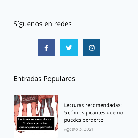
Síguenos en redes
Entradas Populares
Lecturas recomendadas:
5 cómics picantes que no
puedes perderte
Agosto 3, 2021