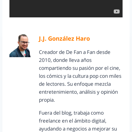
J.J. González Haro
Creador de De Fan a Fan desde
2010, donde lleva años
compartiendo su pasión por el cine,
los cómics y la cultura pop con miles
de lectores. Su enfoque mezcla
entretenimiento, análisis y opinión
propia.
Fuera del blog, trabaja como
freelance en el ámbito digital,
ayudando a negocios a mejorar su