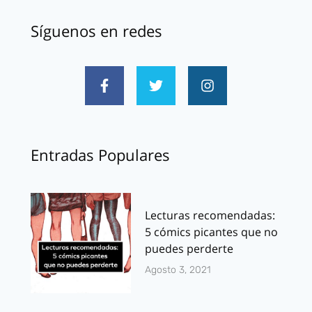
Síguenos en redes
Entradas Populares
Lecturas recomendadas:
5 cómics picantes que no
puedes perderte
Agosto 3, 2021