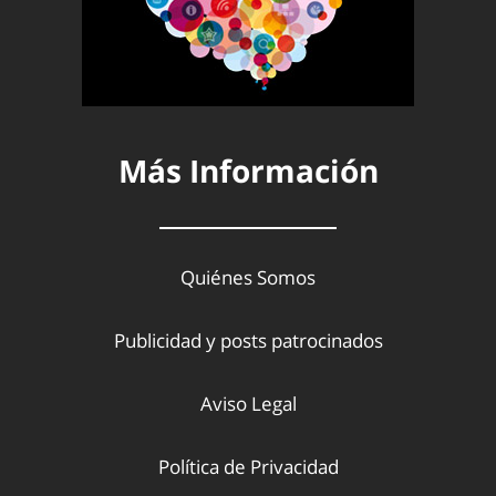
Más Información
Quiénes Somos
Publicidad y posts patrocinados
Aviso Legal
Política de Privacidad