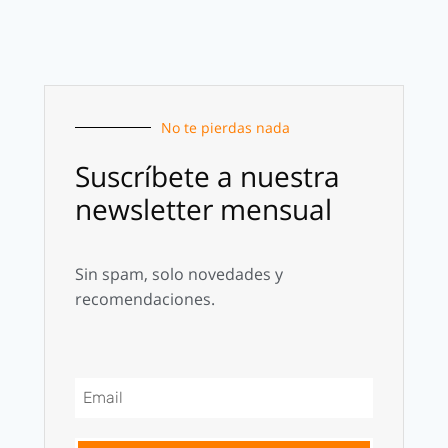
No te pierdas nada
Suscríbete a nuestra
newsletter mensual
Sin spam, solo novedades y
recomendaciones.