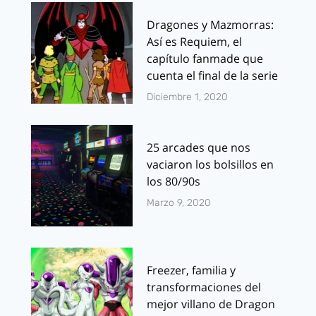
Dragones y Mazmorras:
Así es Requiem, el
capítulo fanmade que
cuenta el final de la serie
Diciembre 1, 2020
25 arcades que nos
vaciaron los bolsillos en
los 80/90s
Marzo 9, 2020
Freezer, familia y
transformaciones del
mejor villano de Dragon