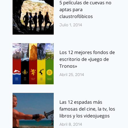
5 películas de cuevas no
aptas para
claustrofóbicos
Julio 1, 2014
Los 12 mejores fondos de
escritorio de «Juego de
Tronos»
Abril 25, 2014
Las 12 espadas más
famosas del cine, la tv, los
libros y los videojuegos
Abril 8, 2014