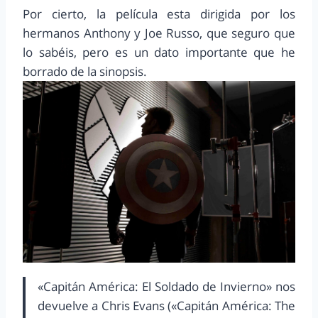
Por cierto, la película esta dirigida por los
hermanos Anthony y Joe Russo, que seguro que
lo sabéis, pero es un dato importante que he
borrado de la sinopsis.
«Capitán América: El Soldado de Invierno» nos
devuelve a Chris Evans («Capitán América: The