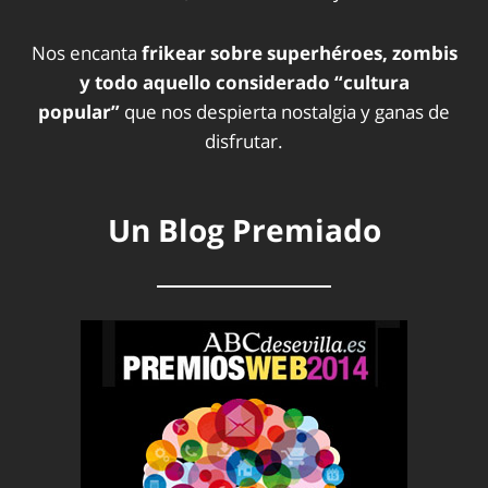
Nos encanta
frikear sobre superhéroes, zombis
y todo aquello considerado “cultura
popular”
que nos despierta nostalgia y ganas de
disfrutar.
Un Blog Premiado