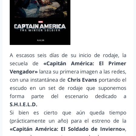
A escasos seis días de su inicio de rodaje, la
secuela de
«Capitán América: El Primer
Vengador»
lanza su primera imagen a las redes,
con una instantánea de
Chris Evans
portando el
escudo en un set de rodaje que suponemos
forma parte del escenario dedicado a
S.H.I.E.L.D.
Si bien es cierto que aún queda tiempo
(prácticamente un año) para el estreno de la
«Capitán América: El Soldado de Invierno»
,