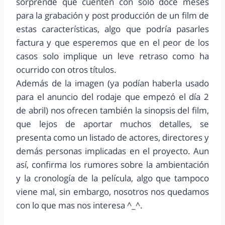
sorprende que cuenten con solo doce meses
para la grabación y post producción de un film de
estas características, algo que podría pasarles
factura y que esperemos que en el peor de los
casos solo implique un leve retraso como ha
ocurrido con otros títulos.
Además de la imagen (ya podían haberla usado
para el anuncio del rodaje que empezó el día 2
de abril) nos ofrecen también la sinopsis del film,
que lejos de aportar muchos detalles, se
presenta como un listado de actores, directores y
demás personas implicadas en el proyecto. Aun
así, confirma los rumores sobre la ambientación
y la cronología de la película, algo que tampoco
viene mal, sin embargo, nosotros nos quedamos
con lo que mas nos interesa ^_^.