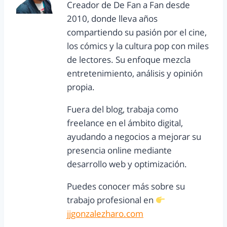
Creador de De Fan a Fan desde
2010, donde lleva años
compartiendo su pasión por el cine,
los cómics y la cultura pop con miles
de lectores. Su enfoque mezcla
entretenimiento, análisis y opinión
propia.
Fuera del blog, trabaja como
freelance en el ámbito digital,
ayudando a negocios a mejorar su
presencia online mediante
desarrollo web y optimización.
Puedes conocer más sobre su
trabajo profesional en
jjgonzalezharo.com