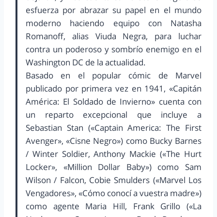
esfuerza por abrazar su papel en el mundo
moderno haciendo equipo con Natasha
Romanoff, alias Viuda Negra, para luchar
contra un poderoso y sombrío enemigo en el
Washington DC de la actualidad.
Basado en el popular cómic de Marvel
publicado por primera vez en 1941, «Capitán
América: El Soldado de Invierno» cuenta con
un reparto excepcional que incluye a
Sebastian Stan («Captain America: The First
Avenger», «Cisne Negro») como Bucky Barnes
/ Winter Soldier, Anthony Mackie («The Hurt
Locker», «Million Dollar Baby») como Sam
Wilson / Falcon, Cobie Smulders («Marvel Los
Vengadores», «Cómo conocí a vuestra madre»)
como agente Maria Hill, Frank Grillo («La