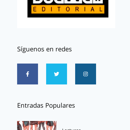
Síguenos en redes
Entradas Populares