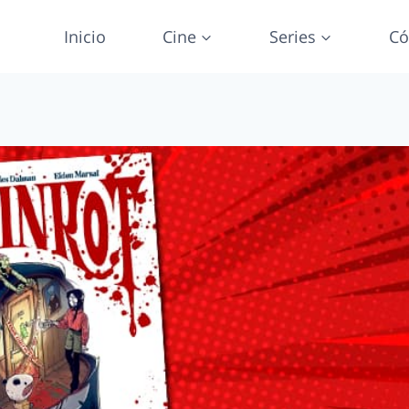
Inicio
Cine
Series
Có