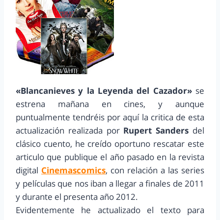
«Blancanieves y la Leyenda del Cazador»
se
estrena mañana en cines, y aunque
puntualmente tendréis por aquí la critica de esta
actualización realizada por
Rupert Sanders
del
clásico cuento, he creído oportuno rescatar este
articulo que publique el año pasado en la revista
digital
Cinemascomics
, con relación a las series
y películas que nos iban a llegar a finales de 2011
y durante el presenta año 2012.
Evidentemente he actualizado el texto para