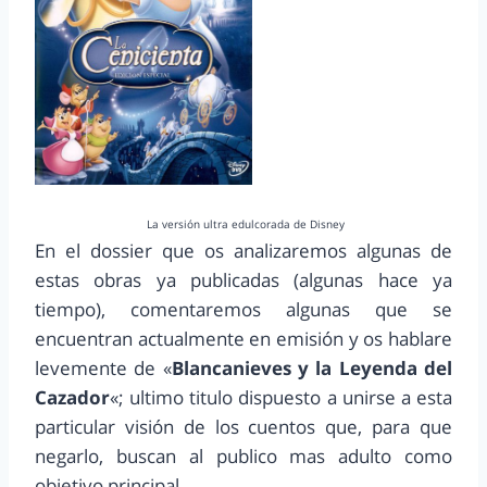
La versión ultra edulcorada de Disney
En el dossier que os analizaremos algunas de
estas obras ya publicadas (algunas hace ya
tiempo), comentaremos algunas que se
encuentran actualmente en emisión y os hablare
levemente de «
Blancanieves y la Leyenda del
Cazador
«; ultimo titulo dispuesto a unirse a esta
particular visión de los cuentos que, para que
negarlo, buscan al publico mas adulto como
objetivo principal.