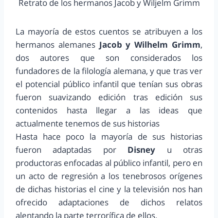
Retrato de los hermanos Jacob y Wiljelm Grimm
La mayoría de estos cuentos se atribuyen a los
hermanos alemanes
Jacob y Wilhelm Grimm
,
dos autores que son considerados los
fundadores de la filología alemana, y que tras ver
el potencial público infantil que tenían sus obras
fueron suavizando edición tras edición sus
contenidos hasta llegar a las ideas que
actualmente tenemos de sus historias
Hasta hace poco la mayoría de sus historias
fueron adaptadas por
Disney
u otras
productoras enfocadas al público infantil, pero en
un acto de regresión a los tenebrosos orígenes
de dichas historias el cine y la televisión nos han
ofrecido adaptaciones de dichos relatos
alentando la parte terrorífica de ellos.