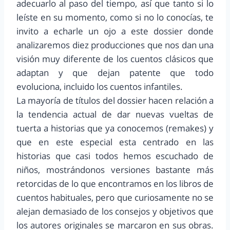
adecuarlo al paso del tiempo, así que tanto si lo
leíste en su momento, como si no lo conocías, te
invito a echarle un ojo a este dossier donde
analizaremos diez producciones que nos dan una
visión muy diferente de los cuentos clásicos que
adaptan y que dejan patente que todo
evoluciona, incluido los cuentos infantiles.
La mayoría de títulos del dossier hacen relación a
la tendencia actual de dar nuevas vueltas de
tuerta a historias que ya conocemos (remakes) y
que en este especial esta centrado en las
historias que casi todos hemos escuchado de
niños, mostrándonos versiones bastante más
retorcidas de lo que encontramos en los libros de
cuentos habituales, pero que curiosamente no se
alejan demasiado de los consejos y objetivos que
los autores originales se marcaron en sus obras.