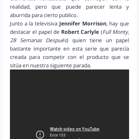
realidad, pero que puede parecer lenta y
aburrida para cierto publico.
Junto a la televisiva
Jennifer Morrison
, hay que
destacar el papel de
Robert Carlyle
(
Full Monty,
28 Semanas Después
) quien tiene un papel
bastante importante en esta serie que parecía
creada para competir con el producto que se
sitúa en nuestra siguiente parada.