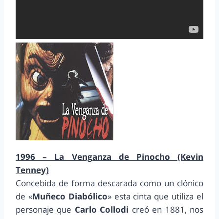
1996 – La Venganza de Pinocho (Kevin
Tenney)
Concebida de forma descarada como un clónico
de «
Muñeco Diabólico
» esta cinta que utiliza el
personaje que
Carlo Collodi
creó en 1881, nos