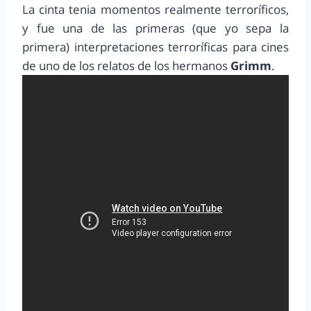
La cinta tenia momentos realmente terroríficos,
y fue una de las primeras (que yo sepa la
primera) interpretaciones terroríficas para cines
de uno de los relatos de los hermanos
Grimm
.