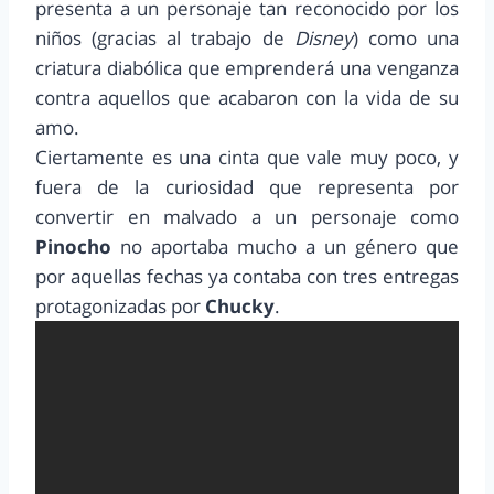
presenta a un personaje tan reconocido por los
niños (gracias al trabajo de
Disney
) como una
criatura diabólica que emprenderá una venganza
contra aquellos que acabaron con la vida de su
amo.
Ciertamente es una cinta que vale muy poco, y
fuera de la curiosidad que representa por
convertir en malvado a un personaje como
Pinocho
no aportaba mucho a un género que
por aquellas fechas ya contaba con tres entregas
protagonizadas por
Chucky
.