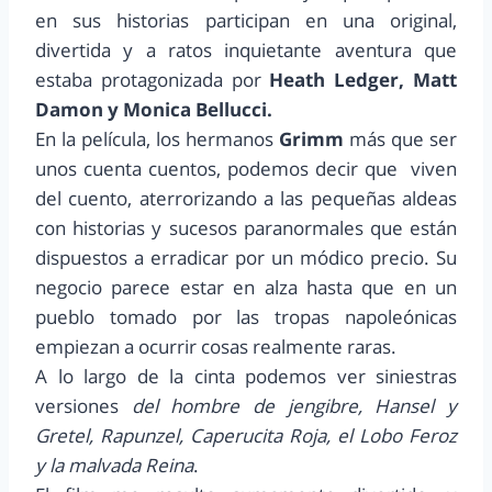
en sus historias participan en una original,
divertida y a ratos inquietante aventura que
estaba protagonizada por
Heath Ledger, Matt
Damon y Monica Bellucci.
En la película, los hermanos
Grimm
más que ser
unos cuenta cuentos, podemos decir que viven
del cuento, aterrorizando a las pequeñas aldeas
con historias y sucesos paranormales que están
dispuestos a erradicar por un módico precio. Su
negocio parece estar en alza hasta que en un
pueblo tomado por las tropas napoleónicas
empiezan a ocurrir cosas realmente raras.
A lo largo de la cinta podemos ver siniestras
versiones
del hombre de jengibre, Hansel y
Gretel, Rapunzel, Caperucita Roja, el Lobo Feroz
y la malvada Reina
.