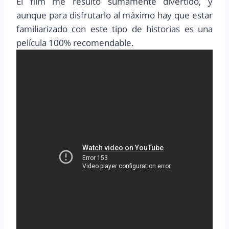
El film me resulto sumamente divertido, y
aunque para disfrutarlo al máximo hay que estar
familiarizado con este tipo de historias es una
película 100% recomendable.