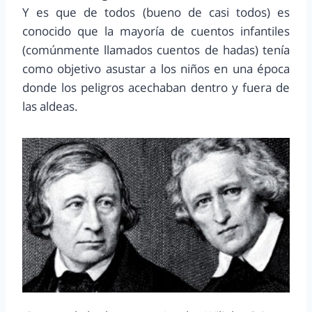
Y es que de todos (bueno de casi todos) es
conocido que la mayoría de cuentos infantiles
(comúnmente llamados cuentos de hadas) tenía
como objetivo asustar a los niños en una época
donde los peligros acechaban dentro y fuera de
las aldeas.