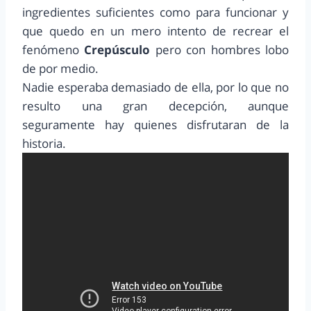
ingredientes suficientes como para funcionar y
que quedo en un mero intento de recrear el
fenómeno
Crepúsculo
pero con hombres lobo
de por medio.
Nadie esperaba demasiado de ella, por lo que no
resulto una gran decepción, aunque
seguramente hay quienes disfrutaran de la
historia.