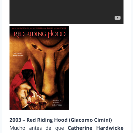
2003 – Red Riding Hood (Giacomo Cimini)
Mucho antes de que
Catherine Hardwicke