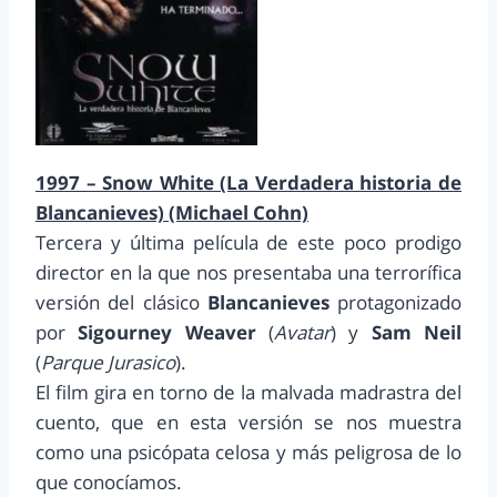
1997 – Snow White (La Verdadera historia de
Blancanieves) (Michael Cohn)
Tercera y última película de este poco prodigo
director en la que nos presentaba una terrorífica
versión del clásico
Blancanieves
protagonizado
por
Sigourney Weaver
(
Avatar
) y
Sam Neil
(
Parque Jurasico
).
El film gira en torno de la malvada madrastra del
cuento, que en esta versión se nos muestra
como una psicópata celosa y más peligrosa de lo
que conocíamos.