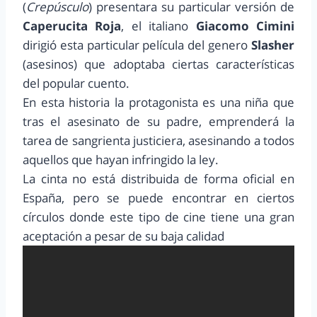
(
Crepúsculo
) presentara su particular versión de
Caperucita Roja
, el italiano
Giacomo Cimini
dirigió esta particular película del genero
Slasher
(asesinos) que adoptaba ciertas características
del popular cuento.
En esta historia la protagonista es una niña que
tras el asesinato de su padre, emprenderá la
tarea de sangrienta justiciera, asesinando a todos
aquellos que hayan infringido la ley.
La cinta no está distribuida de forma oficial en
España, pero se puede encontrar en ciertos
círculos donde este tipo de cine tiene una gran
aceptación a pesar de su baja calidad