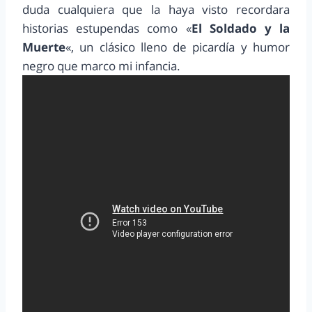
duda cualquiera que la haya visto recordara
historias estupendas como «
El Soldado y la
Muerte
«, un clásico lleno de picardía y humor
negro que marco mi infancia.