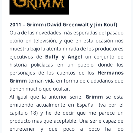
2011 – Grimm (David Greenwalt y Jim Kouf)
Otra de las novedades más esperadas del pasado
otoño en televisión, y que en esta ocasión nos
muestra bajo la atenta mirada de los productores
ejecutivos de
Buffy y Angel
un conjunto de
historia policíacas en un pueblo donde los
personajes de los cuentos de los
Hermanos
Grimm
toman vida en forma de ciudadanos que
tienen mucho que ocultar.
Al igual que la anterior serie,
Grimm
se esta
emitiendo actualmente en España (va por el
capitulo 18) y he de decir que me parece un
producto mas que aceptable. Una serie capaz de
entretener y que poco a poco ha ido