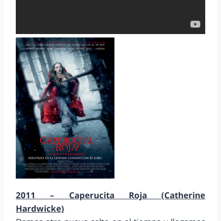
2011 – Caperucita Roja (Catherine
Hardwicke)