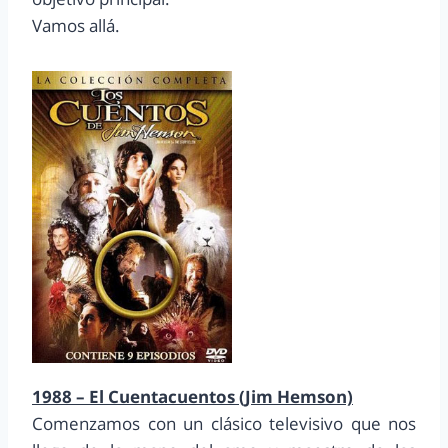
Vamos allá.
1988 – El Cuentacuentos (Jim Hemson)
Comenzamos con un clásico televisivo que nos