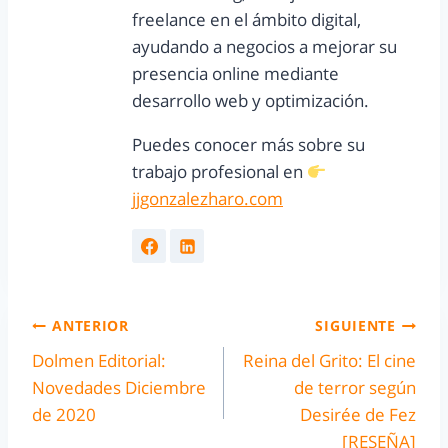
freelance en el ámbito digital,
ayudando a negocios a mejorar su
presencia online mediante
desarrollo web y optimización.
Puedes conocer más sobre su
trabajo profesional en
jjgonzalezharo.com
ANTERIOR
SIGUIENTE
Dolmen Editorial:
Reina del Grito: El cine
Novedades Diciembre
de terror según
de 2020
Desirée de Fez
[RESEÑA]