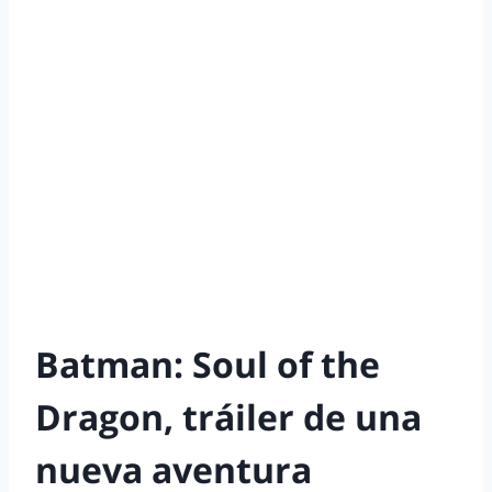
Batman: Soul of the
Dragon, tráiler de una
nueva aventura