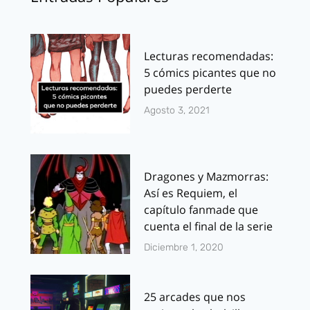
Lecturas recomendadas:
5 cómics picantes que no
puedes perderte
Agosto 3, 2021
Dragones y Mazmorras:
Así es Requiem, el
capítulo fanmade que
cuenta el final de la serie
Diciembre 1, 2020
25 arcades que nos