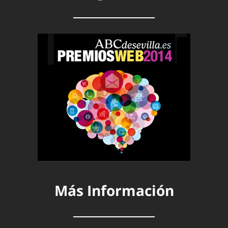
Más Información