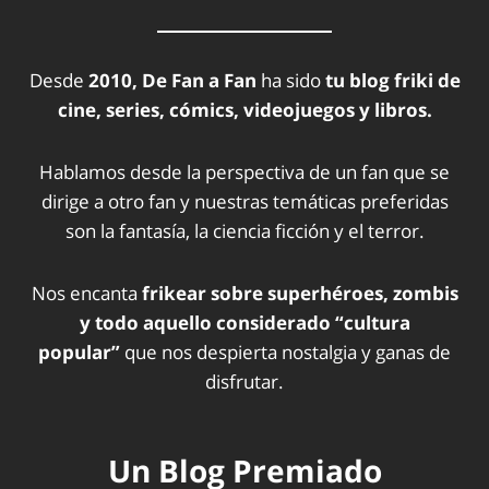
Desde
2010, De Fan a Fan
ha sido
tu blog friki de
cine, series, cómics, videojuegos y libros.
Hablamos desde la perspectiva de un fan que se
dirige a otro fan y nuestras temáticas preferidas
son la fantasía, la ciencia ficción y el terror.
Nos encanta
frikear sobre superhéroes, zombis
y todo aquello considerado “cultura
popular”
que nos despierta nostalgia y ganas de
disfrutar.
Un Blog Premiado