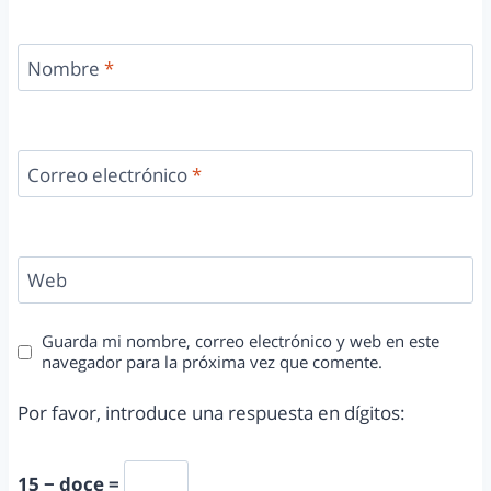
Nombre
*
Correo electrónico
*
Web
Guarda mi nombre, correo electrónico y web en este
navegador para la próxima vez que comente.
Por favor, introduce una respuesta en dígitos:
15 − doce =