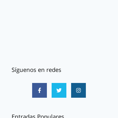
Síguenos en redes
Entradas Populares