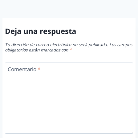
Deja una respuesta
Tu dirección de correo electrónico no será publicada.
Los campos
obligatorios están marcados con
*
Comentario
*