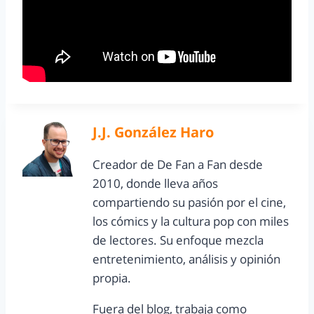
J.J. González Haro
Creador de De Fan a Fan desde
2010, donde lleva años
compartiendo su pasión por el cine,
los cómics y la cultura pop con miles
de lectores. Su enfoque mezcla
entretenimiento, análisis y opinión
propia.
Fuera del blog, trabaja como