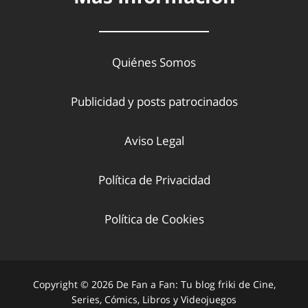
Quiénes Somos
Publicidad y posts patrocinados
Aviso Legal
Política de Privacidad
Política de Cookies
Copyright © 2026 De Fan a Fan: Tu blog friki de Cine,
Series, Cómics, Libros y Videojuegos