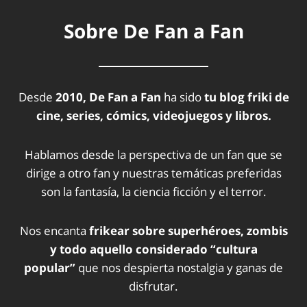
Sobre De Fan a Fan
Desde
2010, De Fan a Fan
ha sido
tu blog friki de
cine, series, cómics, videojuegos y libros.
Hablamos desde la perspectiva de un fan que se
dirige a otro fan y nuestras temáticas preferidas
son la fantasía, la ciencia ficción y el terror.
Nos encanta
frikear sobre superhéroes, zombis
y todo aquello considerado “cultura
popular”
que nos despierta nostalgia y ganas de
disfrutar.