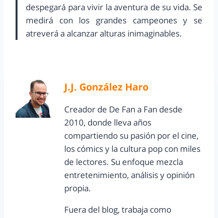
despegará para vivir la aventura de su vida. Se
medirá con los grandes campeones y se
atreverá a alcanzar alturas inimaginables.
J.J. González Haro
Creador de De Fan a Fan desde
2010, donde lleva años
compartiendo su pasión por el cine,
los cómics y la cultura pop con miles
de lectores. Su enfoque mezcla
entretenimiento, análisis y opinión
propia.
Fuera del blog, trabaja como