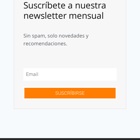
Suscríbete a nuestra
newsletter mensual
Sin spam, solo novedades y
recomendaciones.
SUSCRÍBIRSE