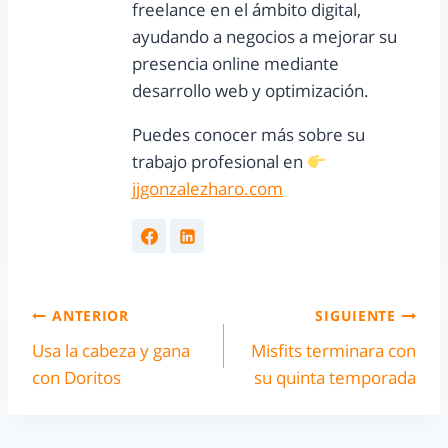
freelance en el ámbito digital,
ayudando a negocios a mejorar su
presencia online mediante
desarrollo web y optimización.
Puedes conocer más sobre su
trabajo profesional en
jjgonzalezharo.com
ANTERIOR
SIGUIENTE
Usa la cabeza y gana
Misfits terminara con
con Doritos
su quinta temporada