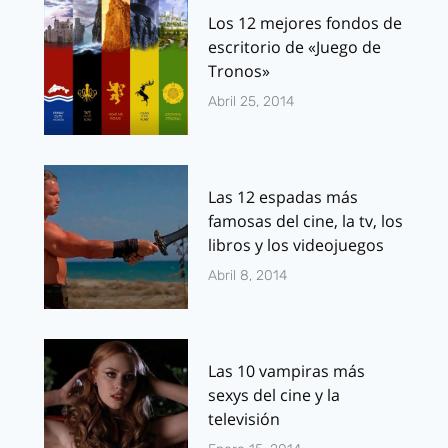
Los 12 mejores fondos de
escritorio de «Juego de
Tronos»
Abril 25, 2014
Las 12 espadas más
famosas del cine, la tv, los
libros y los videojuegos
Abril 8, 2014
Las 10 vampiras más
sexys del cine y la
televisión