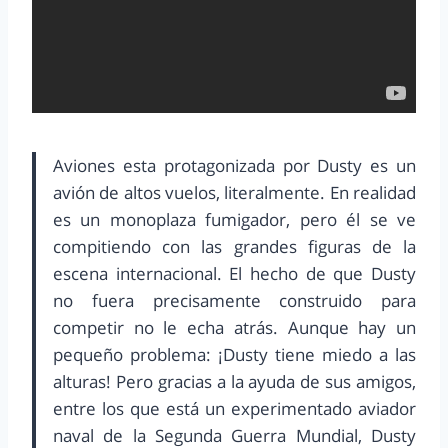
Aviones esta protagonizada por Dusty es un
avión de altos vuelos, literalmente. En realidad
es un monoplaza fumigador, pero él se ve
compitiendo con las grandes figuras de la
escena internacional. El hecho de que Dusty
no fuera precisamente construido para
competir no le echa atrás. Aunque hay un
pequeño problema: ¡Dusty tiene miedo a las
alturas! Pero gracias a la ayuda de sus amigos,
entre los que está un experimentado aviador
naval de la Segunda Guerra Mundial, Dusty