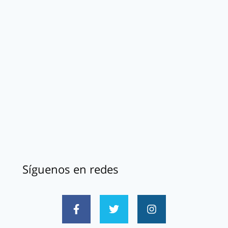
Síguenos en redes