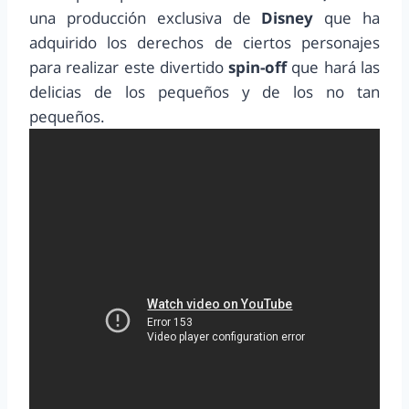
una producción exclusiva de
Disney
que ha
adquirido los derechos de ciertos personajes
para realizar este divertido
spin-off
que hará las
delicias de los pequeños y de los no tan
pequeños.