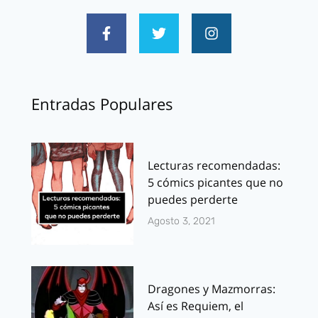
Entradas Populares
Lecturas recomendadas:
5 cómics picantes que no
puedes perderte
Agosto 3, 2021
Dragones y Mazmorras:
Así es Requiem, el