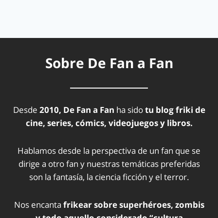
Sobre De Fan a Fan
Desde
2010, De Fan a Fan
ha sido
tu blog friki de
cine, series, cómics, videojuegos y libros.
Hablamos desde la perspectiva de un fan que se
dirige a otro fan y nuestras temáticas preferidas
son la fantasía, la ciencia ficción y el terror.
Nos encanta
frikear sobre superhéroes, zombis
y todo aquello considerado “cultura