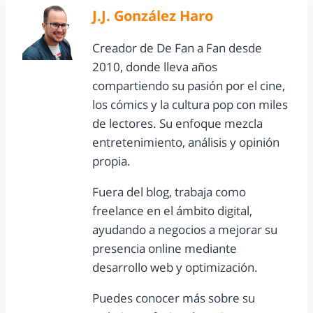
J.J. González Haro
Creador de De Fan a Fan desde
2010, donde lleva años
compartiendo su pasión por el cine,
los cómics y la cultura pop con miles
de lectores. Su enfoque mezcla
entretenimiento, análisis y opinión
propia.
Fuera del blog, trabaja como
freelance en el ámbito digital,
ayudando a negocios a mejorar su
presencia online mediante
desarrollo web y optimización.
Puedes conocer más sobre su