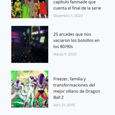
capítulo fanmade que
cuenta el final de la serie
Diciembre 1, 2020
25 arcades que nos
vaciaron los bolsillos en
los 80/90s
Marzo 9, 2020
Freezer, familia y
transformaciones del
mejor villano de Dragon
Ball Z
Abril 21, 2015