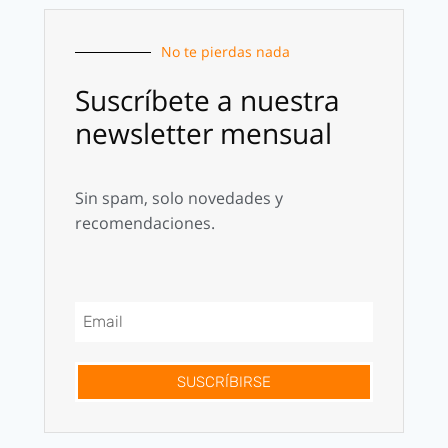
No te pierdas nada
Suscríbete a nuestra
newsletter mensual
Sin spam, solo novedades y
recomendaciones.
SUSCRÍBIRSE