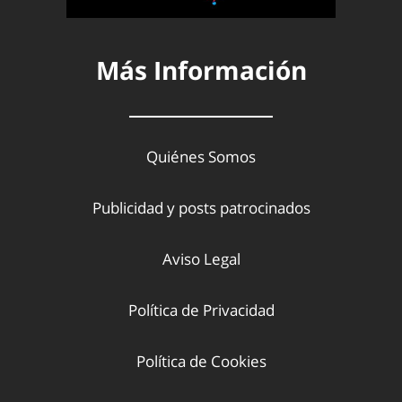
Más Información
Quiénes Somos
Publicidad y posts patrocinados
Aviso Legal
Política de Privacidad
Política de Cookies