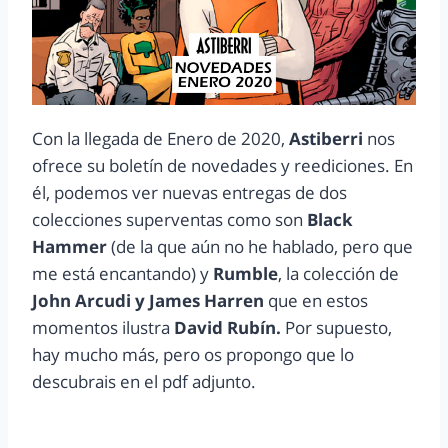
Con la llegada de Enero de 2020,
Astiberri
nos
ofrece su boletín de novedades y reediciones. En
él, podemos ver nuevas entregas de dos
colecciones superventas como son
Black
Hammer
(de la que aún no he hablado, pero que
me está encantando) y
Rumble
, la colección de
John Arcudi y James Harren
que en estos
momentos ilustra
David Rubín.
Por supuesto,
hay mucho más, pero os propongo que lo
descubrais en el pdf adjunto.