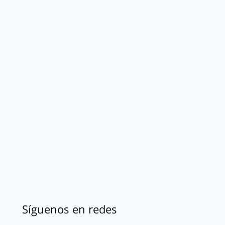
Síguenos en redes