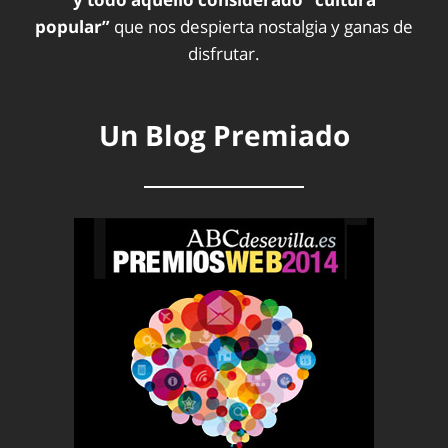
popular”
que nos despierta nostalgia y ganas de
disfrutar.
Un Blog Premiado