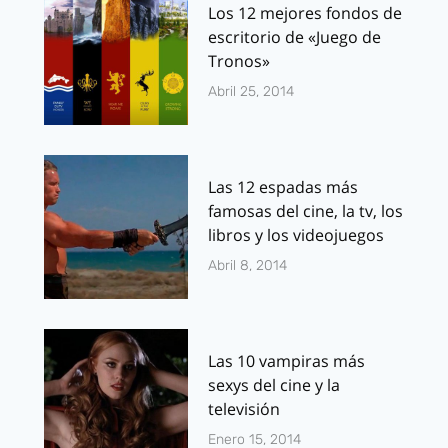
Los 12 mejores fondos de
escritorio de «Juego de
Tronos»
Abril 25, 2014
Las 12 espadas más
famosas del cine, la tv, los
libros y los videojuegos
Abril 8, 2014
Las 10 vampiras más
sexys del cine y la
televisión
Enero 15, 2014