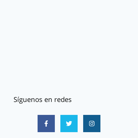
Síguenos en redes