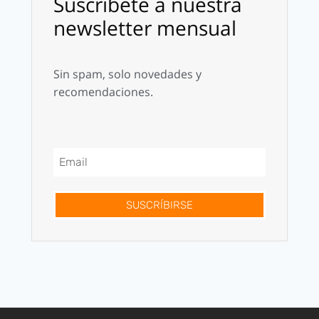
Suscríbete a nuestra
newsletter mensual
Sin spam, solo novedades y
recomendaciones.
SUSCRÍBIRSE