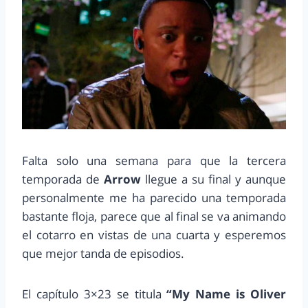
Falta solo una semana para que la tercera
temporada de
Arrow
llegue a su final y aunque
personalmente me ha parecido una temporada
bastante floja, parece que al final se va animando
el cotarro en vistas de una cuarta y esperemos
que mejor tanda de episodios.
El capítulo 3×23 se titula
“My Name is Oliver