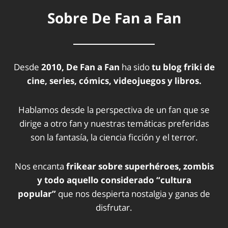
Sobre De Fan a Fan
Desde
2010, De Fan a Fan
ha sido
tu blog friki de
cine, series, cómics, videojuegos y libros.
Hablamos desde la perspectiva de un fan que se
dirige a otro fan y nuestras temáticas preferidas
son la fantasía, la ciencia ficción y el terror.
Nos encanta
frikear sobre superhéroes, zombis
y todo aquello considerado “cultura
popular”
que nos despierta nostalgia y ganas de
disfrutar.