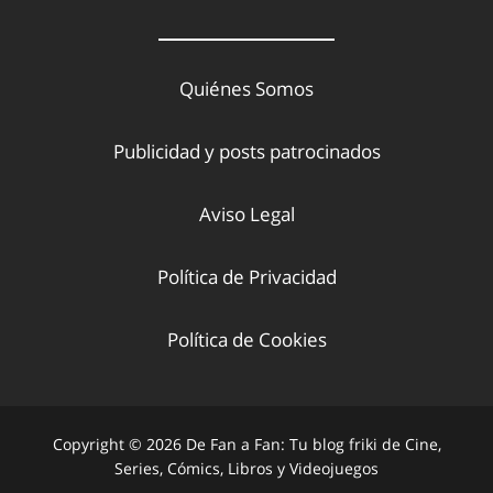
Quiénes Somos
Publicidad y posts patrocinados
Aviso Legal
Política de Privacidad
Política de Cookies
Copyright © 2026 De Fan a Fan: Tu blog friki de Cine,
Series, Cómics, Libros y Videojuegos