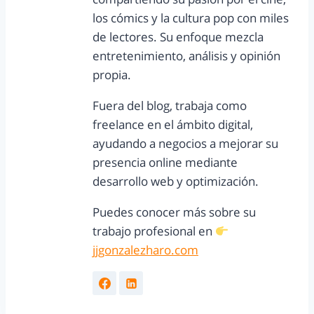
los cómics y la cultura pop con miles
de lectores. Su enfoque mezcla
entretenimiento, análisis y opinión
propia.
Fuera del blog, trabaja como
freelance en el ámbito digital,
ayudando a negocios a mejorar su
presencia online mediante
desarrollo web y optimización.
Puedes conocer más sobre su
trabajo profesional en
jjgonzalezharo.com