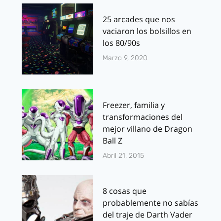
25 arcades que nos
vaciaron los bolsillos en
los 80/90s
Marzo 9, 2020
Freezer, familia y
transformaciones del
mejor villano de Dragon
Ball Z
Abril 21, 2015
8 cosas que
probablemente no sabías
del traje de Darth Vader