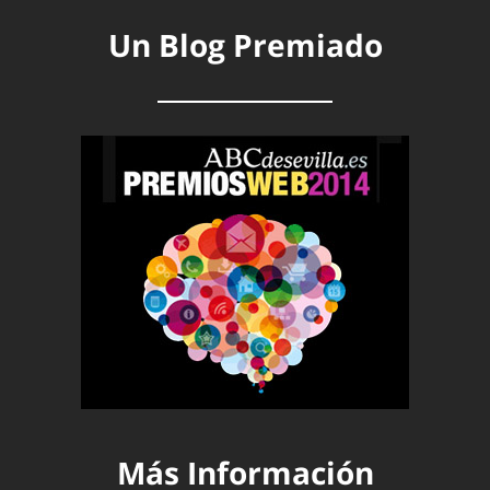
Un Blog Premiado
Más Información