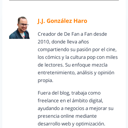
J.J. González Haro
Creador de De Fan a Fan desde
2010, donde lleva años
compartiendo su pasión por el cine,
los cómics y la cultura pop con miles
de lectores. Su enfoque mezcla
entretenimiento, análisis y opinión
propia.
Fuera del blog, trabaja como
freelance en el ámbito digital,
ayudando a negocios a mejorar su
presencia online mediante
desarrollo web y optimización.