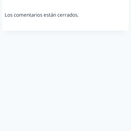
Los comentarios están cerrados.