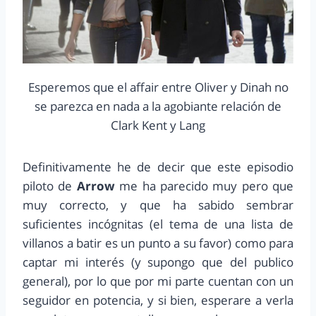
Esperemos que el affair entre Oliver y Dinah no
se parezca en nada a la agobiante relación de
Clark Kent y Lang
Definitivamente he de decir que este episodio
piloto de
Arrow
me ha parecido muy pero que
muy correcto, y que ha sabido sembrar
suficientes incógnitas (el tema de una lista de
villanos a batir es un punto a su favor) como para
captar mi interés (y supongo que del publico
general), por lo que por mi parte cuentan con un
seguidor en potencia, y si bien, esperare a verla