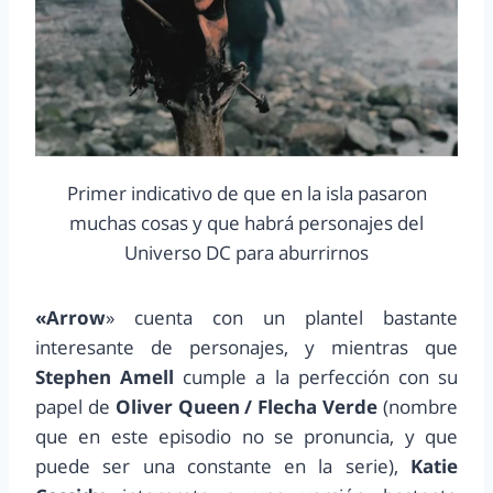
Primer indicativo de que en la isla pasaron
muchas cosas y que habrá personajes del
Universo DC para aburrirnos
«Arrow
» cuenta con un plantel bastante
interesante de personajes, y mientras que
Stephen Amell
cumple a la perfección con su
papel de
Oliver Queen / Flecha Verde
(nombre
que en este episodio no se pronuncia, y que
puede ser una constante en la serie),
Katie