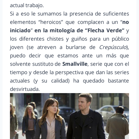
actual trabajo.
Si a eso le sumamos la presencia de suficientes
elementos “heroicos” que complacen a un “
no
iniciado
”
en la mitología de “Flecha Verde”
y
los diferentes chistes y guiños para un público
joven (se atreven a burlarse de
Crepúsculo
),
puedo decir que estamos ante un más que
solvente sustituto de
Smallville
, serie que con el
tiempo y desde la perspectiva que dan las series
actuales (y su calidad) ha quedado bastante
desvirtuada.