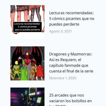
Lecturas recomendadas:
5 cómics picantes que no
puedes perderte
Agosto 3, 2021
Dragones y Mazmorras:
Así es Requiem, el
capítulo fanmade que
cuenta el final de la serie
Diciembre 1, 2020
25 arcades que nos
vaciaron los bolsillos en