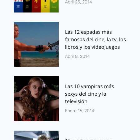
Abril 25, 2014
Las 12 espadas más
famosas del cine, la tv, los
libros y los videojuegos
Abril 8, 2014
Las 10 vampiras más
sexys del cine y la
televisión
Enero 15, 2014