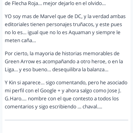
de Flecha Roja… mejor dejarlo en el olvido…
YO soy mas de Marvel que de DC, y la verdad ambas
editoriales tienen personajes truñacos, y este pues
no lo es… igual que no lo es Aquaman y siempre le
meten caña…
Por cierto, la mayoria de historias memorables de
Green Arrow es acompañando a otro heroe, o en la
Liga… y eso bueno… desequilibra la balanza…
Y Kin si aparece… sigo comentando, pero he asociado
mi perfil con el Google + y ahora salgo como Jose J.
G.Haro…. nombre con el que contesto a todos los
comentarios y sigo escribiendo … chaval….