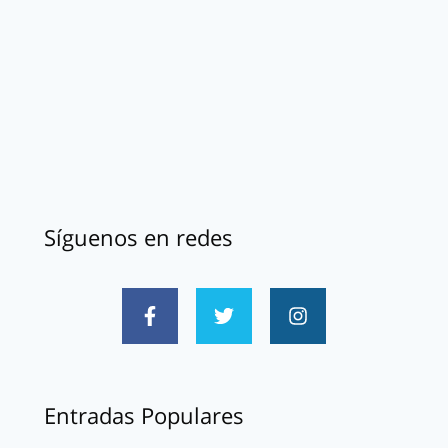
Síguenos en redes
Entradas Populares