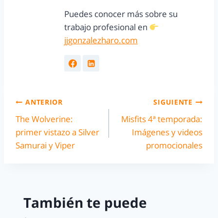
Puedes conocer más sobre su
trabajo profesional en
jjgonzalezharo.com
ANTERIOR
SIGUIENTE
The Wolverine:
Misfits 4ª temporada:
primer vistazo a Silver
Imágenes y videos
Samurai y Viper
promocionales
También te puede