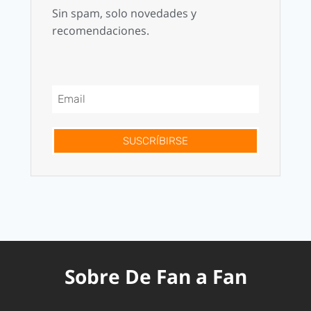
Sin spam, solo novedades y
recomendaciones.
SUSCRÍBIRSE
Sobre De Fan a Fan