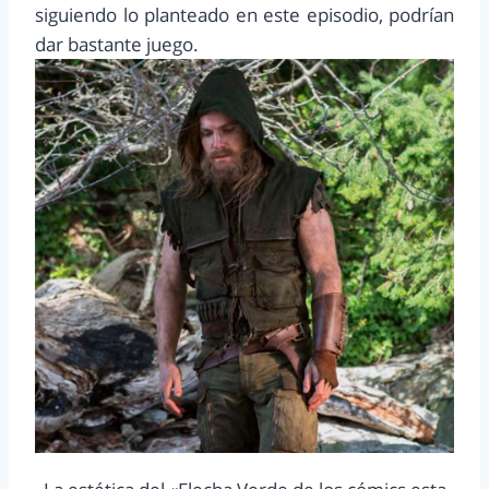
siguiendo lo planteado en este episodio, podrían
dar bastante juego.