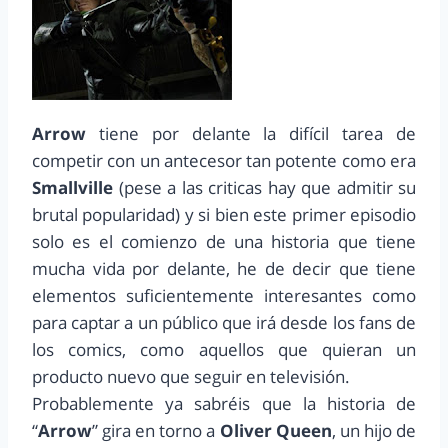
Arrow
tiene por delante la difícil tarea de
competir con un antecesor tan potente como era
Smallville
(pese a las criticas hay que admitir su
brutal popularidad) y si bien este primer episodio
solo es el comienzo de una historia que tiene
mucha vida por delante, he de decir que tiene
elementos suficientemente interesantes como
para captar a un público que irá desde los fans de
los comics, como aquellos que quieran un
producto nuevo que seguir en televisión.
Probablemente ya sabréis que la historia de
“
Arrow
” gira en torno a
Oliver Queen
, un hijo de