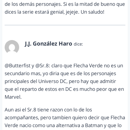
de los demás personajes. Si es la mitad de bueno que
dices la serie estará genial, jejeje. Un saludo!
J.J. González Haro
dice:
octubre 12, 2012 a las 7:51 pm
@Butterfist y @Sr.8: claro que Flecha Verde no es un
secundario mas, yo diria que es de los personajes
principales del Universo DC, pero hay que admitir
que el reparto de estos en DC es mucho peor que en
Marvel.
Aun asi el Sr.8 tiene razon con lo de los
acompañantes, pero tambien quiero decir que Flecha
Verde nacio como una alternativa a Batman y que lo