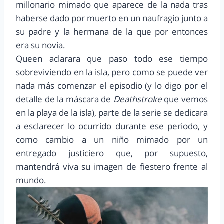
millonario mimado que aparece de la nada tras
haberse dado por muerto en un naufragio junto a
su padre y la hermana de la que por entonces
era su novia.
Queen aclarara que paso todo ese tiempo
sobreviviendo en la isla, pero como se puede ver
nada más comenzar el episodio (y lo digo por el
detalle de la máscara de
Deathstroke
que vemos
en la playa de la isla), parte de la serie se dedicara
a esclarecer lo ocurrido durante ese periodo, y
como cambio a un niño mimado por un
entregado justiciero que, por supuesto,
mantendrá viva su imagen de fiestero frente al
mundo.