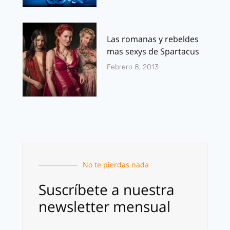
Las romanas y rebeldes
mas sexys de Spartacus
Febrero 8, 2013
No te pierdas nada
Suscríbete a nuestra
newsletter mensual