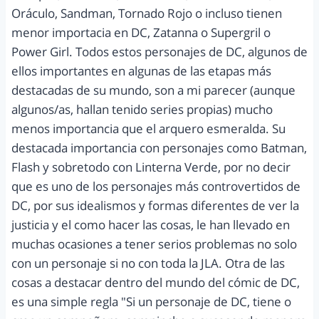
Oráculo, Sandman, Tornado Rojo o incluso tienen
menor importacia en DC, Zatanna o Supergril o
Power Girl. Todos estos personajes de DC, algunos de
ellos importantes en algunas de las etapas más
destacadas de su mundo, son a mi parecer (aunque
algunos/as, hallan tenido series propias) mucho
menos importancia que el arquero esmeralda. Su
destacada importancia con personajes como Batman,
Flash y sobretodo con Linterna Verde, por no decir
que es uno de los personajes más controvertidos de
DC, por sus idealismos y formas diferentes de ver la
justicia y el como hacer las cosas, le han llevado en
muchas ocasiones a tener serios problemas no solo
con un personaje si no con toda la JLA. Otra de las
cosas a destacar dentro del mundo del cómic de DC,
es una simple regla "Si un personaje de DC, tiene o