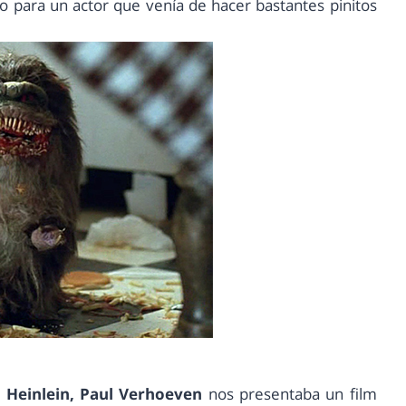
co para un actor que venía de hacer bastantes pinitos
. Heinlein, Paul Verhoeven
nos presentaba un film