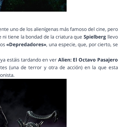
te uno de los alienígenas más famoso del cine, pero
 ni tiene la bondad de la criatura que
Spielberg
llevo
los
«Depredadores»
, una especie, que, por cierto, se
, ya estáis tardando en ver
Alien: El Octavo Pasajero
tes (una de terror y otra de acción) en la que esta
onista.