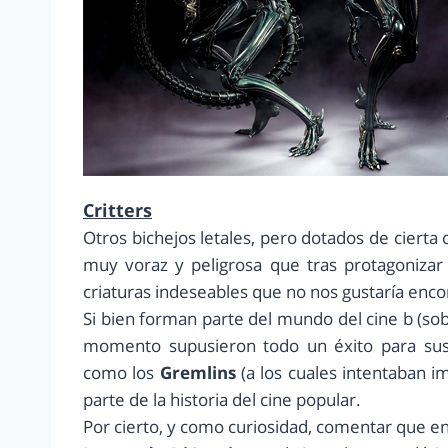
Critters
Otros bichejos letales, pero dotados de cierta
muy voraz y peligrosa que tras protagonizar 
criaturas indeseables que no nos gustaría enco
Si bien forman parte del mundo del cine b (sob
momento supusieron todo un éxito para sus 
como los
Gremlins
(a los cuales intentaban i
parte de la historia del cine popular.
Por cierto, y como curiosidad, comentar que en