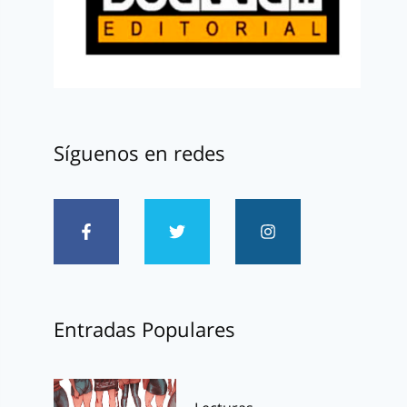
Síguenos en redes
Entradas Populares