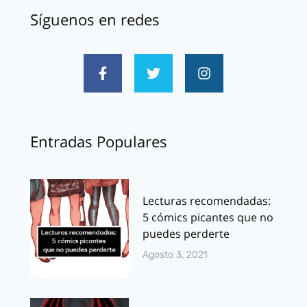
Síguenos en redes
Entradas Populares
Lecturas recomendadas:
5 cómics picantes que no
puedes perderte
Agosto 3, 2021