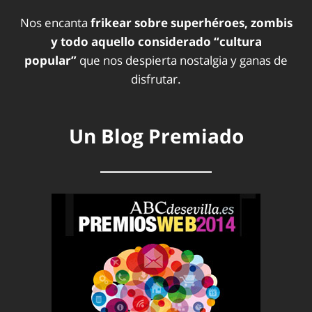
Nos encanta
frikear sobre superhéroes, zombis
y todo aquello considerado “cultura
popular”
que nos despierta nostalgia y ganas de
disfrutar.
Un Blog Premiado