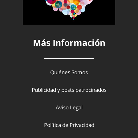
Más Información
Quiénes Somos
Publicidad y posts patrocinados
Aviso Legal
Política de Privacidad