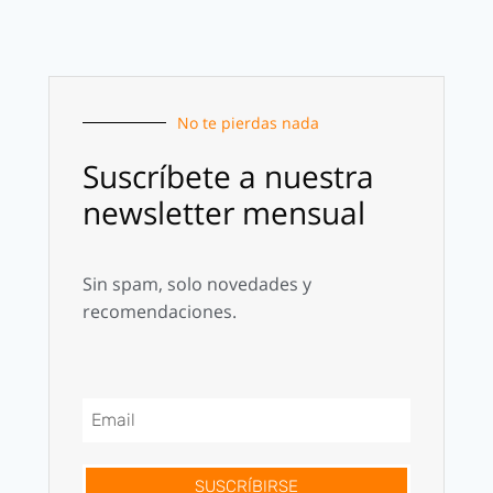
No te pierdas nada
Suscríbete a nuestra
newsletter mensual
Sin spam, solo novedades y
recomendaciones.
SUSCRÍBIRSE