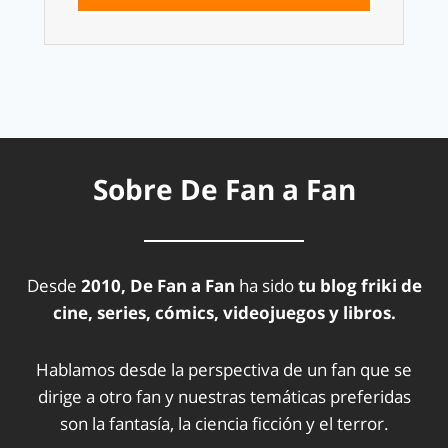
Sobre De Fan a Fan
Desde
2010, De Fan a Fan
ha sido
tu blog friki de
cine, series, cómics, videojuegos y libros.
Hablamos desde la perspectiva de un fan que se
dirige a otro fan y nuestras temáticas preferidas
son la fantasía, la ciencia ficción y el terror.