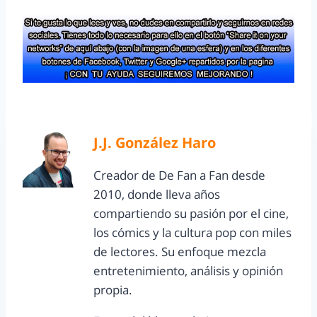
J.J. González Haro
Creador de De Fan a Fan desde
2010, donde lleva años
compartiendo su pasión por el cine,
los cómics y la cultura pop con miles
de lectores. Su enfoque mezcla
entretenimiento, análisis y opinión
propia.