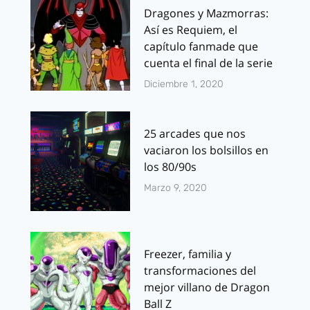
Dragones y Mazmorras:
Así es Requiem, el
capítulo fanmade que
cuenta el final de la serie
Diciembre 1, 2020
25 arcades que nos
vaciaron los bolsillos en
los 80/90s
Marzo 9, 2020
Freezer, familia y
transformaciones del
mejor villano de Dragon
Ball Z