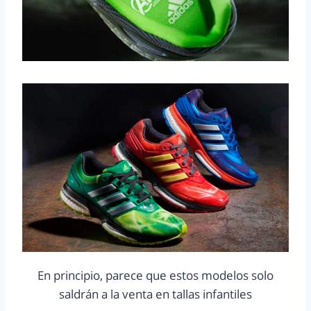
En principio, parece que estos modelos solo
saldrán a la venta en tallas infantiles