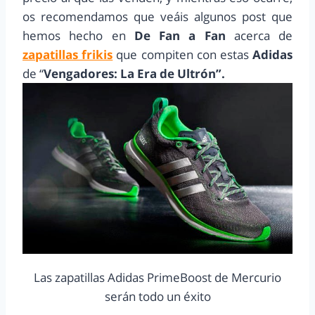
os recomendamos que veáis algunos post que
hemos hecho en
De Fan a Fan
acerca de
zapatillas frikis
que compiten con estas
Adidas
de “
Vengadores: La Era de Ultrón”.
Las zapatillas Adidas PrimeBoost de Mercurio
serán todo un éxito