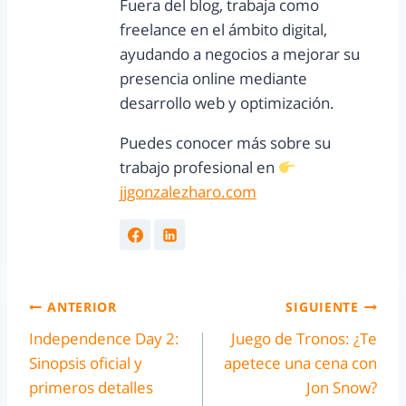
Fuera del blog, trabaja como
freelance en el ámbito digital,
ayudando a negocios a mejorar su
presencia online mediante
desarrollo web y optimización.
Puedes conocer más sobre su
trabajo profesional en
jjgonzalezharo.com
ANTERIOR
SIGUIENTE
Independence Day 2:
Juego de Tronos: ¿Te
Sinopsis oficial y
apetece una cena con
primeros detalles
Jon Snow?