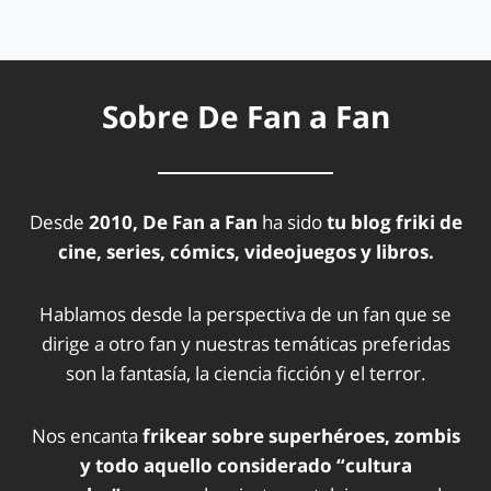
Sobre De Fan a Fan
Desde
2010, De Fan a Fan
ha sido
tu blog friki de
cine, series, cómics, videojuegos y libros.
Hablamos desde la perspectiva de un fan que se
dirige a otro fan y nuestras temáticas preferidas
son la fantasía, la ciencia ficción y el terror.
Nos encanta
frikear sobre superhéroes, zombis
y todo aquello considerado “cultura