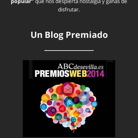
popular”
que nos despierta nostalgia y ganas de
disfrutar.
Un Blog Premiado