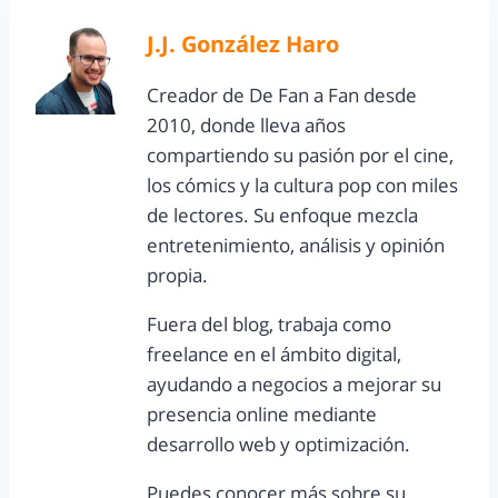
J.J. González Haro
Creador de De Fan a Fan desde
2010, donde lleva años
compartiendo su pasión por el cine,
los cómics y la cultura pop con miles
de lectores. Su enfoque mezcla
entretenimiento, análisis y opinión
propia.
Fuera del blog, trabaja como
freelance en el ámbito digital,
ayudando a negocios a mejorar su
presencia online mediante
desarrollo web y optimización.
Puedes conocer más sobre su