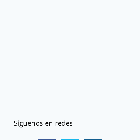
Síguenos en redes