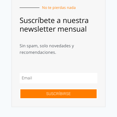
No te pierdas nada
Suscríbete a nuestra
newsletter mensual
Sin spam, solo novedades y
recomendaciones.
SUSCRÍBIRSE