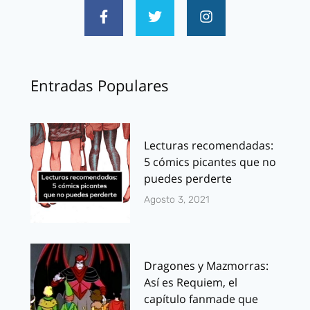
Entradas Populares
Lecturas recomendadas:
5 cómics picantes que no
puedes perderte
Agosto 3, 2021
Dragones y Mazmorras:
Así es Requiem, el
capítulo fanmade que