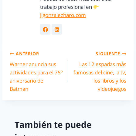
trabajo profesional en
jjgonzalezharo.com
ANTERIOR
SIGUIENTE
Warner anuncia sus
Las 12 espadas más
actividades para el 75º
famosas del cine, la tv,
aniversario de
los libros y los
Batman
videojuegos
También te puede