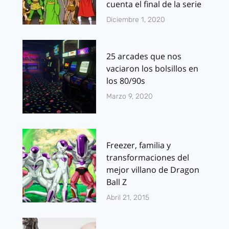
cuenta el final de la serie
Diciembre 1, 2020
25 arcades que nos
vaciaron los bolsillos en
los 80/90s
Marzo 9, 2020
Freezer, familia y
transformaciones del
mejor villano de Dragon
Ball Z
Abril 21, 2015