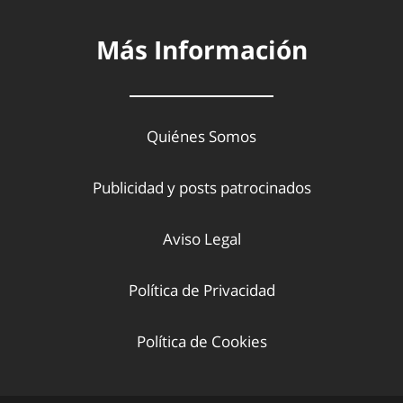
Más Información
Quiénes Somos
Publicidad y posts patrocinados
Aviso Legal
Política de Privacidad
Política de Cookies