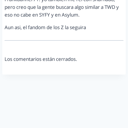
pero creo que la gente buscara algo similar a TWD y
eso no cabe en SYFY y en Asylum.
Aun asi, el fandom de los Z la seguira
Los comentarios están cerrados.