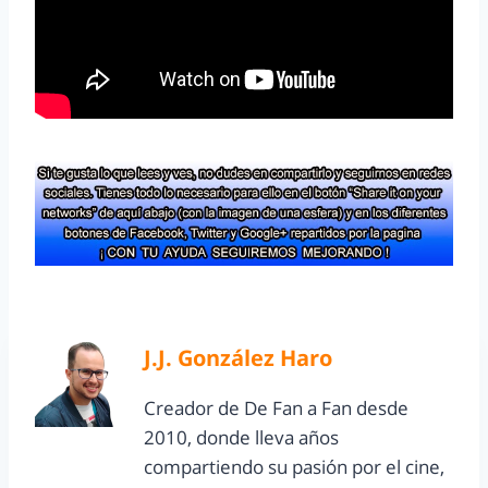
J.J. González Haro
Creador de De Fan a Fan desde
2010, donde lleva años
compartiendo su pasión por el cine,