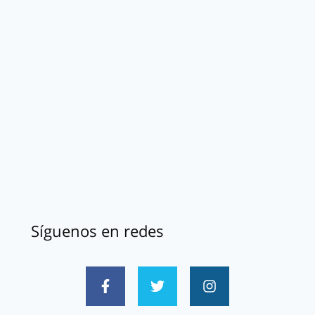
Síguenos en redes