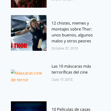
12 chistes, memes y
montajes sobre Thor:
unos buenos, algunos
malos y otros peores
Octubre 31, 2013
Las 10 máscaras más
terroríficas del cine
Julio 17, 2013
10 Películas de casas