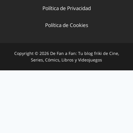
Política de Privacidad
Política de Cookies
Copyright © 2026 De Fan a Fan: Tu blog friki de Cine,
Series, Cómics, Libros y Videojuegos