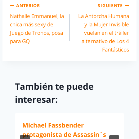
ANTERIOR
SIGUIENTE
Nathalie Emmanuel, la
La Antorcha Humana
chica más sexy de
y la Mujer Invisible
Juego de Tronos, posa
vuelan en el tráiler
para GQ
alternativo de Los 4
Fantásticos
También te puede
interesar:
Michael Fassbender
protagonista de Assassin´s