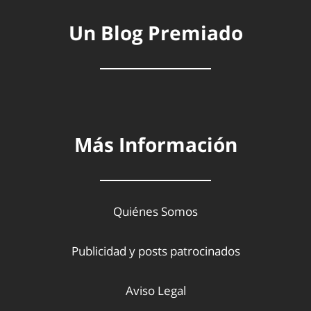
Un Blog Premiado
Más Información
Quiénes Somos
Publicidad y posts patrocinados
Aviso Legal