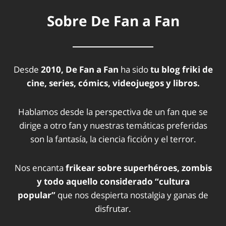
Sobre De Fan a Fan
Desde
2010, De Fan a Fan
ha sido
tu blog friki de
cine, series, cómics, videojuegos y libros.
Hablamos desde la perspectiva de un fan que se
dirige a otro fan y nuestras temáticas preferidas
son la fantasía, la ciencia ficción y el terror.
Nos encanta
frikear sobre superhéroes, zombis
y todo aquello considerado “cultura
popular”
que nos despierta nostalgia y ganas de
disfrutar.