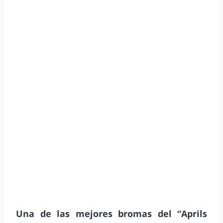
Una de las mejores bromas del “Aprils