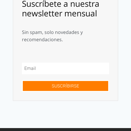
Suscríbete a nuestra
newsletter mensual
Sin spam, solo novedades y
recomendaciones.
SUSCRÍBIRSE