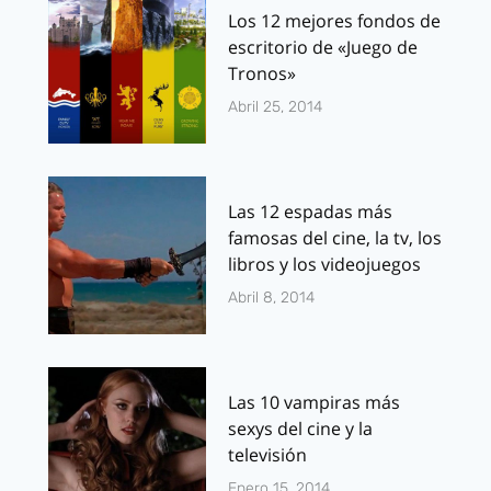
Los 12 mejores fondos de
escritorio de «Juego de
Tronos»
Abril 25, 2014
Las 12 espadas más
famosas del cine, la tv, los
libros y los videojuegos
Abril 8, 2014
Las 10 vampiras más
sexys del cine y la
televisión
Enero 15, 2014