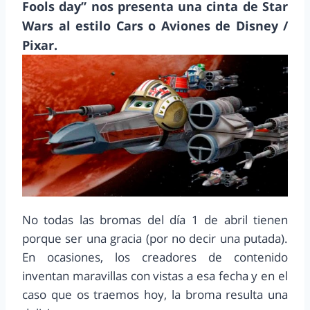
Fools day” nos presenta una cinta de Star
Wars al estilo Cars o Aviones de Disney /
Pixar.
No todas las bromas del día 1 de abril tienen
porque ser una gracia (por no decir una putada).
En ocasiones, los creadores de contenido
inventan maravillas con vistas a esa fecha y en el
caso que os traemos hoy, la broma resulta una