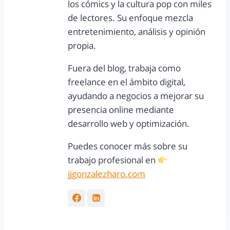
los cómics y la cultura pop con miles
de lectores. Su enfoque mezcla
entretenimiento, análisis y opinión
propia.
Fuera del blog, trabaja como
freelance en el ámbito digital,
ayudando a negocios a mejorar su
presencia online mediante
desarrollo web y optimización.
Puedes conocer más sobre su
trabajo profesional en
jjgonzalezharo.com