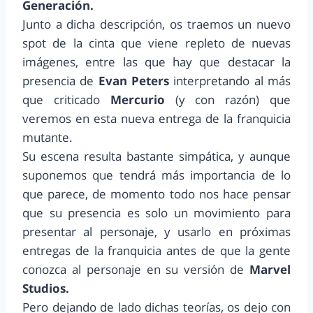
Generación.
Junto a dicha descripción, os traemos un nuevo
spot de la cinta que viene repleto de nuevas
imágenes, entre las que hay que destacar la
presencia de
Evan Peters
interpretando al más
que criticado
Mercurio
(y con razón) que
veremos en esta nueva entrega de la franquicia
mutante.
Su escena resulta bastante simpática, y aunque
suponemos que tendrá más importancia de lo
que parece, de momento todo nos hace pensar
que su presencia es solo un movimiento para
presentar al personaje, y usarlo en próximas
entregas de la franquicia antes de que la gente
conozca al personaje en su versión de
Marvel
Studios.
Pero dejando de lado dichas teorías, os dejo con