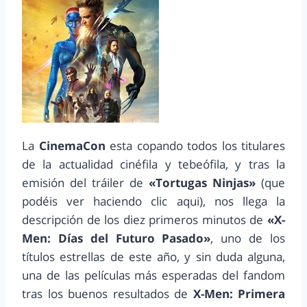
La
CinemaCon
esta copando todos los titulares
de la actualidad cinéfila y tebeófila, y tras la
emisión del tráiler de
«Tortugas Ninjas»
(que
podéis ver haciendo clic aqui), nos llega la
descripción de los diez primeros minutos de
«X-
Men: Días del Futuro Pasado»
, uno de los
títulos estrellas de este año, y sin duda alguna,
una de las películas más esperadas del fandom
tras los buenos resultados de
X-Men: Primera