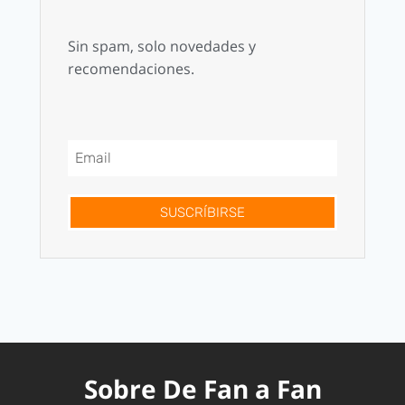
Sin spam, solo novedades y
recomendaciones.
SUSCRÍBIRSE
Sobre De Fan a Fan