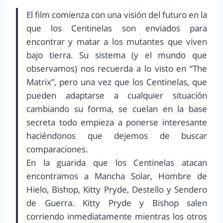
El film comienza con una visión del futuro en la
que los Centinelas son enviados para
encontrar y matar a los mutantes que viven
bajo tierra. Su sistema (y el mundo que
observamos) nos recuerda a lo visto en “The
Matrix”, pero una vez que los Centinelas, que
pueden adaptarse a cualquier situación
cambiando su forma, se cuelan en la base
secreta todo empieza a ponerse interesante
haciéndonos que dejemos de buscar
comparaciones.
En la guarida que los Centinelas atacan
encontramos a Mancha Solar, Hombre de
Hielo, Bishop, Kitty Pryde, Destello y Sendero
de Guerra. Kitty Pryde y Bishop salen
corriendo inmediatamente mientras los otros