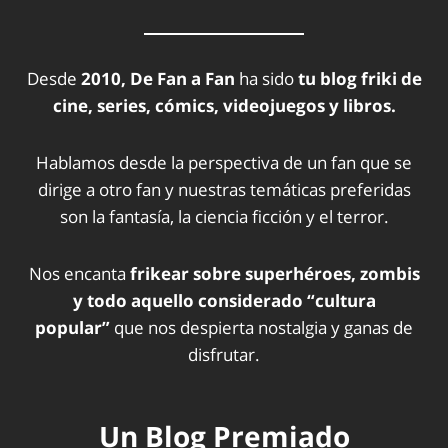
Desde
2010, De Fan a Fan
ha sido
tu blog friki de
cine, series, cómics, videojuegos y libros.
Hablamos desde la perspectiva de un fan que se
dirige a otro fan y nuestras temáticas preferidas
son la fantasía, la ciencia ficción y el terror.
Nos encanta
frikear sobre superhéroes, zombis
y todo aquello considerado “cultura
popular”
que nos despierta nostalgia y ganas de
disfrutar.
Un Blog Premiado