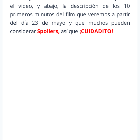
el video, y abajo, la descripción de los 10
primeros minutos del film que veremos a partir
del día 23 de mayo y que muchos pueden
considerar
Spoilers,
así que
¡CUIDADITO!