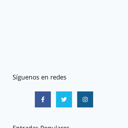
Síguenos en redes
Entradas Populares