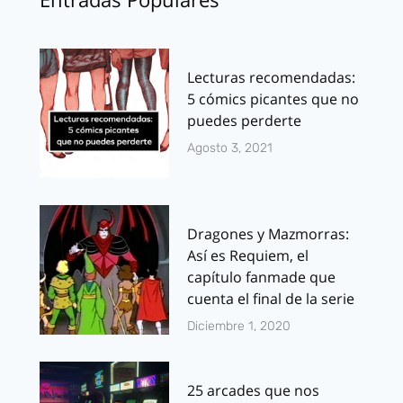
Lecturas recomendadas:
5 cómics picantes que no
puedes perderte
Agosto 3, 2021
Dragones y Mazmorras:
Así es Requiem, el
capítulo fanmade que
cuenta el final de la serie
Diciembre 1, 2020
25 arcades que nos