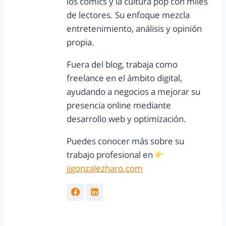
los cómics y la cultura pop con miles
de lectores. Su enfoque mezcla
entretenimiento, análisis y opinión
propia.
Fuera del blog, trabaja como
freelance en el ámbito digital,
ayudando a negocios a mejorar su
presencia online mediante
desarrollo web y optimización.
Puedes conocer más sobre su
trabajo profesional en
jjgonzalezharo.com