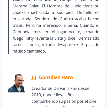
Mancha Solar. El Hombre de Hielo tiene su
cabeza machacada a sus pies. Destello es
ensartada. Sendero de Guerra acaba hecho
trizas. Pero ha merecido la pena. Cuando el
Centinela entra en el lugar oculto, echando
fuego, Kitty levanta la vista y dice, ‘Demasiado
tarde, capullo’, y todo desaparece. El pasado
ha sido cambiado.
J.J. González Haro
Creador de De Fan a Fan desde
2010, donde lleva años
compartiendo su pasión por el cine,