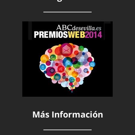
Más Información