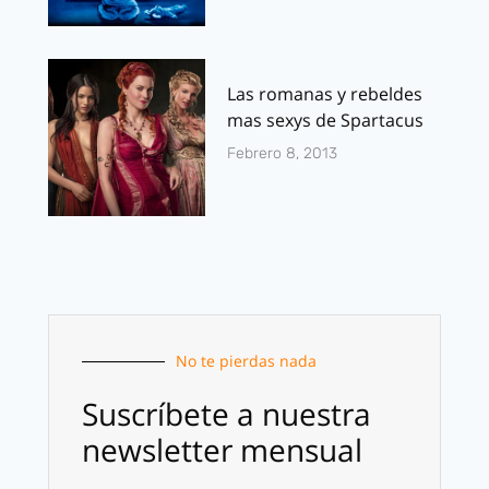
Las romanas y rebeldes
mas sexys de Spartacus
Febrero 8, 2013
No te pierdas nada
Suscríbete a nuestra
newsletter mensual