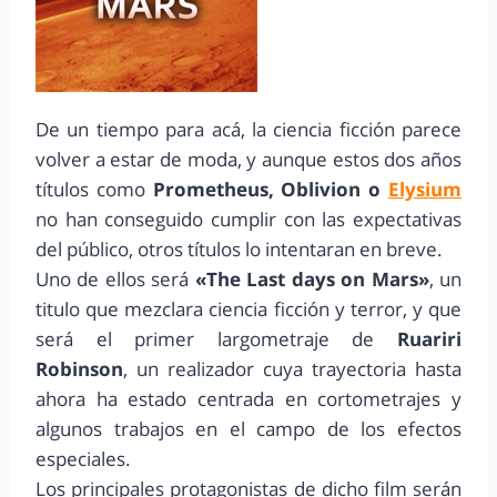
De un tiempo para acá, la ciencia ficción parece
volver a estar de moda, y aunque estos dos años
títulos como
Prometheus, Oblivion o
Elysium
no han conseguido cumplir con las expectativas
del público, otros títulos lo intentaran en breve.
Uno de ellos será
«The Last days on Mars»
, un
titulo que mezclara ciencia ficción y terror, y que
será el primer largometraje de
Ruariri
Robinson
, un realizador cuya trayectoria hasta
ahora ha estado centrada en cortometrajes y
algunos trabajos en el campo de los efectos
especiales.
Los principales protagonistas de dicho film serán