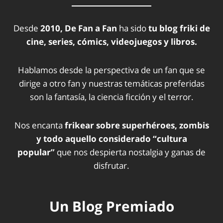
Desde
2010, De Fan a Fan
ha sido
tu blog friki de
cine, series, cómics, videojuegos y libros.
Hablamos desde la perspectiva de un fan que se
dirige a otro fan y nuestras temáticas preferidas
son la fantasía, la ciencia ficción y el terror.
Nos encanta
frikear sobre superhéroes, zombis
y todo aquello considerado “cultura
popular”
que nos despierta nostalgia y ganas de
disfrutar.
Un Blog Premiado