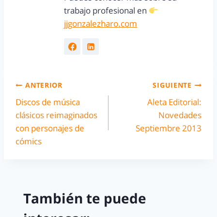
trabajo profesional en
jjgonzalezharo.com
ANTERIOR
SIGUIENTE
Discos de música
Aleta Editorial:
clásicos reimaginados
Novedades
con personajes de
Septiembre 2013
cómics
También te puede