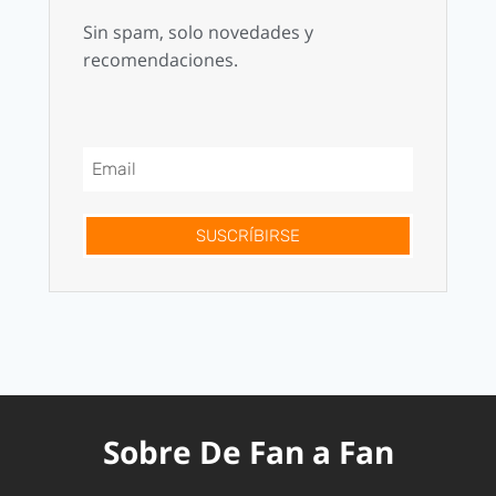
Sin spam, solo novedades y
recomendaciones.
SUSCRÍBIRSE
Sobre De Fan a Fan