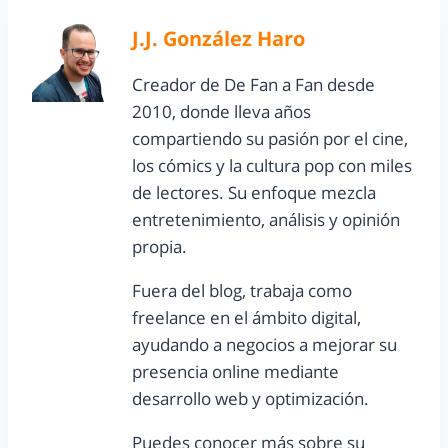
J.J. González Haro
Creador de De Fan a Fan desde
2010, donde lleva años
compartiendo su pasión por el cine,
los cómics y la cultura pop con miles
de lectores. Su enfoque mezcla
entretenimiento, análisis y opinión
propia.
Fuera del blog, trabaja como
freelance en el ámbito digital,
ayudando a negocios a mejorar su
presencia online mediante
desarrollo web y optimización.
Puedes conocer más sobre su