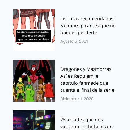
Lecturas recomendadas:
5 cómics picantes que no
puedes perderte
Agosto 3, 2021
Dragones y Mazmorras:
Así es Requiem, el
capítulo fanmade que
cuenta el final de la serie
Diciembre 1, 2020
25 arcades que nos
vaciaron los bolsillos en