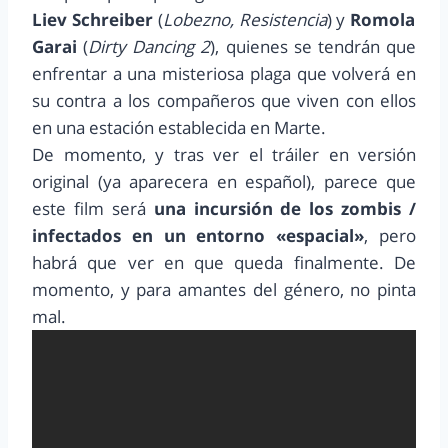
Liev Schreiber
(
Lobezno, Resistencia
) y
Romola
Garai
(
Dirty Dancing 2
), quienes se tendrán que
enfrentar a una misteriosa plaga que volverá en
su contra a los compañeros que viven con ellos
en una estación establecida en Marte.
De momento, y tras ver el tráiler en versión
original (ya aparecera en español), parece que
este film será
una incursión de los zombis /
infectados en un entorno «espacial»
, pero
habrá que ver en que queda finalmente. De
momento, y para amantes del género, no pinta
mal.