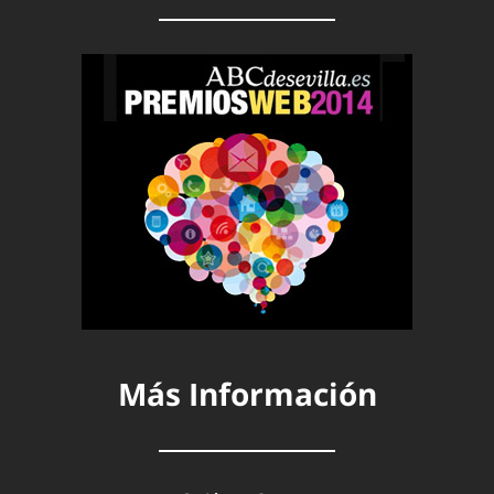
Más Información