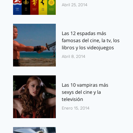
Abril 25, 2014
Las 12 espadas más
famosas del cine, la tv, los
libros y los videojuegos
Abril 8, 2014
Las 10 vampiras más
sexys del cine y la
televisión
Enero 15, 2014