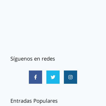
Síguenos en redes
Entradas Populares