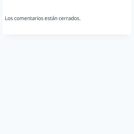
Los comentarios están cerrados.