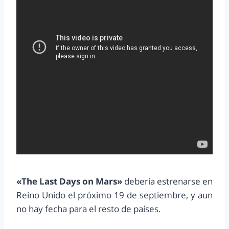
«The Last Days on Mars»
debería estrenarse en
Reino Unido el próximo 19 de septiembre, y aun
no hay fecha para el resto de países.