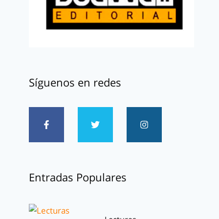
Síguenos en redes
Entradas Populares