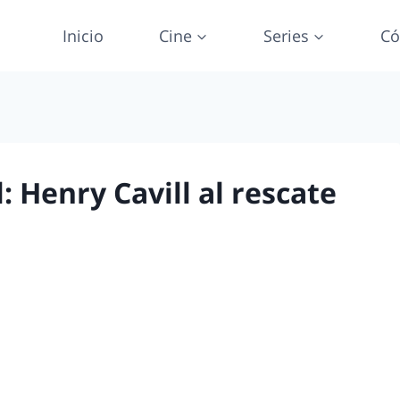
Inicio
Cine
Series
Có
 Henry Cavill al rescate