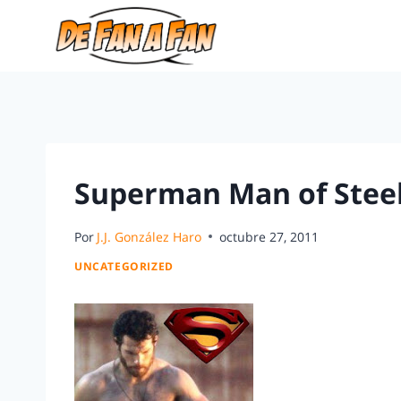
Superman Man of Steel:
Por
J.J. González Haro
octubre 27, 2011
UNCATEGORIZED