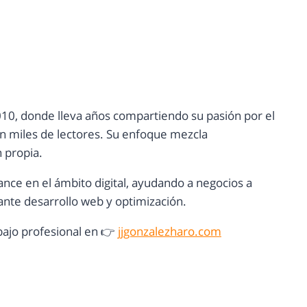
10, donde lleva años compartiendo su pasión por el
con miles de lectores. Su enfoque mezcla
n propia.
ance en el ámbito digital, ayudando a negocios a
nte desarrollo web y optimización.
ajo profesional en 👉
jjgonzalezharo.com