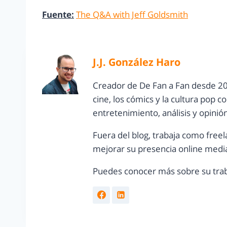
Fuente:
The Q&A with Jeff Goldsmith
J.J. González Haro
Creador de De Fan a Fan desde 20
cine, los cómics y la cultura pop 
entretenimiento, análisis y opinió
Fuera del blog, trabaja como freel
mejorar su presencia online media
Puedes conocer más sobre su trab