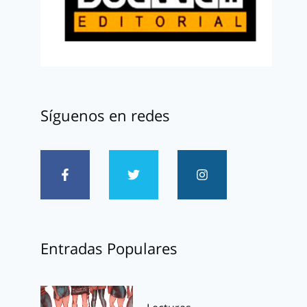
Síguenos en redes
Entradas Populares