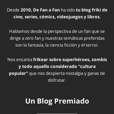
Desde
2010, De Fan a Fan
ha sido
tu blog friki de
cine, series, cómics, videojuegos y libros.
Hablamos desde la perspectiva de un fan que se
dirige a otro fan y nuestras temáticas preferidas
son la fantasía, la ciencia ficción y el terror.
Nos encanta
frikear sobre superhéroes, zombis
y todo aquello considerado “cultura
popular”
que nos despierta nostalgia y ganas de
disfrutar.
Un Blog Premiado