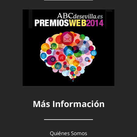
Más Información
Quiénes Somos