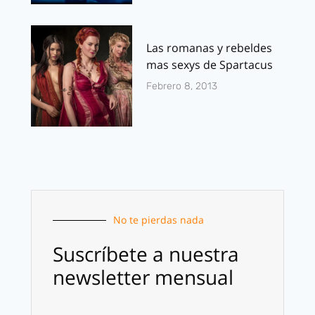
Las romanas y rebeldes
mas sexys de Spartacus
Febrero 8, 2013
No te pierdas nada
Suscríbete a nuestra
newsletter mensual