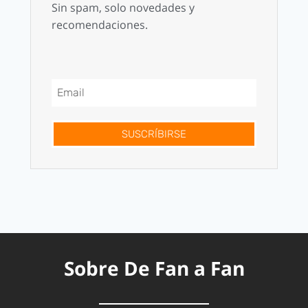
Sin spam, solo novedades y
recomendaciones.
SUSCRÍBIRSE
Sobre De Fan a Fan