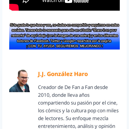
J.J. González Haro
Creador de De Fan a Fan desde
2010, donde lleva años
compartiendo su pasión por el cine,
los cómics y la cultura pop con miles
de lectores. Su enfoque mezcla
entretenimiento, análisis y opinión