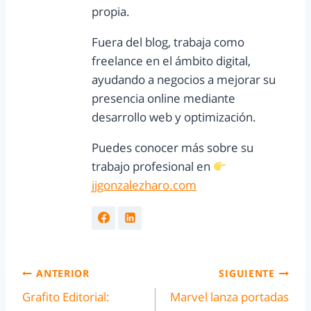
propia.
Fuera del blog, trabaja como
freelance en el ámbito digital,
ayudando a negocios a mejorar su
presencia online mediante
desarrollo web y optimización.
Puedes conocer más sobre su
trabajo profesional en
jjgonzalezharo.com
ANTERIOR
SIGUIENTE
Grafito Editorial:
Marvel lanza portadas