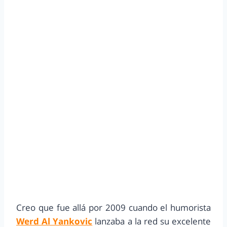
Creo que fue allá por 2009 cuando el humorista
Werd Al Yankovic
lanzaba a la red su excelente