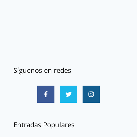
Síguenos en redes
Entradas Populares